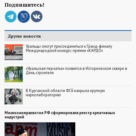
Подпишитесь!
Другие новости
Уральцы смогут присоединиться к Гранд-финалу
Международной конкурс-премии «КАРДО»
«Уральская перчатка» появится в Историческом сквере в
День строителя
В Курганской области ФСБ накрыла крупную
нарколабораторию
Минэкономразвития РФ сформировала реестр креативных
индустрий