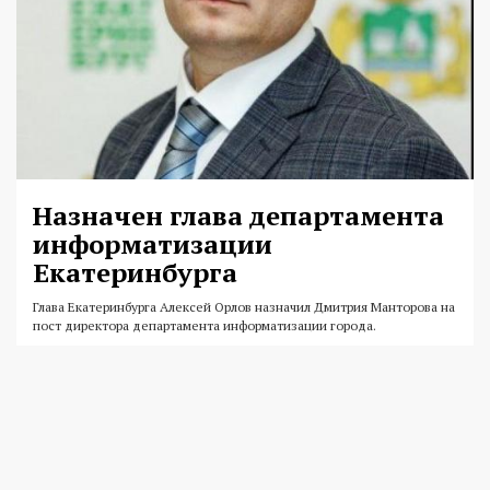
Назначен глава департамента
информатизации
Екатеринбурга
Глава Екатеринбурга Алексей Орлов назначил Дмитрия Манторова на
пост директора департамента информатизации города.