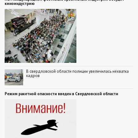
киноиндустрию
В свердловской области полиции увеличилась нехватка
кадров
Режим ракетной опасности введен в Свердловской области