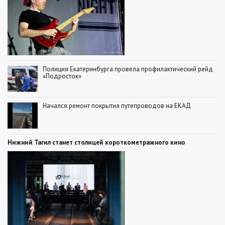
Полиция Екатеринбурга провела профилактический рейд
«Подросток»
Начался ремонт покрытия путепроводов на ЕКАД
Нижний Тагил станет столицей короткометражного кино