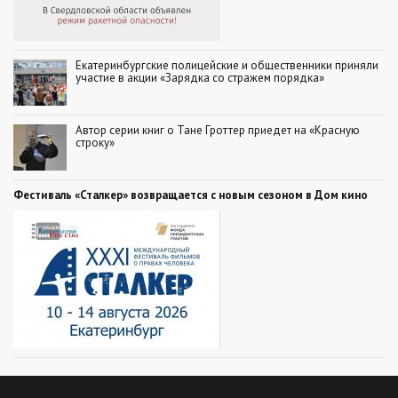
Екатеринбургские полицейские и общественники приняли
участие в акции «Зарядка со стражем порядка»
Автор серии книг о Тане Гроттер приедет на «Красную
строку»
Фестиваль «Сталкер» возвращается с новым сезоном в Дом кино