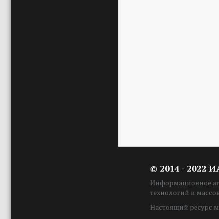
© 2014 - 2022 
Информационное аге
технологий и массо
Настоящий ресурс м