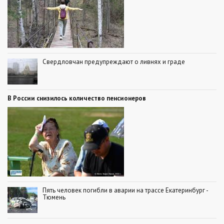
Свердловчан предупреждают о ливнях и граде
В России снизилось количество пенсионеров
Пять человек погибли в аварии на трассе Екатеринбург -
Тюмень