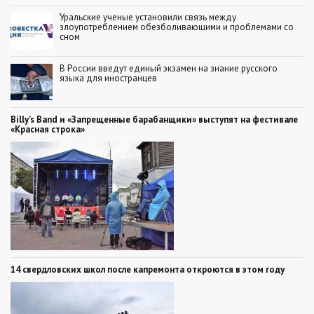
Уральские ученые установили связь между
злоупотреблением обезболивающими и проблемами со
сном
В России введут единый экзамен на знание русского
языка для иностранцев
Billy’s Band и «Запрещенные барабанщики» выступят на фестивале
«Красная строка»
14 свердловских школ после капремонта откроются в этом году