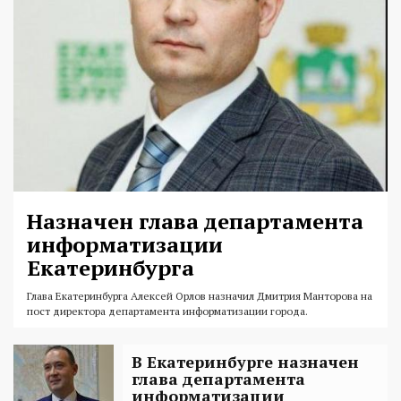
Назначен глава департамента
информатизации
Екатеринбурга
Глава Екатеринбурга Алексей Орлов назначил Дмитрия Манторова на
пост директора департамента информатизации города.
В Екатеринбурге назначен
глава департамента
информатизации