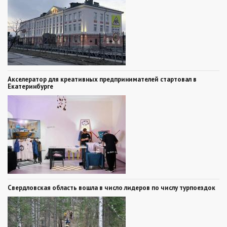
Акселератор для креативных предпринимателей стартовал в
Екатеринбурге
Свердловская область вошла в число лидеров по числу турпоездок