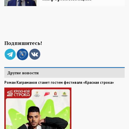
Подпишитесь!
Другие новости
Роман Каграманов станет гостем фестиваля «Красная строка»