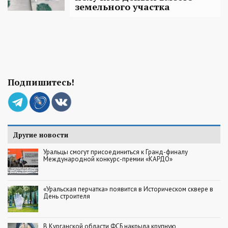
земельного участка
Подпишитесь!
Другие новости
Уральцы смогут присоединиться к Гранд-финалу
Международной конкурс-премии «КАРДО»
«Уральская перчатка» появится в Историческом сквере в
День строителя
В Курганской области ФСБ накрыла крупную