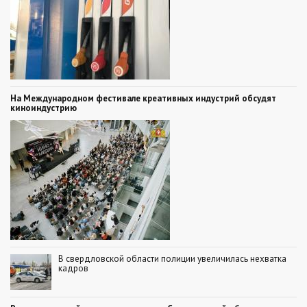
На Международном фестивале креативных индустрий обсудят
киноиндустрию
В свердловской области полиции увеличилась нехватка
кадров