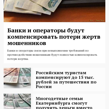
Банки и операторы будут
компенсировать потери жертв
мошенников
Банки и операторы связи при невыполнении требований по
противодействию мошенникам будут полностью компенсировать
потери жертвы.
Российским туристам
компенсируют до 15 тыс.
рублей за путешествия по
России
Многодетные семьи
Екатеринбурга смогут
получить деньги вместо