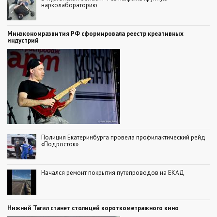
нарколабораторию
Минэкономразвития РФ сформировала реестр креативных
индустрий
Полиция Екатеринбурга провела профилактический рейд
«Подросток»
Начался ремонт покрытия путепроводов на ЕКАД
Нижний Тагил станет столицей короткометражного кино