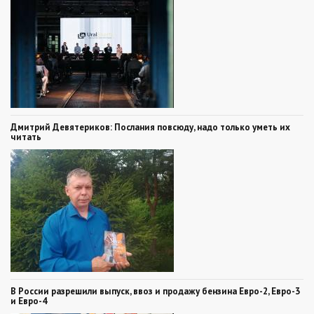
Дмитрий Девятериков: Послания повсюду, надо только уметь их
читать
В России разрешили выпуск, ввоз и продажу бензина Евро-2, Евро-3
и Евро-4