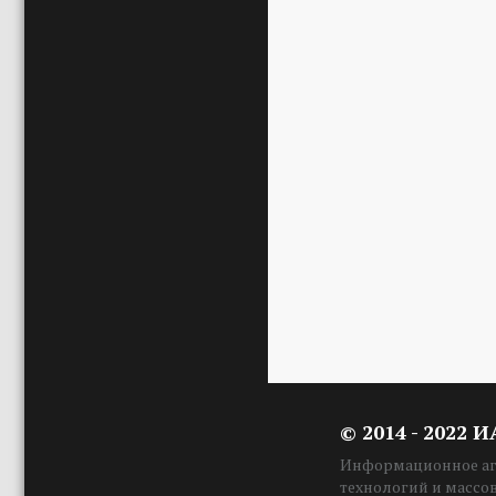
© 2014 - 2022 
Информационное аге
технологий и массо