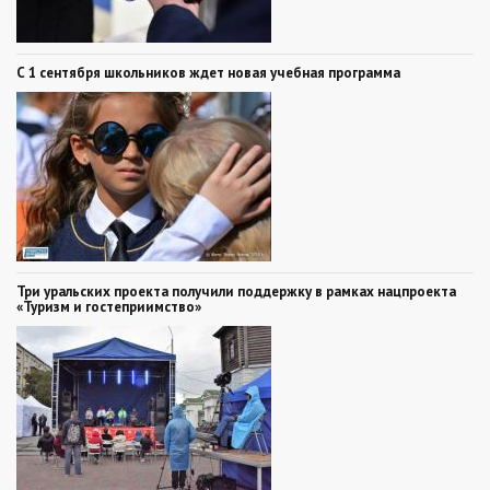
С 1 сентября школьников ждет новая учебная программа
Три уральских проекта получили поддержку в рамках нацпроекта
«Туризм и гостеприимство»