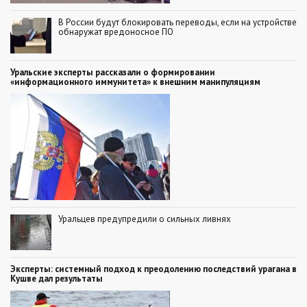
В России будут блокировать переводы, если на устройстве
обнаружат вредоносное ПО
Уральские эксперты рассказали о формировании
«информационного иммунитета» к внешним манипуляциям
Уральцев предупредили о сильных ливнях
Эксперты: системный подход к преодолению последствий урагана в
Кушве дал результаты