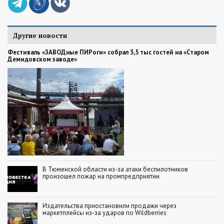
Другие новости
Фестиваль «ЗАВОДные ПИРоги» собрал 3,5 тыс гостей на «Старом
Демидовском заводе»
В Тюменской области из-за атаки беспилотников
произошел пожар на промпредприятии
Издательства приостановили продажи через
маркетплейсы из-за ударов по Wildberries