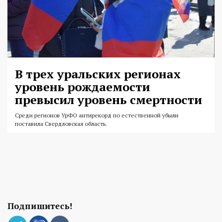
В трех уральских регионах
уровень рождаемости
превысил уровень смертности
Среди регионов УрФО антирекорд по естественной убыли
поставила Свердловская область.
Подпишитесь!