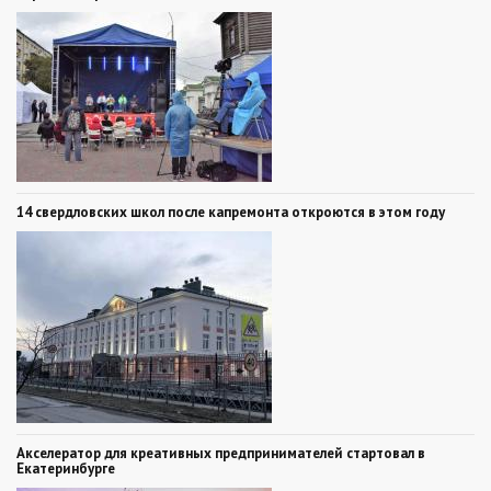
14 свердловских школ после капремонта откроются в этом году
Акселератор для креативных предпринимателей стартовал в
Екатеринбурге