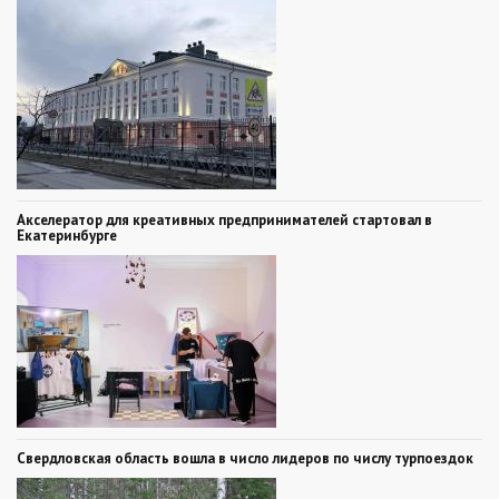
Акселератор для креативных предпринимателей стартовал в
Екатеринбурге
Свердловская область вошла в число лидеров по числу турпоездок