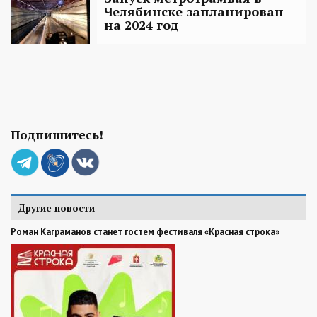
Челябинске запланирован
на 2024 год
Подпишитесь!
Другие новости
Роман Каграманов станет гостем фестиваля «Красная строка»