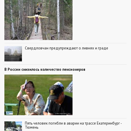
Свердловчан предупреждают о ливнях и граде
В России снизилось количество пенсионеров
Пять человек погибли в аварии на трассе Екатеринбург -
Тюмень