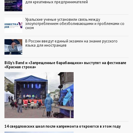
для креативных предпринимателей
Уральские ученые установили связь между
злоупотреблением обезболивающими и проблемами со
сном
В России введут единый экзамен на знание русского
языка для иностранцев
Billy’s Band и «Запрещенные барабанщики» выступят на фестивале
«Красная строка»
14 свердловских школ после капремонта откроются в этом году