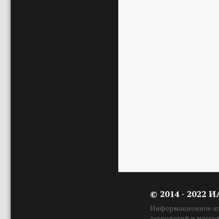
© 2014 - 2022 
Информационное аге
технологий и массо