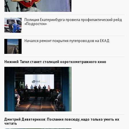
Полиция Екатеринбурга провела профилактический рейд
«Подросток»
Начался ремонт покрытия путепроводов на ЕКАД
Нижний Тагил станет столицей короткометражного кино
Дмитрий Девятериков: Послания повсюду, надо только уметь их
читать