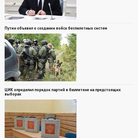
Путин объявил о создании войск беспилотных систем
ЦИК определил порядок партий в бюллетене на предстоящих
выборах