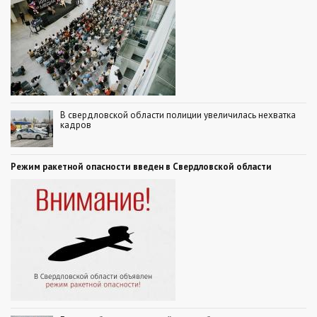
В свердловской области полиции увеличилась нехватка
кадров
Режим ракетной опасности введен в Свердловской области