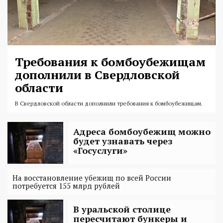
Требования к бомбоубежищам
дополнили в Свердловской
области
В Свердловской области дополнили требования к бомбоубежищам.
Адреса бомбоубежищ можно
будет узнавать через
«Госуслуги»
На восстановление убежищ по всей России
потребуется 155 млрд рублей
В уральской столице
пересчитают бункеры и