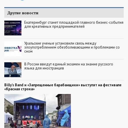
Другие новости
Екатеринбург станет площадкой главного бизнес-события
для креативных предпринимателей
Уральские ученые установили связь между
злоупотреблением обезболивающими и проблемами со
сном
В России введут единый экзамен на знание русского
языка для иностранцев
Billy’s Band и «Запрещенные барабанщики» выступят на фестивале
«Красная строка»