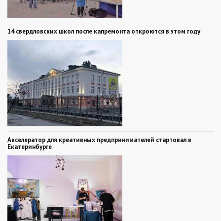
14 свердловских школ после капремонта откроются в этом году
Акселератор для креативных предпринимателей стартовал в
Екатеринбурге