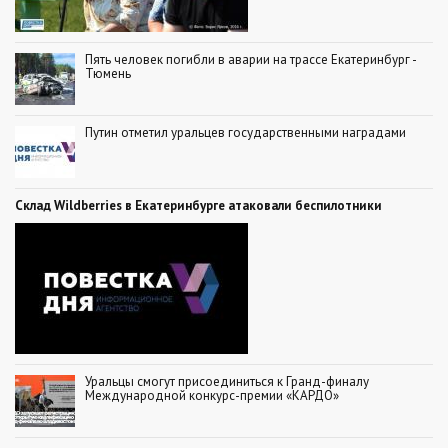
Пять человек погибли в аварии на трассе Екатеринбург -
Тюмень
Путин отметил уральцев государственными наградами
Склад Wildberries в Екатеринбурге атаковали беспилотники
Уральцы смогут присоединиться к Гранд-финалу
Международной конкурс-премии «КАРДО»