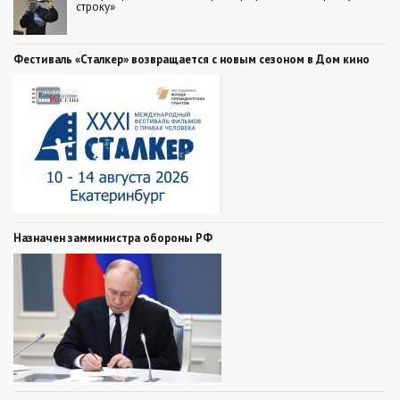
строку»
Фестиваль «Сталкер» возвращается с новым сезоном в Дом кино
Назначен замминистра обороны РФ