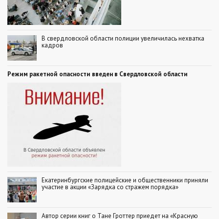
В свердловской области полиции увеличилась нехватка
кадров
Режим ракетной опасности введен в Свердловской области
Екатеринбургские полицейские и общественники приняли
участие в акции «Зарядка со стражем порядка»
Автор серии книг о Тане Гроттер приедет на «Красную