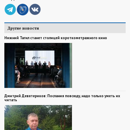
Другие новости
Нижний Тагил станет столицей короткометражного кино
Дмитрий Девятериков: Послания повсюду, надо только уметь их
читать