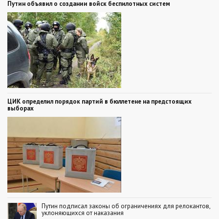
Путин объявил о создании войск беспилотных систем
ЦИК определил порядок партий в бюллетене на предстоящих
выборах
Путин подписал законы об ограничениях для релокантов,
уклоняющихся от наказания