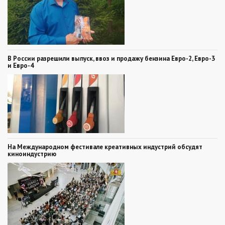
В России разрешили выпуск, ввоз и продажу бензина Евро-2, Евро-3
и Евро-4
На Международном фестивале креативных индустрий обсудят
киноиндустрию