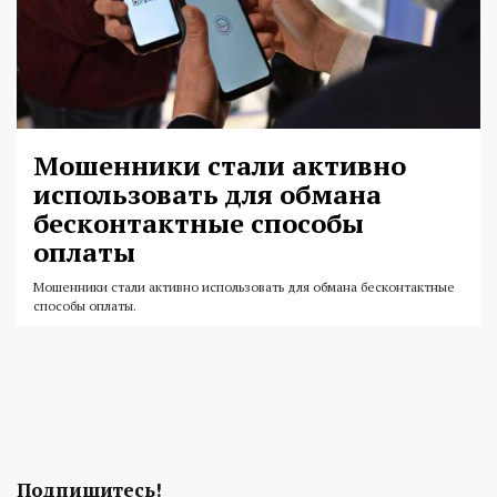
Мошенники стали активно
использовать для обмана
бесконтактные способы
оплаты
Мошенники стали активно использовать для обмана бесконтактные
способы оплаты.
Подпишитесь!