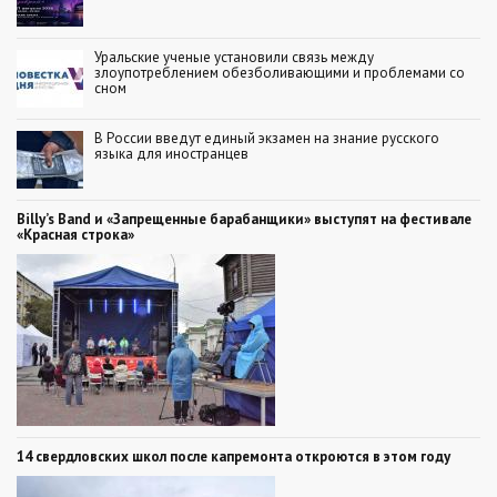
Уральские ученые установили связь между
злоупотреблением обезболивающими и проблемами со
сном
В России введут единый экзамен на знание русского
языка для иностранцев
Billy’s Band и «Запрещенные барабанщики» выступят на фестивале
«Красная строка»
14 свердловских школ после капремонта откроются в этом году