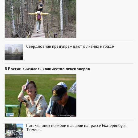
Свердловчан предупреждают о ливнях и граде
В России снизилось количество пенсионеров
Пять человек погибли в аварии на трассе Екатеринбург -
Тюмень