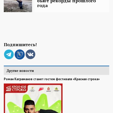
бьют рекорды прошлого
года
Подпишитесь!
Другие новости
Роман Каграманов станет гостем фестиваля «Красная строка»