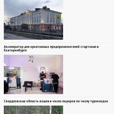
Акселератор для креативных предпринимателей стартовал в
Екатеринбурге
Свердловская область вошла в число лидеров по числу турпоездок