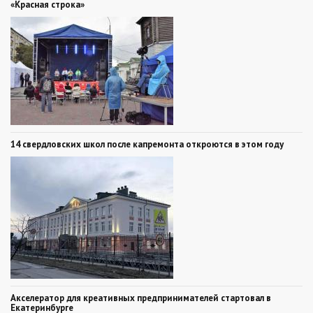
«Красная строка»
14 свердловских школ после капремонта откроются в этом году
Акселератор для креативных предпринимателей стартовал в
Екатеринбурге