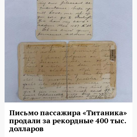
Письмо пассажира «Титаника»
продали за рекордные 400 тыс.
долларов