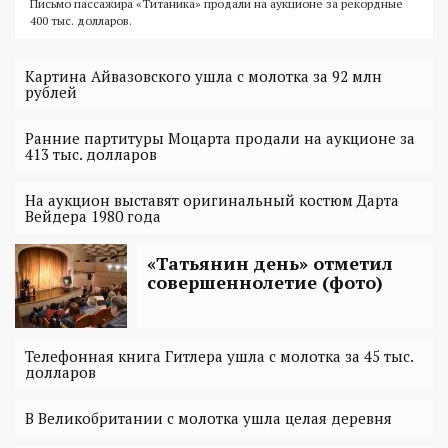
Письмо пассажира «Титаника» продали на аукционе за рекордные
400 тыс. долларов.
Картина Айвазовского ушла с молотка за 92 млн
рублей
Ранние партитуры Моцарта продали на аукционе за
413 тыс. долларов
На аукцион выставят оригинальный костюм Дарта
Вейдера 1980 года
«Татьянин день» отметил
совершеннолетие (фото)
Телефонная книга Гитлера ушла с молотка за 45 тыс.
долларов
В Великобритании с молотка ушла целая деревня