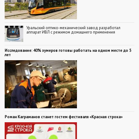
Уральский оптико-механический завод разработал
аппарат ИВЛ с режимом домашнего применения
Исследование: 40% зумеров готовы работать на одном месте до 5
лет
Роман Каграманов станет гостем фестиваля «Красная строка»