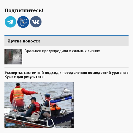
Подпишитесь!
Другие новости
Уральцев предупредили о сильных ливнях
Эксперты: системный подход к преодолению последствий урагана в
Кушве дал результаты