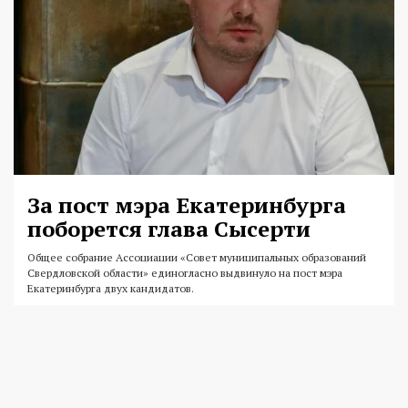
За пост мэра Екатеринбурга
поборется глава Сысерти
Общее собрание Ассоциации «Совет муниципальных образований
Свердловской области» единогласно выдвинуло на пост мэра
Екатеринбурга двух кандидатов.