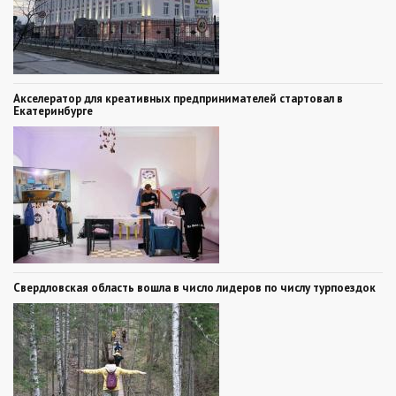
Акселератор для креативных предпринимателей стартовал в
Екатеринбурге
Свердловская область вошла в число лидеров по числу турпоездок