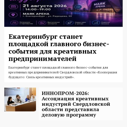
Екатеринбург станет
площадкой главного бизнес-
события для креативных
предпринимателей
Екатеринбург станет площадкой главного бизнес-события для
креативных предпринимателей Свердловской области «Кооперация
будущего: Связь креативных индустрий».
ИННОПРОМ-2026:
Ассоциация креативных
индустрий Свердловской
области представила
деловую программу