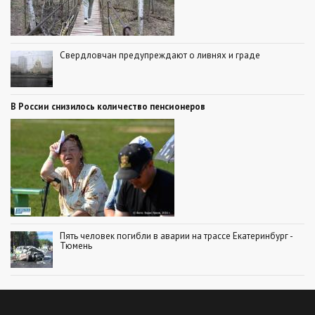
Свердловчан предупреждают о ливнях и граде
В России снизилось количество пенсионеров
Пять человек погибли в аварии на трассе Екатеринбург -
Тюмень