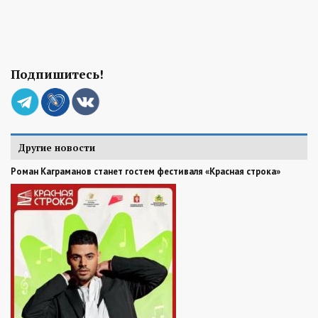
Подпишитесь!
Другие новости
Роман Каграманов станет гостем фестиваля «Красная строка»