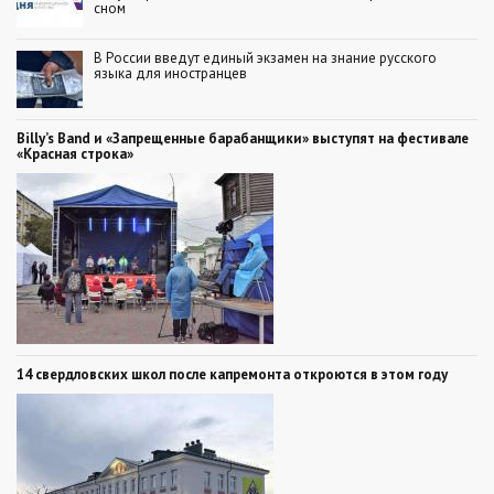
сном
В России введут единый экзамен на знание русского
языка для иностранцев
Billy’s Band и «Запрещенные барабанщики» выступят на фестивале
«Красная строка»
14 свердловских школ после капремонта откроются в этом году