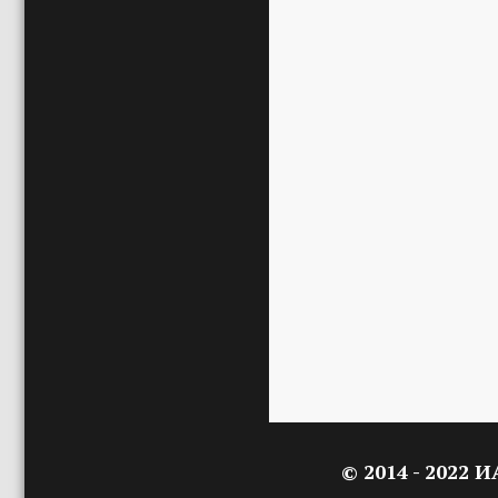
© 2014 - 2022 