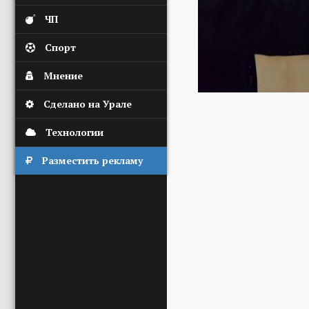
ЧП
Спорт
Мнение
Сделано на Урале
Технологии
Разместить рекламу