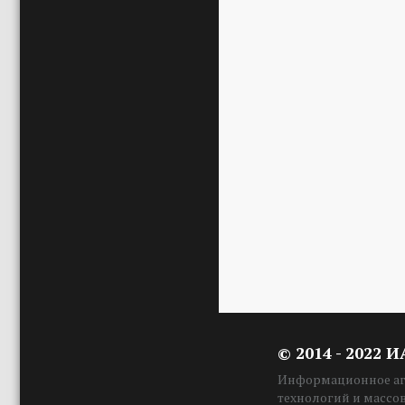
© 2014 - 2022 
Информационное аге
технологий и массо