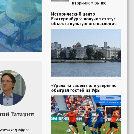
вторичном рынке
Исторический центр
Екатеринбурга получил статус
объекта культурного наследия
«Урал» на своем поле уверенно
обыграл гостей из Уфы
лий Гагарин
ьтаты и цифры