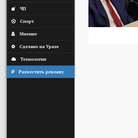
ЧП
Спорт
Мнение
Сделано на Урале
Технологии
Разместить рекламу