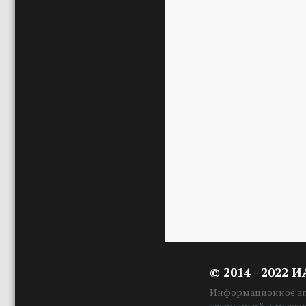
© 2014 - 2022 
Информационное аге
технологий и массо