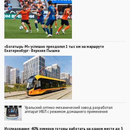
«Богатырь-М» успешно преодолел 1 тыс км на маршруте
Екатеринбург - Верхняя Пышма
Уральский оптико-механический завод разработал
аппарат ИВЛ с режимом домашнего применения
Исследование: 40% зумеров готовы работать на одном месте до 5