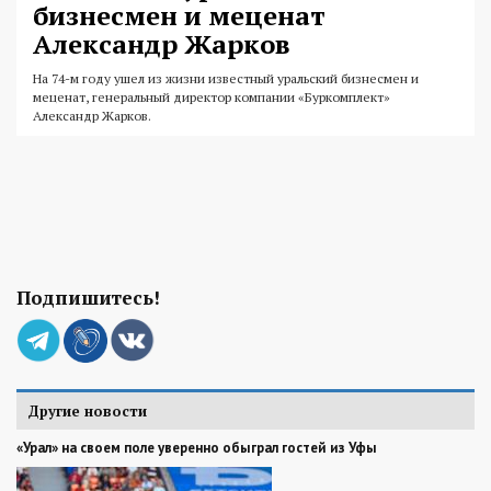
бизнесмен и меценат
Александр Жарков
На 74-м году ушел из жизни известный уральский бизнесмен и
меценат, генеральный директор компании «Буркомплект»
Александр Жарков.
Подпишитесь!
Другие новости
«Урал» на своем поле уверенно обыграл гостей из Уфы