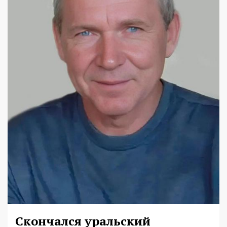
Скончался уральский