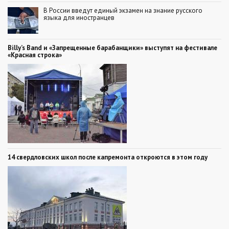
В России введут единый экзамен на знание русского
языка для иностранцев
Billy’s Band и «Запрещенные барабанщики» выступят на фестивале
«Красная строка»
14 свердловских школ после капремонта откроются в этом году