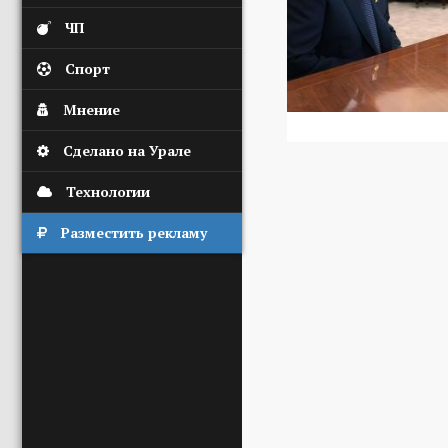
ЧП
Спорт
Мнение
Сделано на Урале
Технологии
Разместить рекламу