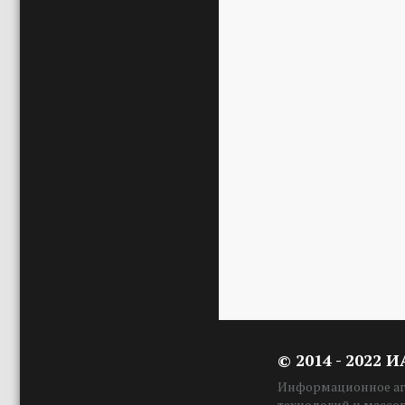
© 2014 - 2022 
Информационное аге
технологий и массо