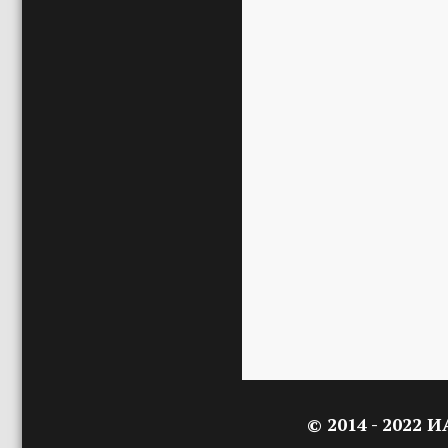
© 2014 - 2022 