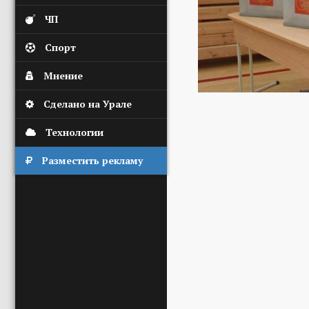
ЧП
Спорт
Мнение
Сделано на Урале
Технологии
Разместить рекламу