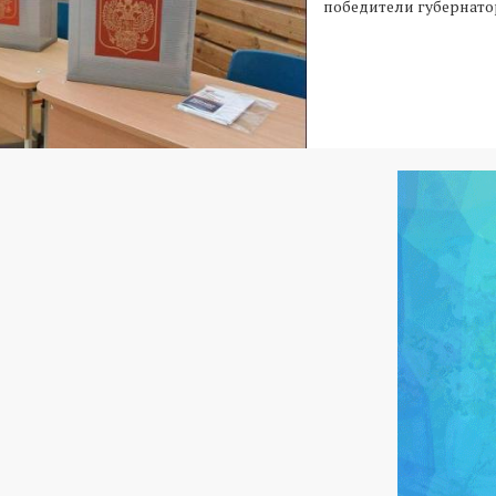
победители губернато