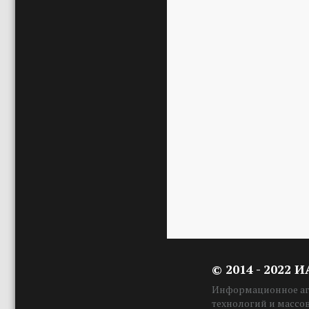
© 2014 - 2022 
Информационное аге
технологий и массо