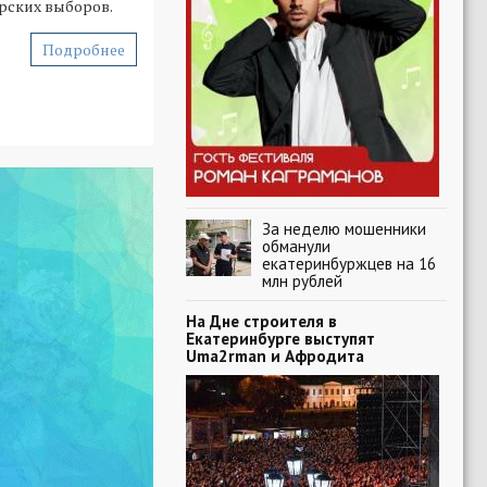
рских выборов.
Подробнее
За неделю мошенники
обманули
екатеринбуржцев на 16
млн рублей
На Дне строителя в
Екатеринбурге выступят
Uma2rman и Афродита