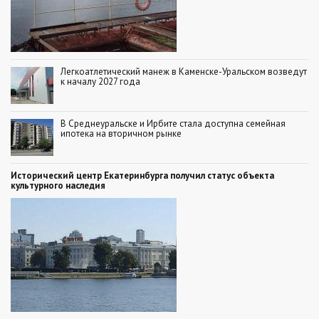
Легкоатлетический манеж в Каменске-Уральском возведут
к началу 2027 года
В Среднеуральске и Ирбите стала доступна семейная
ипотека на вторичном рынке
Исторический центр Екатеринбурга получил статус объекта
культурного наследия