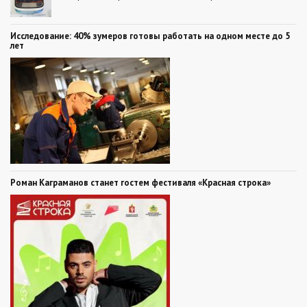
Исследование: 40% зумеров готовы работать на одном месте до 5
лет
Роман Каграманов станет гостем фестиваля «Красная строка»