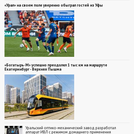
«Урал» на своем поле уверенно обыграл гостей из Уфы
«Богатырь-М» успешно преодолел 1 тыс км на маршруте
Екатеринбург - Верхняя Пышма
Уральский оптико-механический завод разработал
аппарат ИВЛ с режимом домашнего применения