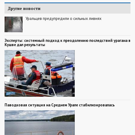
Другие новости
Уральцев предупредили о сильных ливнях
Эксперты: системный подход к преодолению последствий урагана в
Кушве дал результаты
Паводковая ситуация на Среднем Урале стабилизировалась