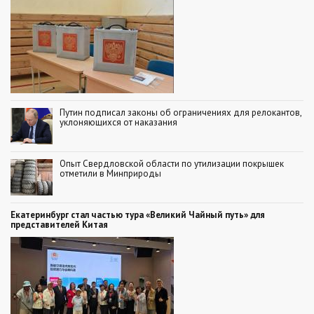
Путин подписал законы об ограничениях для релокантов,
уклоняющихся от наказания
Опыт Свердловской области по утилизации покрышек
отметили в Минприроды
Екатеринбург стал частью тура «Великий Чайный путь» для
представителей Китая