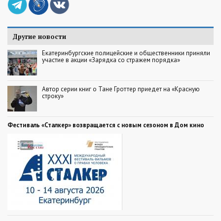
Другие новости
Екатеринбургские полицейские и общественники приняли
участие в акции «Зарядка со стражем порядка»
Автор серии книг о Тане Гроттер приедет на «Красную
строку»
Фестиваль «Сталкер» возвращается с новым сезоном в Дом кино