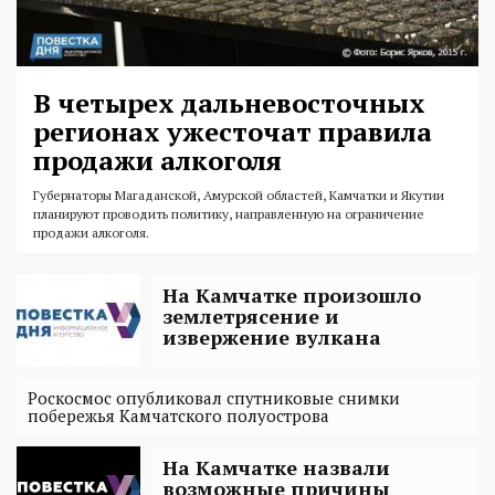
В четырех дальневосточных
регионах ужесточат правила
продажи алкоголя
Губернаторы Магаданской, Амурской областей, Камчатки и Якутии
планируют проводить политику, направленную на ограничение
продажи алкоголя.
На Камчатке произошло
землетрясение и
извержение вулкана
Роскосмос опубликовал спутниковые снимки
побережья Камчатского полуострова
На Камчатке назвали
возможные причины