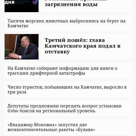
загрязнения воды
Тысячи морских животных выбросились на берег на
Камчатке
Третий пошёл: глава
Камчатского края подал в
отставку
На Камчатке собирают информацию для книги о
трагедии дрифтерной катастрофы
Число туристов, побывавших на Камчатке, выросло в
три раза
Депутаты предложили передать вопрос установки
бэби-боксов на региональный уровень
«Владимир Мономах» запустил две
межконтинентальные ракеты «Булава»