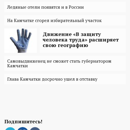
Ледяные отели появятся и в России
На Камчатке сгорел избирательный участок
Движение «В защиту
человека труда» расширяет
свою географию
Самовыдвиженец не сможет стать губернатором
Камчатки
Глава Камчатки досрочно ушел в отставку
Подпишитесь!