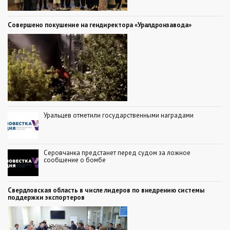
Совершено покушение на гендиректора «Уралдронзавода»
Уральцев отметили государственными наградами
Серовчанка предстанет перед судом за ложное
сообщение о бомбе
Свердловская область в числе лидеров по внедрению системы
поддержки экспортеров