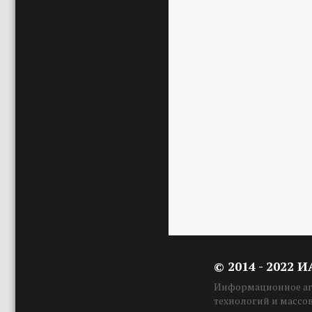
© 2014 - 2022 
Информационное аге
технологий и массо