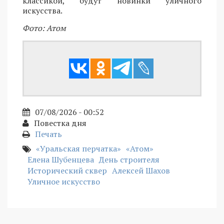
классикой, будут новинки уличного
искусства.
Фото: Атом
07/08/2026 - 00:52
Повестка дня
Печать
«Уральская перчатка»
«Атом»
Елена Шубенцева
День строителя
Исторический сквер
Алексей Шахов
Уличное искусство