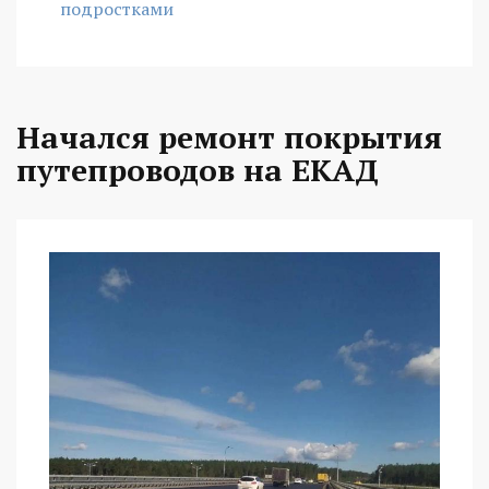
подростками
Начался ремонт покрытия
путепроводов на ЕКАД