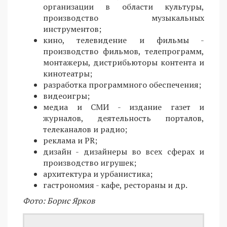
организации в области культуры,
производство музыкальных
инструментов;
кино, телевидение и фильмы -
производство фильмов, телепрограмм,
монтажеры, дистрибьюторы контента и
кинотеатры;
разработка программного обеспечения;
видеоигры;
медиа и СМИ - издание газет и
журналов, деятельность порталов,
телеканалов и радио;
реклама и PR;
дизайн - дизайнеры во всех сферах и
производство игрушек;
архитектура и урбанистика;
гастрономия - кафе, рестораны и др.
Фото: Борис Ярков