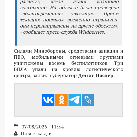
расчеты, из-за атаки возникло
возгорание. На объекте была проведена
заблаговременная эвакуация. Прием
текущих поставок временно ограничен,
они перенаправлены на другие объекты»,
- сообщает пресс-служба Wildberries.
Силами Минобороны, средствами авиации и
ПВО, мобильными огневыми группами
уничтожены восемь беспилотников. Три
БПЛА упали на кровлю логистического
центра, заявил губернатор
Денис Паслер
.
07/08/2026 - 11:54
Повестка дня