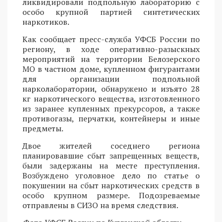
ликвидировали подпольную лабораторию с
особо крупной партией синтетических
наркотиков.
Как сообщает пресс-служба УФСБ России по
региону, в ходе оперативно-разыскных
мероприятий на территории Белозерского
МО в частном доме, купленном фигурантами
для организации подпольной
нарколаборатории, обнаружено и изъято 28
кг наркотического вещества, изготовленного
из заранее купленных прекурсоров, а также
противогазы, перчатки, контейнеры и иные
предметы.
Двое жителей соседнего региона
планировавшие сбыт запрещенных веществ,
были задержаны на месте преступления.
Возбуждено уголовное дело по статье о
покушении на сбыт наркотических средств в
особо крупном размере. Подозреваемые
отправлены в СИЗО на время следствия.