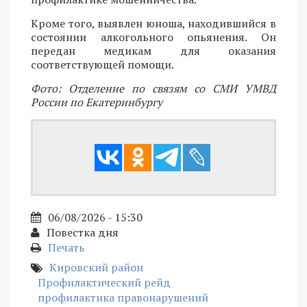
Кроме того, выявлен юноша, находившийся в
состоянии алкогольного опьянения. Он
передан медикам для оказания
соответствующей помощи.
Фото: Отделение по связям со СМИ УМВД
России по Екатеринбургу
06/08/2026 - 15:30
Повестка дня
Печать
Кировский район
Профилактический рейд
профилактика правонарушений