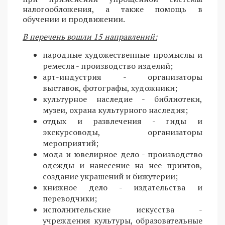
налогообложения, а также помощь в
обучении и продвижении.
В перечень вошли 15 направлений:
народные художественные промыслы и
ремесла - производство изделий;
арт-индустрия - организаторы
выставок, фотографы, художники;
культурное наследие - библиотеки,
музеи, охрана культурного наследия;
отдых и развлечения - гиды и
экскурсоводы, организаторы
мероприятий;
мода и ювелирное дело - производство
одежды и нанесение на нее принтов,
создание украшений и бижутерии;
книжное дело - издательства и
переводчики;
исполнительские искусства -
учреждения культуры, образовательные