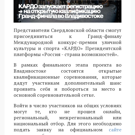
Представители Свердловской области смогут
присоединиться к Гранд-финалу
Международной конкурс-премии уличной
культуры и спорта «КАРДО» Президентской
платформы «Россия - страна возможностей».
В рамках финального этапа проекта во
Владивостоке состоятся открытые
квалификационные соревнования, которые
дадут участникам дополнительный шанс
проявить себя и побороться за место в
основной соревновательной сетке.
Войти в число участников на общих условиях
могут те, кто не прошел онлайн,
региональный, межрегиональный или
национальный отбор. Для этого необходимо
подать заявку на официальном
сайте