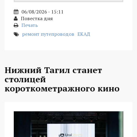
06/08/2026 - 15:11
Повестка дня
Печать
ремонт путепроводов
ЕКАД
Нижний Тагил станет
столицей
короткометражного кино