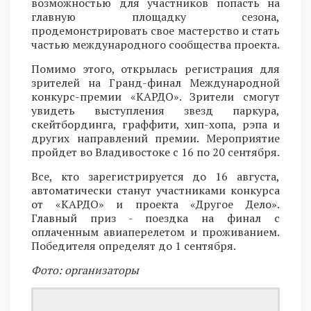
возможностью для участников попасть на
главную площадку сезона,
продемонстрировать свое мастерство и стать
частью международного сообщества проекта.
Помимо этого, открылась регистрация для
зрителей на Гранд-финал Международной
конкурс-премии «КАРДО». Зрители смогут
увидеть выступления звезд паркура,
скейтбординга, граффити, хип-хопа, рэпа и
других направлений премии. Мероприятие
пройдет во Владивостоке с 16 по 20 сентября.
Все, кто зарегистрируется до 16 августа,
автоматически станут участниками конкурса
от «КАРДО» и проекта «Другое Дело».
Главный приз - поездка на финал с
оплаченным авиаперелетом и проживанием.
Победителя определят до 1 сентября.
Фото: организаторы