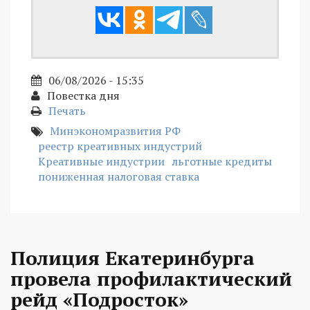
06/08/2026 - 15:35
Повестка дня
Печать
Минэкономразвития РФ
реестр креативных индустрий
Креативные индустрии
льготные кредиты
пониженная налоговая ставка
Полиция Екатеринбурга
провела профилактический
рейд «Подросток»