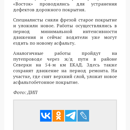
«Восток» проводились для устранения
дефектов дорожного покрытия.
Специалисты сняли фрезой старое покрытие
и уложили новое. Работы осуществлялись в
период минимальной интенсивности
движения и сейчас водители уже могут
ездить по новому асфальту.
Аналогичные работы пройдут на
путепроводе через ж/д пути в районе
Северки на 54-м км ЕКАД. Здесь также
сохранят движение на период ремонта. На
участке, где снят верхний слой, уложат новое
асфальтобетонное покрытие.
Фото: ДИП