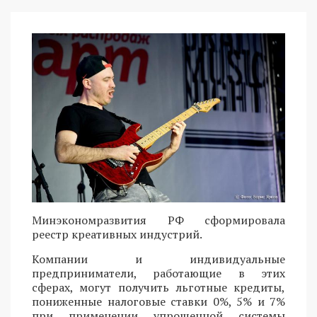
Минэкономразвития РФ сформировала
реестр креативных индустрий.
Компании и индивидуальные
предприниматели, работающие в этих
сферах, могут получить льготные кредиты,
пониженные налоговые ставки 0%, 5% и 7%
при применении упрощенной системы