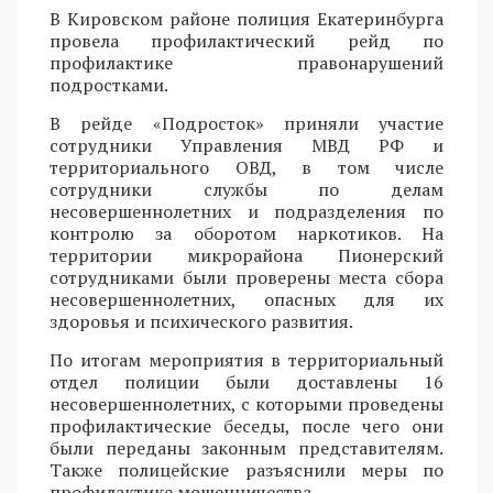
В Кировском районе полиция Екатеринбурга
провела профилактический рейд по
профилактике правонарушений
подростками.
В рейде «Подросток» приняли участие
сотрудники Управления МВД РФ и
территориального ОВД, в том числе
сотрудники службы по делам
несовершеннолетних и подразделения по
контролю за оборотом наркотиков. На
территории микрорайона Пионерский
сотрудниками были проверены места сбора
несовершеннолетних, опасных для их
здоровья и психического развития.
По итогам мероприятия в территориальный
отдел полиции были доставлены 16
несовершеннолетних, с которыми проведены
профилактические беседы, после чего они
были переданы законным представителям.
Также полицейские разъяснили меры по
профилактике мошенничества.