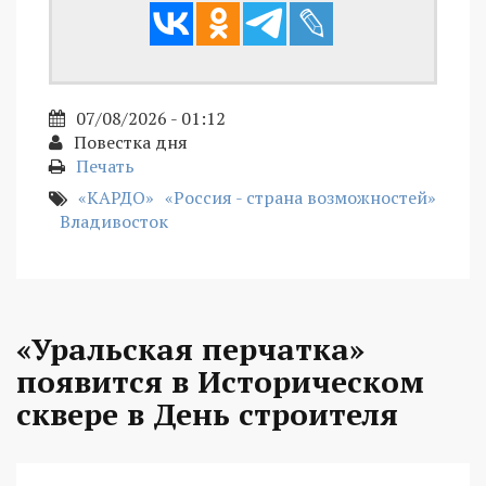
07/08/2026 - 01:12
Повестка дня
Печать
«КАРДО»
«Россия - страна возможностей»
Владивосток
«Уральская перчатка»
появится в Историческом
сквере в День строителя