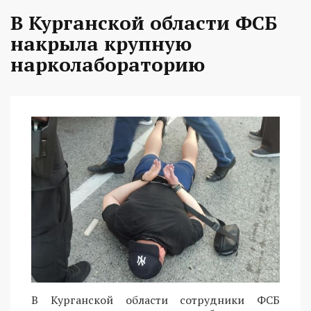
В Курганской области ФСБ
накрыла крупную
нарколабораторию
В Курганской области сотрудники ФСБ