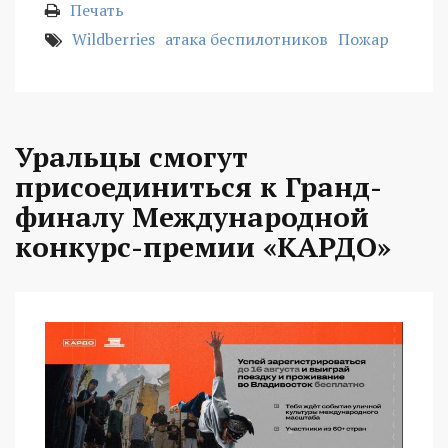
Печать
Wildberries
атака беспилотников
Пожар
Уральцы смогут
присоединиться к Гранд-
финалу Международной
конкурс-премии «КАРДО»