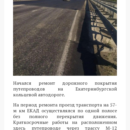
Начался ремонт дорожного покрытия
путепроводов на Екатеринбургской
кольцевой автодороге.
На период ремонта проезд транспорта на 57-
м км ЕКАД осуществлялся по одной полосе
без полного перекрытия движения.
Краткосрочные работы на расположенном
здесь путепроводе через трассу М-12