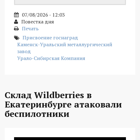
07/08/2026 - 12:03
Повестка дня
Печать
Присвоение госнаград
Каменск-Уральский металлургический
завод
Урало-Сибирская Компания
Склад Wildberries в
Екатеринбурге атаковали
беспилотники