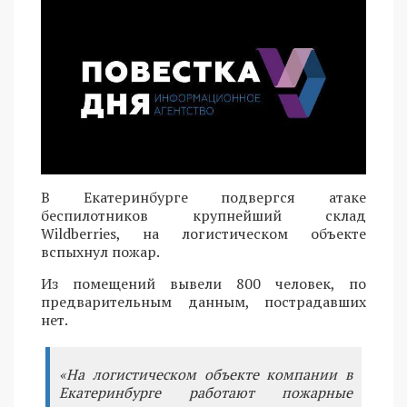
В Екатеринбурге подвергся атаке
беспилотников крупнейший склад
Wildberries, на логистическом объекте
вспыхнул пожар.
Из помещений вывели 800 человек, по
предварительным данным, пострадавших
нет.
«На логистическом объекте компании в
Екатеринбурге работают пожарные