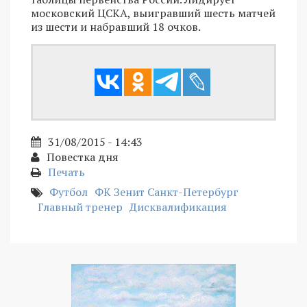
московский ЦСКА, выигравший шесть матчей
из шести и набравший 18 очков.
31/08/2015 - 14:43
Повестка дня
Печать
Футбол
ФК Зенит Санкт-Петербург
Главный тренер
Дисквалификация