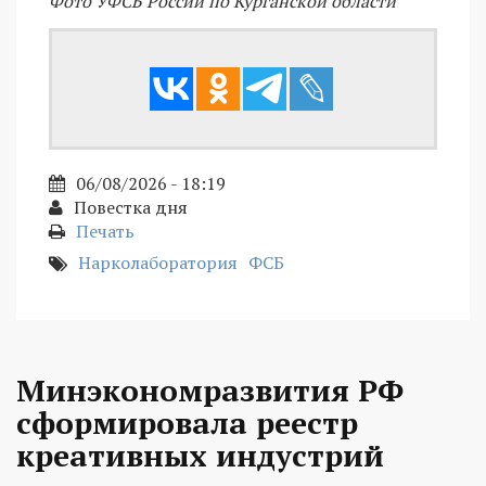
Фото УФСБ России по Курганской области
06/08/2026 - 18:19
Повестка дня
Печать
Нарколаборатория
ФСБ
Минэкономразвития РФ
сформировала реестр
креативных индустрий