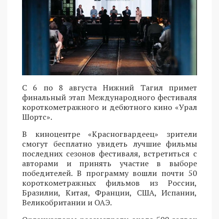
С 6 по 8 августа Нижний Тагил примет
финальный этап Международного фестиваля
короткометражного и дебютного кино «Урал
Шортс».
В киноцентре «Красногвардеец» зрители
смогут бесплатно увидеть лучшие фильмы
последних сезонов фестиваля, встретиться с
авторами и принять участие в выборе
победителей. В программу вошли почти 50
короткометражных фильмов из России,
Бразилии, Китая, Франции, США, Испании,
Великобритании и ОАЭ.