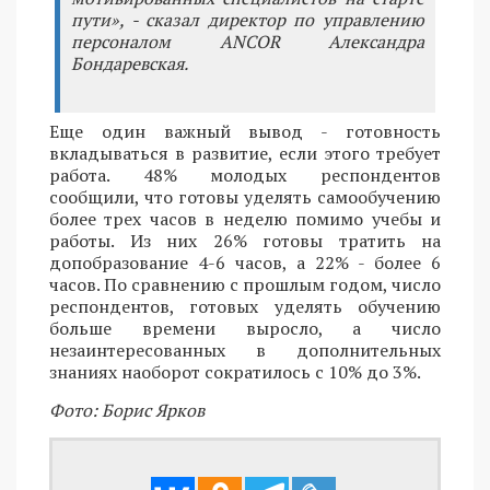
пути», - сказал директор по управлению
персоналом ANCOR Александра
Бондаревская.
Еще один важный вывод - готовность
вкладываться в развитие, если этого требует
работа. 48% молодых респондентов
сообщили, что готовы уделять самообучению
более трех часов в неделю помимо учебы и
работы. Из них 26% готовы тратить на
допобразование 4-6 часов, а 22% - более 6
часов. По сравнению с прошлым годом, число
респондентов, готовых уделять обучению
больше времени выросло, а число
незаинтересованных в дополнительных
знаниях наоборот сократилось с 10% до 3%.
Фото: Борис Ярков