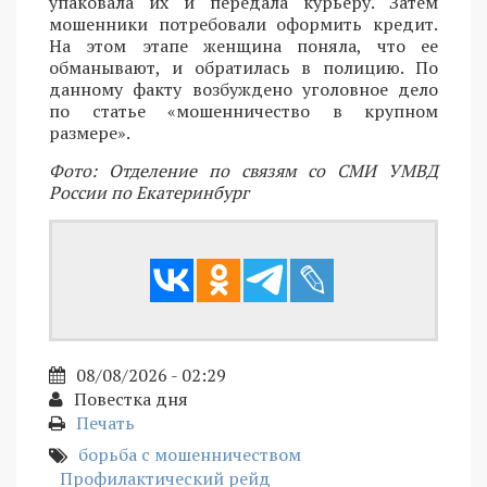
упаковала их и передала курьеру. Затем
мошенники потребовали оформить кредит.
На этом этапе женщина поняла, что ее
обманывают, и обратилась в полицию. По
данному факту возбуждено уголовное дело
по статье «мошенничество в крупном
размере».
Фото: Отделение по связям со СМИ УМВД
России по Екатеринбург
08/08/2026 - 02:29
Повестка дня
Печать
борьба с мошенничеством
Профилактический рейд