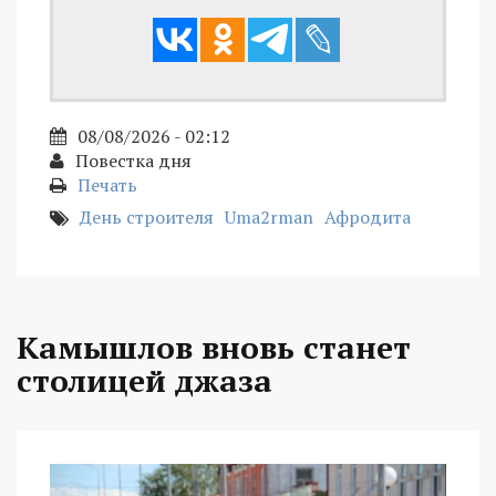
08/08/2026 - 02:12
Повестка дня
Печать
День строителя
Uma2rman
Афродита
Камышлов вновь станет
столицей джаза