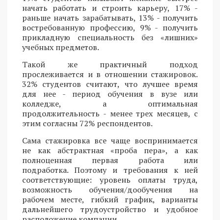
начать работать и строить карьеру, 17% -
раньше начать зарабатывать, 13% - получить
востребованную профессию, 9% - получить
прикладную специальность без «лишних»
учебных предметов.
Такой же практичный подход
прослеживается и в отношении стажировок.
32% студентов считают, что лучшее время
для нее - период обучения в вузе или
колледже, а оптимальная
продолжительность - менее трех месяцев, с
этим согласны 72% респондентов.
Сама стажировка все чаще воспринимается
не как абстрактная «проба пера», а как
полноценная первая работа или
подработка. Поэтому и требования к ней
соответствующие: уровень оплаты труда,
возможность обучения/дообучения на
рабочем месте, гибкий график, варианты
дальнейшего трудоустройство и удобное
расположение компании.