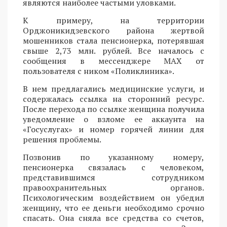
являются наиболее частыми уловками.
К примеру, на территории
Орджоникидзевского района жертвой
мошенников стала пенсионерка, потерявшая
свыше 2,73 млн. рублей. Все началось с
сообщения в мессенджере MAX от
пользователя с ником «Поликлиника».
В нем предлагались медицинские услуги, и
содержалась ссылка на сторонний ресурс.
После перехода по ссылке женщина получила
уведомление о взломе ее аккаунта на
«Госуслугах» и номер горячей линии для
решения проблемы.
Позвонив по указанному номеру,
пенсионерка связалась с человеком,
представившимся сотрудником
правоохранительных органов.
Психологическим воздействием он убедил
женщину, что ее деньги необходимо срочно
спасать. Она сняла все средства со счетов,