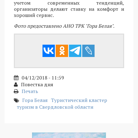
учетом современных тенденций,
организаторы делают ставку на комфорт и
хороший сервис.
Фото предоставлено АНО ТРК "Гора Белая".
04/12/2018 - 11:59
Повестка дня
Печать
Гора Белая
Туристический кластер
туризм в Свердловской области