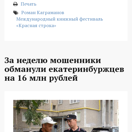
Печать
Роман Каграманов
Международный книжный фестиваль
«Красная строка»
За неделю мошенники
обманули екатеринбуржцев
на 16 млн рублей