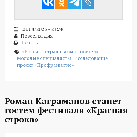
08/08/2026 - 21:38
Повестка дня
Печать
«Россия - страна возможностей»
Молодые специалисты
Исследование
проект «Профразвитие»
Роман Каграманов станет
гостем фестиваля «Красная
строка»