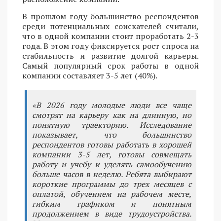
В прошлом году большинство респондентов
среди потенциальных соискателей считали,
что в одной компании стоит проработать 2-3
года. В этом году фиксируется рост спроса на
стабильность и развитие долгой карьеры.
Самый популярный срок работы в одной
компании составляет 3-5 лет (40%).
«В 2026 году молодые люди все чаще
смотрят на карьеру как на длинную, но
понятную траекторию. Исследование
показывает, что большинство
респондентов готовы работать в хорошей
компании 3-5 лет, готовы совмещать
работу и учебу и уделять самообучению
больше часов в неделю. Ребята выбирают
короткие программы до трех месяцев с
оплатой, обучением на рабочем месте,
гибким графиком и понятным
продолжением в виде трудоустройства.