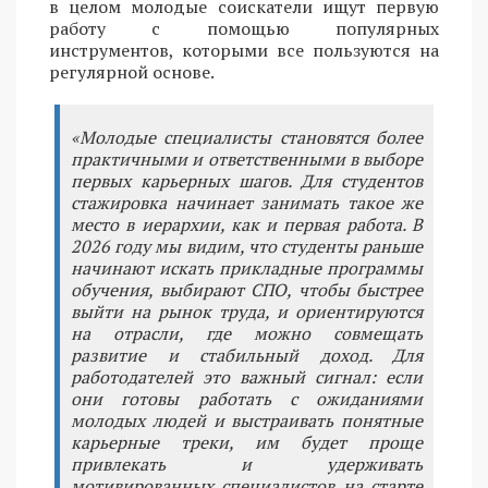
в целом молодые соискатели ищут первую
работу с помощью популярных
инструментов, которыми все пользуются на
регулярной основе.
«Молодые специалисты становятся более
практичными и ответственными в выборе
первых карьерных шагов. Для студентов
стажировка начинает занимать такое же
место в иерархии, как и первая работа. В
2026 году мы видим, что студенты раньше
начинают искать прикладные программы
обучения, выбирают СПО, чтобы быстрее
выйти на рынок труда, и ориентируются
на отрасли, где можно совмещать
развитие и стабильный доход. Для
работодателей это важный сигнал: если
они готовы работать с ожиданиями
молодых людей и выстраивать понятные
карьерные треки, им будет проще
привлекать и удерживать
мотивированных специалистов на старте