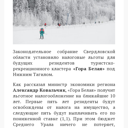
Законодательное собрание Свердловской
области установило налоговые льготы для
будущих резидентов туристско-
рекреационного кластера
«Гора Белая»
под
Нижним Тагилом.
Как рассказал министр экономики региона
Александр Ковальчик
, «Гора Белая» получит
льготное налогообложение на ближайшие 10
лет. Первые пять лет резиденты будут
освобождены от налога на имущество, а
следующие пять будут выплачивать его по
пониженной ставке (1,1). При этом бюджет
Среднего Урала ничего не потеряет,