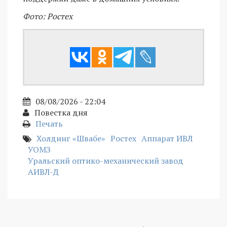
Фото: Ростех
08/08/2026 - 22:04
Повестка дня
Печать
Холдинг «Швабе»
Ростех
Аппарат ИВЛ
УОМЗ
Уральский оптико-механический завод
АИВЛ-Д