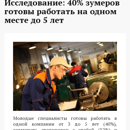
Исследование: 40% зумеров
готовы работать на одном
месте до 5 лет
Молодые специалисты готовы работать в
одной компании от 3 до 5 лет (40%),
совмещать стажировки с учебой (32%) и