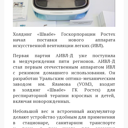
Холдинг «Швабе» Госкорпорации Ростех
начал поставки нового аппарата
искусственной вентиляции легких (ИВЛ).
Первая партия АИВЛ-Д уже поступила
в медучреждения пяти регионов. АИВЛ-Д
стал первым отечественным аппаратом ИВЛ
с режимом домашнего использования. Он
разработан Уральским оптико-механическим
заводом им. Яламова (УОМЗ, входит
в холдинг «Швабе» ГК Ростех) для
респираторной терапии взрослых и детей,
включая новорожденных.
Небольшой вес и встроенный аккумулятор
делают устройство удобным для применения
в стационаре, санитарном транспорте