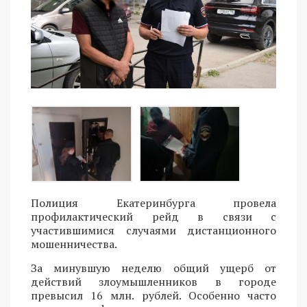
Полиция Екатеринбурга провела
профилактический рейд в связи с
участившимися случаями дистанционного
мошенничества.
За минувшую неделю общий ущерб от
действий злоумышленников в городе
превысил 16 млн. рублей. Особенно часто