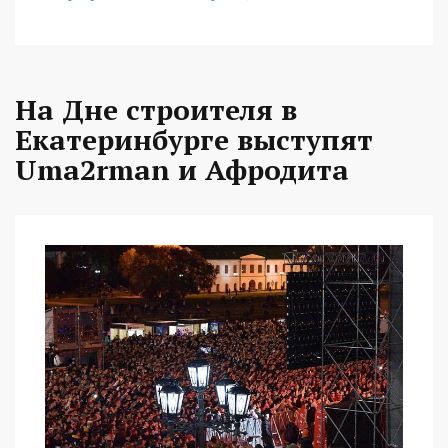
На Дне строителя в
Екатеринбурге выступят
Uma2rman и Афродита