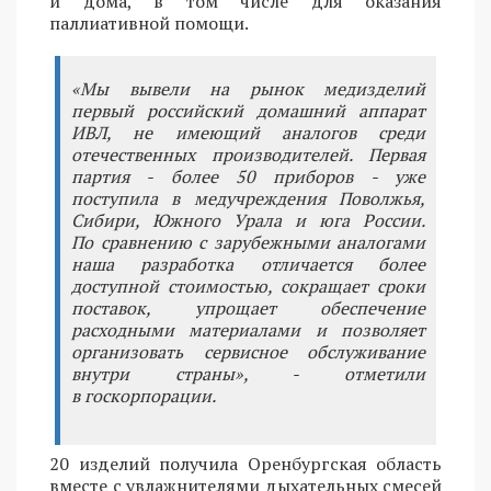
и дома, в том числе для оказания
паллиативной помощи.
«Мы вывели на рынок медизделий
первый российский домашний аппарат
ИВЛ, не имеющий аналогов среди
отечественных производителей. Первая
партия - более 50 приборов - уже
поступила в медучреждения Поволжья,
Сибири, Южного Урала и юга России.
По сравнению с зарубежными аналогами
наша разработка отличается более
доступной стоимостью, сокращает сроки
поставок, упрощает обеспечение
расходными материалами и позволяет
организовать сервисное обслуживание
внутри страны», - отметили
в госкорпорации.
20 изделий получила Оренбургская область
вместе с увлажнителями дыхательных смесей