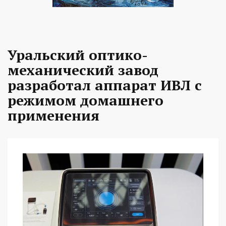
Уральский оптико-
механический завод
разработал аппарат ИВЛ с
режимом домашнего
применения