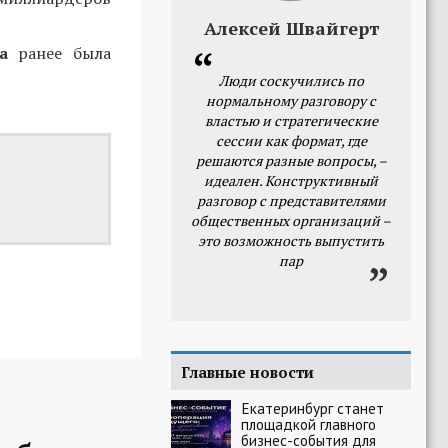
Алексей Швайгерт
а
ранее была
Люди соскучились по
нормальному разговору с
властью и стратегические
сессии как формат, где
решаются разные вопросы, –
идеален. Конструктивный
разговор с представителями
общественных организаций –
это возможность выпустить
пар
Главные новости
Екатеринбург станет
площадкой главного
бизнес-события для