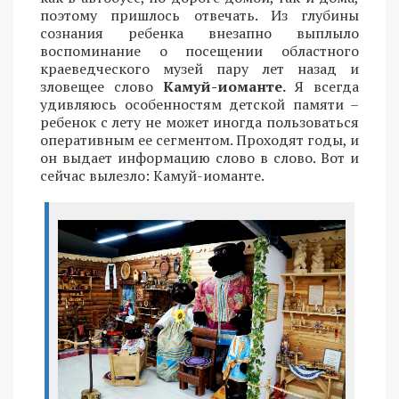
поэтому пришлось отвечать. Из глубины
сознания ребенка внезапно выплыло
воспоминание о посещении областного
краеведческого музей пару лет назад и
зловещее слово
Камуй-иоманте.
Я всегда
удивляюсь особенностям детской памяти –
ребенок с лету не может иногда пользоваться
оперативным ее сегментом. Проходят годы, и
он выдает информацию слово в слово. Вот и
сейчас вылезло: Камуй-иоманте.