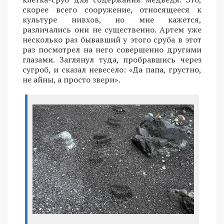
скорее всего сооружение, относящееся к
культуре нивхов, но мне кажется,
различались они не существенно. Артем уже
несколько раз бывавший у этого сруба в этот
раз посмотрел на него совершенно другими
глазами. Заглянул туда, пробравшись через
сугроб, и сказал невесело: «Да папа, грустно,
не айны, а просто звери».