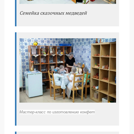
Семейка сказочных медведей
Мастер-класс по изготовлению конфет