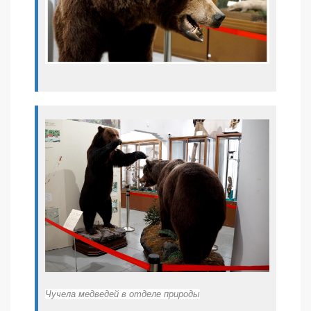
Чучела медведей в отделе природы