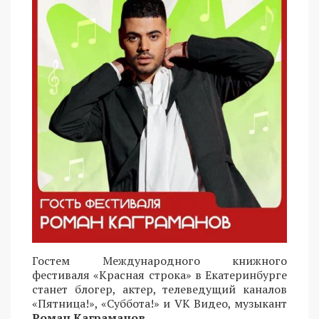
Гостем Международного книжного
фестиваля «Красная строка» в Екатеринбурге
станет блогер, актер, телеведущий каналов
«Пятница!», «Суббота!» и VK Видео, музыкант
Роман Каграманов
.