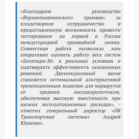
«Благодарим руководство
«Верхнепышминского трамвая» за
плодотворное сотрудничество и
предоставленную возможность провести
тестирование на первой в России
междугородней трамвайной линии.
Совместная работа позволила нам
оперативно оценить работу всех систем
«Богатыря-М» в реальных условиях и
подтвердить эффективность заложенных
решений. Двухсекционный вагон
становится оптимальной альтернативой
трехсекционным моделям для маршрутов
со средним пассажиропотоком,
обеспечивая высокую вместимость при
низких эксплуатационных расходах», -
отметил генеральный директор «ПК
Транспортные системы» Андрей
Юхненко.