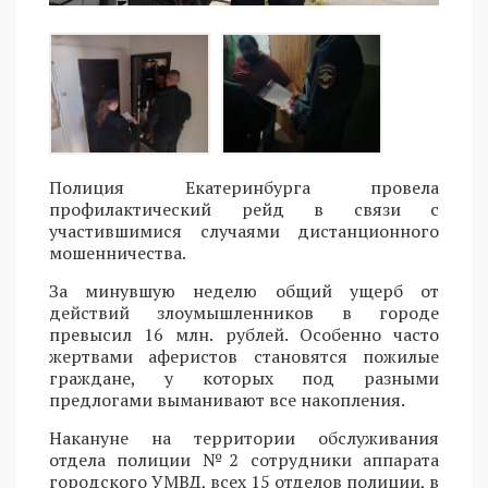
Полиция Екатеринбурга провела
профилактический рейд в связи с
участившимися случаями дистанционного
мошенничества.
За минувшую неделю общий ущерб от
действий злоумышленников в городе
превысил 16 млн. рублей. Особенно часто
жертвами аферистов становятся пожилые
граждане, у которых под разными
предлогами выманивают все накопления.
Накануне на территории обслуживания
отдела полиции №2 сотрудники аппарата
городского УМВД, всех 15 отделов полиции, в