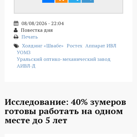
08/08/2026 - 22:04
Повестка дня
Печать
Холдинг «Швабе»
Ростех
Аппарат ИВЛ
УОМЗ
Уральский оптико-механический завод
АИВЛ-Д
Исследование: 40% зумеров
готовы работать на одном
месте до 5 лет