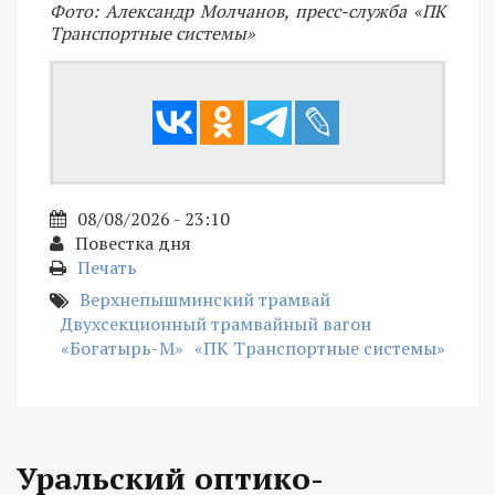
Фото: Александр Молчанов, пресс-служба «ПК
Транспортные системы»
08/08/2026 - 23:10
Повестка дня
Печать
Верхнепышминский трамвай
Двухсекционный трамвайный вагон
«Богатырь-М»
«ПК Транспортные системы»
Уральский оптико-