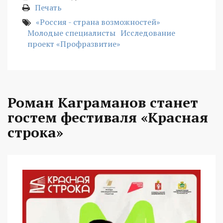
Печать
«Россия - страна возможностей»
Молодые специалисты
Исследование
проект «Профразвитие»
Роман Каграманов станет
гостем фестиваля «Красная
строка»