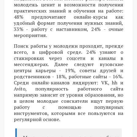
молодежь ценит и возможности получения
практических знаний и обучения на работе:
48% предпочитают онлайн-курсы как
удобный формат получения нужных знаний,
33% - работу с наставником, 24% - очные
мероприятия.
Поиск работы у молодежи проходит, прежде
всего, в цифровой среде. 24% узнают о
стажировках через соцсети и каналы в
мессенджерах. Далее следуют вузовские
центры карьеры - 19%, советы друзей и
родственников - 18%, работные сайты - 16%.
Среди онлайн-каналов лидируют: VK, hh и
Avito, популярность работного сайта
напрямую зависит от уровня образования, но
в целом молодые соискатели ищут первую
работу с помощью популярных
инструментов, которыми все пользуются на
регулярной основе.