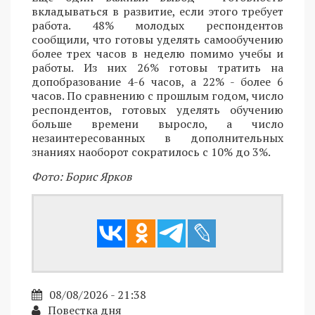
вкладываться в развитие, если этого требует
работа. 48% молодых респондентов
сообщили, что готовы уделять самообучению
более трех часов в неделю помимо учебы и
работы. Из них 26% готовы тратить на
допобразование 4-6 часов, а 22% - более 6
часов. По сравнению с прошлым годом, число
респондентов, готовых уделять обучению
больше времени выросло, а число
незаинтересованных в дополнительных
знаниях наоборот сократилось с 10% до 3%.
Фото: Борис Ярков
08/08/2026 - 21:38
Повестка дня