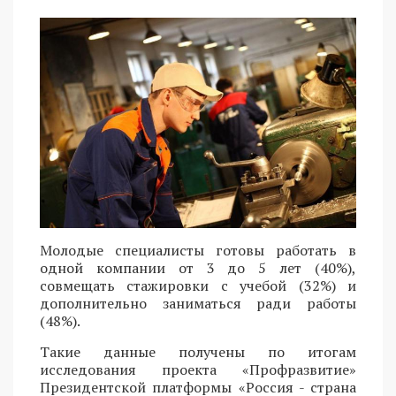
Молодые специалисты готовы работать в
одной компании от 3 до 5 лет (40%),
совмещать стажировки с учебой (32%) и
дополнительно заниматься ради работы
(48%).
Такие данные получены по итогам
исследования проекта «Профразвитие»
Президентской платформы «Россия - страна