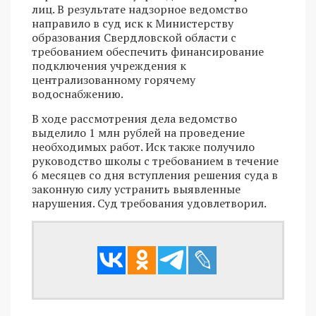
лиц. В результате надзорное ведомство
направило в суд иск к Министерству
образования Свердловской области с
требованием обеспечить финансирование
подключения учреждения к
централизованному горячему
водоснабжению.
В ходе рассмотрения дела ведомство
выделило 1 млн рублей на проведение
необходимых работ. Иск также получило
руководство школы с требованием в течение
6 месяцев со дня вступления решения суда в
законную силу устранить выявленные
нарушения. Суд требования удовлетворил.