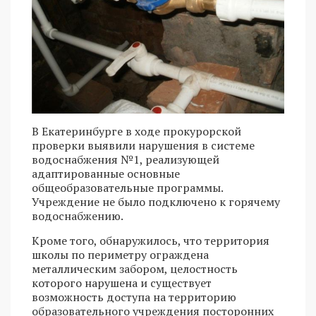
В Екатеринбурге в ходе прокурорской
проверки выявили нарушения в системе
водоснабжения №1, реализующей
адаптированные основные
общеобразовательные программы.
Учреждение не было подключено к горячему
водоснабжению.
Кроме того, обнаружилось, что территория
школы по периметру ограждена
металлическим забором, целостность
которого нарушена и существует
возможность доступа на территорию
образовательного учреждения посторонних