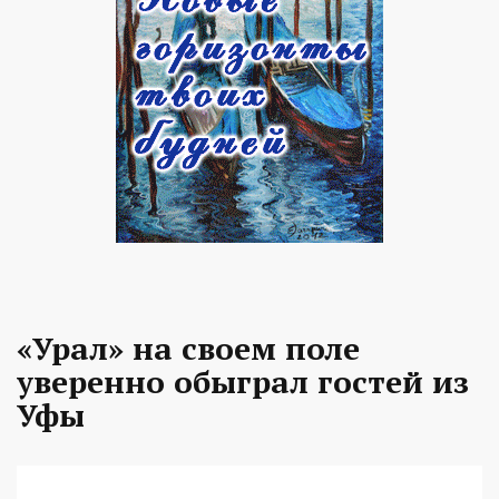
«Урал» на своем поле
уверенно обыграл гостей из
Уфы