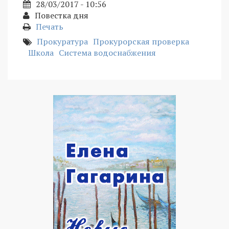
28/03/2017 - 10:56
Повестка дня
Печать
Прокуратура
Прокурорская проверка
Школа
Система водоснабжения