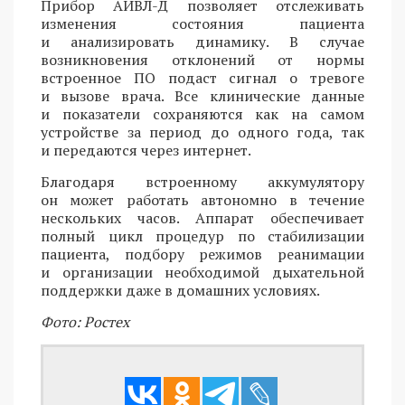
Прибор АИВЛ-Д позволяет отслеживать
изменения состояния пациента
и анализировать динамику. В случае
возникновения отклонений от нормы
встроенное ПО подаст сигнал о тревоге
и вызове врача. Все клинические данные
и показатели сохраняются как на самом
устройстве за период до одного года, так
и передаются через интернет.
Благодаря встроенному аккумулятору
он может работать автономно в течение
нескольких часов. Аппарат обеспечивает
полный цикл процедур по стабилизации
пациента, подбору режимов реанимации
и организации необходимой дыхательной
поддержки даже в домашних условиях.
Фото: Ростех