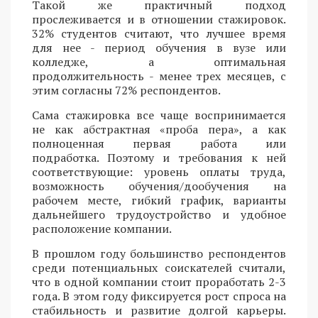
Такой же практичный подход
прослеживается и в отношении стажировок.
32% студентов считают, что лучшее время
для нее - период обучения в вузе или
колледже, а оптимальная
продолжительность - менее трех месяцев, с
этим согласны 72% респондентов.
Сама стажировка все чаще воспринимается
не как абстрактная «проба пера», а как
полноценная первая работа или
подработка. Поэтому и требования к ней
соответствующие: уровень оплаты труда,
возможность обучения/дообучения на
рабочем месте, гибкий график, варианты
дальнейшего трудоустройство и удобное
расположение компании.
В прошлом году большинство респондентов
среди потенциальных соискателей считали,
что в одной компании стоит проработать 2-3
года. В этом году фиксируется рост спроса на
стабильность и развитие долгой карьеры.