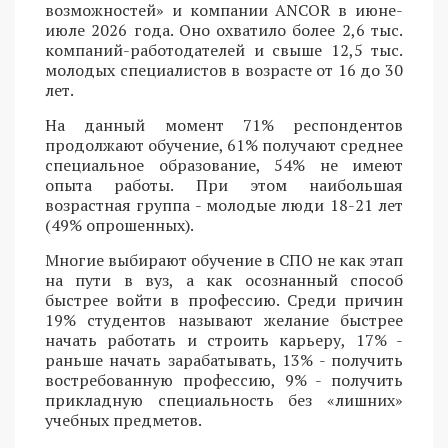
возможностей» и компании ANCOR в июне-
июле 2026 года. Оно охватило более 2,6 тыс.
компаний-работодателей и свыше 12,5 тыс.
молодых специалистов в возрасте от 16 до 30
лет.
На данный момент 71% респондентов
продолжают обучение, 61% получают среднее
специальное образование, 54% не имеют
опыта работы. При этом наибольшая
возрастная группа - молодые люди 18-21 лет
(49% опрошенных).
Многие выбирают обучение в СПО не как этап
на пути в вуз, а как осознанный способ
быстрее войти в профессию. Среди причин
19% студентов называют желание быстрее
начать работать и строить карьеру, 17% -
раньше начать зарабатывать, 13% - получить
востребованную профессию, 9% - получить
прикладную специальность без «лишних»
учебных предметов.