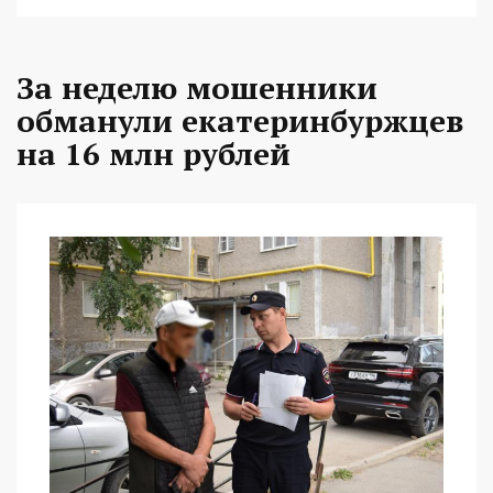
За неделю мошенники
обманули екатеринбуржцев
на 16 млн рублей