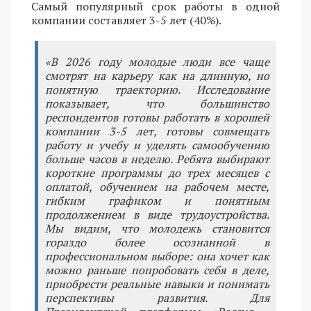
Самый популярный срок работы в одной
компании составляет 3-5 лет (40%).
«В 2026 году молодые люди все чаще
смотрят на карьеру как на длинную, но
понятную траекторию. Исследование
показывает, что большинство
респондентов готовы работать в хорошей
компании 3-5 лет, готовы совмещать
работу и учебу и уделять самообучению
больше часов в неделю. Ребята выбирают
короткие программы до трех месяцев с
оплатой, обучением на рабочем месте,
гибким графиком и понятным
продолжением в виде трудоустройства.
Мы видим, что молодежь становится
гораздо более осознанной в
профессиональном выборе: она хочет как
можно раньше попробовать себя в деле,
приобрести реальные навыки и понимать
перспективы развития. Для