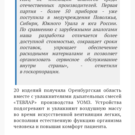
отечественных производителей. Первая
партия - более 50 приборов - уже
поступила в медучреждения Поволжья,
Сибири, Южного Урала и юга России.
По сравнению с зарубежными аналогами
наша разработка отличается более
доступной стоимостью, сокращает сроки
поставок, упрощает обеспечение
расходными материалами и позволяет
организовать сервисное обслуживание
внутри страны», - отметили
в госкорпорации.
20 изделий получила Оренбургская область
вместе с увлажнителями дыхательных смесей
«ТЕВЛАР» производства УОМЗ. Устройства
подогревают и увлажняют воздушную массу
во время искусственной вентиляции легких,
восполняя естественную функцию организма
человека и повышая комфорт пациента.