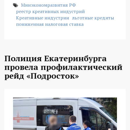
Минэкономразвития РФ
реестр креативных индустрий
Креативные индустрии
льготные кредиты
пониженная налоговая ставка
Полиция Екатеринбурга
провела профилактический
рейд «Подросток»