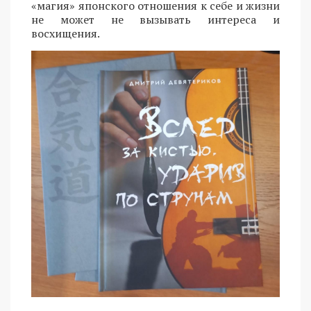
«магия» японского отношения к себе и жизни
не может не вызывать интереса и
восхищения.