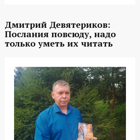
Дмитрий Девятериков:
Послания повсюду, надо
только уметь их читать