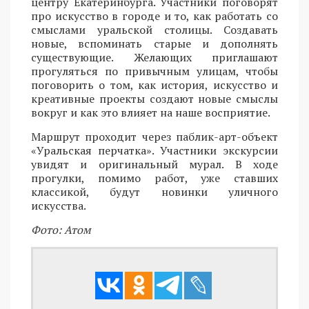
центру Екатеринбурга. Участники поговорят
про искусство в городе и то, как работать со
смыслами уральской столицы. Создавать
новые, вспоминать старые и дополнять
существующие. Желающих приглашают
прогуляться по привычным улицам, чтобы
поговорить о том, как история, искусство и
креативные проекты создают новые смыслы
вокруг и как это влияет на наше восприятие.
Маршрут проходит через паблик-арт-объект
«Уральская перчатка». Участники экскурсии
увидят и оригинальный мурал. В ходе
прогулки, помимо работ, уже ставших
классикой, будут новинки уличного
искусства.
Фото: Атом