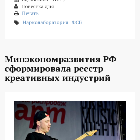
Повестка дня
Печать
Нарколаборатория
ФСБ
Минэкономразвития РФ
сформировала реестр
креативных индустрий