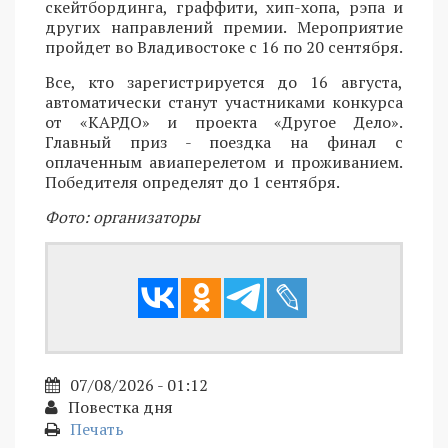
скейтбординга, граффити, хип-хопа, рэпа и
других направлений премии. Мероприятие
пройдет во Владивостоке с 16 по 20 сентября.
Все, кто зарегистрируется до 16 августа,
автоматически станут участниками конкурса
от «КАРДО» и проекта «Другое Дело».
Главный приз - поездка на финал с
оплаченным авиаперелетом и проживанием.
Победителя определят до 1 сентября.
Фото: организаторы
07/08/2026 - 01:12
Повестка дня
Печать