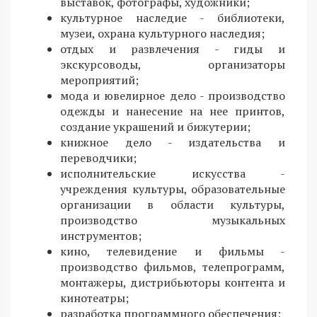
выставок, фотографы, художники;
культурное наследие - библиотеки,
музеи, охрана культурного наследия;
отдых и развлечения - гиды и
экскурсоводы, организаторы
мероприятий;
мода и ювелирное дело - производство
одежды и нанесение на нее принтов,
создание украшений и бижутерии;
книжное дело - издательства и
переводчики;
исполнительские искусства -
учреждения культуры, образовательные
организации в области культуры,
производство музыкальных
инструментов;
кино, телевидение и фильмы -
производство фильмов, телепрограмм,
монтажеры, дистрибьюторы контента и
кинотеатры;
разработка программного обеспечения;