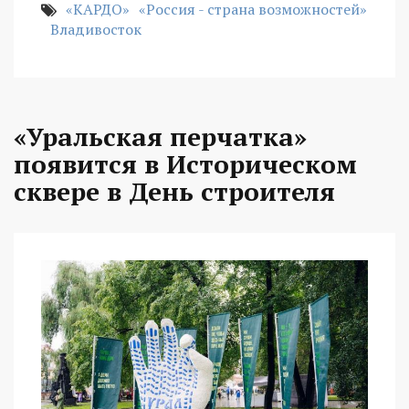
«КАРДО»
«Россия - страна возможностей»
Владивосток
«Уральская перчатка»
появится в Историческом
сквере в День строителя