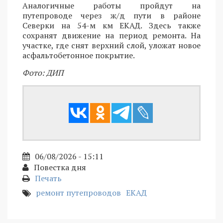
Аналогичные работы пройдут на
путепроводе через ж/д пути в районе
Северки на 54-м км ЕКАД. Здесь также
сохранят движение на период ремонта. На
участке, где снят верхний слой, уложат новое
асфальтобетонное покрытие.
Фото: ДИП
06/08/2026 - 15:11
Повестка дня
Печать
ремонт путепроводов
ЕКАД