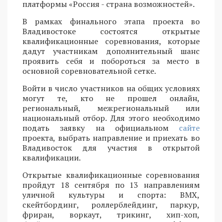
платформы «Россия - страна возможностей».
В рамках финального этапа проекта во
Владивостоке состоятся открытые
квалификационные соревнования, которые
дадут участникам дополнительный шанс
проявить себя и побороться за место в
основной соревновательной сетке.
Войти в число участников на общих условиях
могут те, кто не прошел онлайн,
региональный, межрегиональный или
национальный отбор. Для этого необходимо
подать заявку на официальном
сайте
проекта, выбрать направление и приехать во
Владивосток для участия в открытой
квалификации.
Открытые квалификационные соревнования
пройдут 18 сентября по 13 направлениям
уличной культуры и спорта: BMX,
скейтбординг, роллерблейдинг, паркур,
фриран, воркаут, трикинг, хип-хоп,