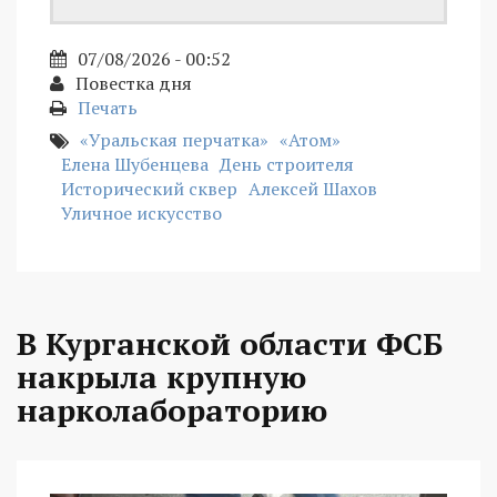
07/08/2026 - 00:52
Повестка дня
Печать
«Уральская перчатка»
«Атом»
Елена Шубенцева
День строителя
Исторический сквер
Алексей Шахов
Уличное искусство
В Курганской области ФСБ
накрыла крупную
нарколабораторию