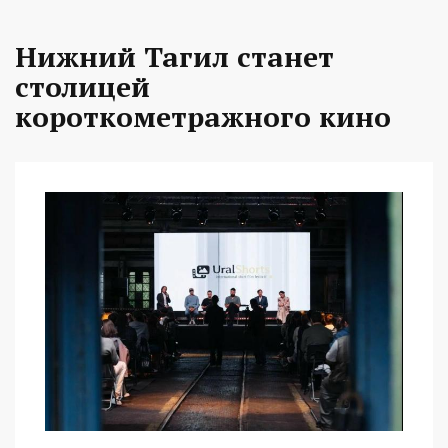
Нижний Тагил станет
столицей
короткометражного кино