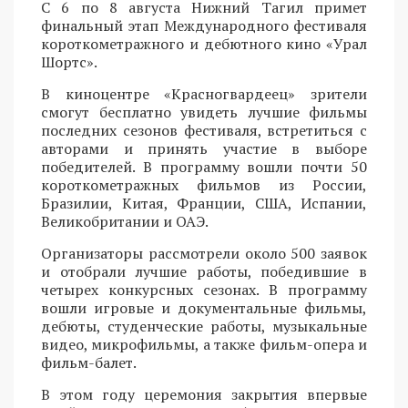
С 6 по 8 августа Нижний Тагил примет
финальный этап Международного фестиваля
короткометражного и дебютного кино «Урал
Шортс».
В киноцентре «Красногвардеец» зрители
смогут бесплатно увидеть лучшие фильмы
последних сезонов фестиваля, встретиться с
авторами и принять участие в выборе
победителей. В программу вошли почти 50
короткометражных фильмов из России,
Бразилии, Китая, Франции, США, Испании,
Великобритании и ОАЭ.
Организаторы рассмотрели около 500 заявок
и отобрали лучшие работы, победившие в
четырех конкурсных сезонах. В программу
вошли игровые и документальные фильмы,
дебюты, студенческие работы, музыкальные
видео, микрофильмы, а также фильм-опера и
фильм-балет.
В этом году церемония закрытия впервые