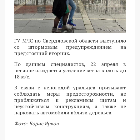
ГУ МЧС по Свердловской области выступило
со штормовым предупреждением на
предстоящий вторник.
По данным специалистов, 22 апреля в
регионе ожидается усиление ветра вплоть до
18 м/с.
В связи с непогодой уральцев призывают
соблюдать меры предосторожности, не
приближаться к рекламным щитам и
неустойчивым конструкциям, а также не
парковать автомобили вблизи деревьев.
Фото: Борис Ярков