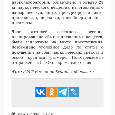
нарколаборатории, обнаружено и изъято 28
кг наркотического вещества, изготовленного
из заранее купленных прекурсоров, а также
противогазы, перчатки, контейнеры и иные
предметы.
Двое жителей соседнего региона
планировавшие сбыт запрещенных веществ,
были задержаны на месте преступления.
Возбуждено уголовное дело по статье о
покушении на сбыт наркотических средств в
особо крупном размере. Подозреваемые
отправлены в СИЗО на время следствия.
Фото УФСБ России по Курганской области
06/08/2026 - 18:19