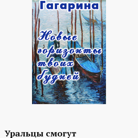
Уральцы смогут