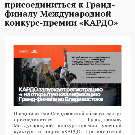
присоединиться к Гранд-
финалу Международной
конкурс-премии «КАРДО»
Представители Свердловской области смогут
присоединиться к Гранд-финалу
Международной конкурс-премии уличной
культуры и спорта «КАРДО» Президентской