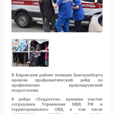
В Кировском районе полиция Екатеринбурга
провела профилактический рейд по
профилактике правонарушений
подростками.
В рейде «Подросток» приняли участие
сотрудники Управления МВД РФ и
территориального ОВД, в том числе