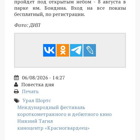
пройдет под открытым небом - 8 августа в
парке им. Бондина. Вход на все показы
бесплатный, по регистрации.
Фото: ДИП
06/08/2026 - 14:27
Повестка дня
Печать
Урал Шортс
Международный фестиваль
короткометражного и дебютного кино
Нижний Тагил
киноцентр «Красногвардеец»