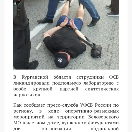
В Курганской области сотрудники ФСБ
ликвидировали подпольную лабораторию с
особо крупной партией синтетических
наркотиков.
Как сообщает пресс-служба УФСБ России по
региону, в ходе оперативно-разыскных
мероприятий на территории Белозерского
МО в частном доме, купленном фигурантами
для организации подпольной