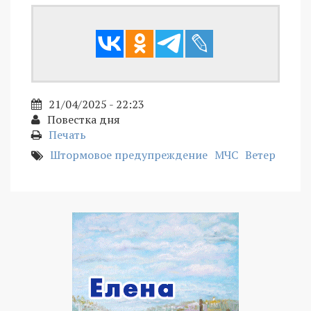
21/04/2025 - 22:23
Повестка дня
Печать
Штормовое предупреждение
МЧС
Ветер