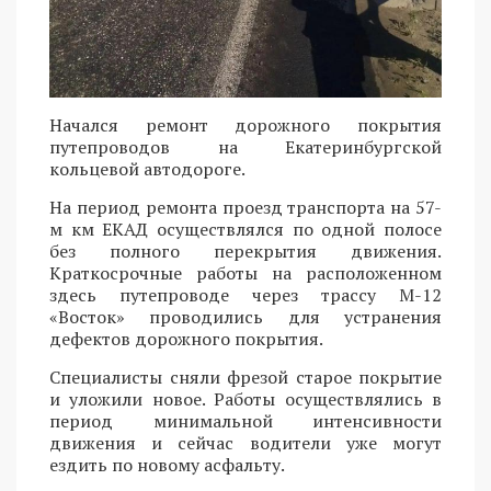
Начался ремонт дорожного покрытия
путепроводов на Екатеринбургской
кольцевой автодороге.
На период ремонта проезд транспорта на 57-
м км ЕКАД осуществлялся по одной полосе
без полного перекрытия движения.
Краткосрочные работы на расположенном
здесь путепроводе через трассу М-12
«Восток» проводились для устранения
дефектов дорожного покрытия.
Специалисты сняли фрезой старое покрытие
и уложили новое. Работы осуществлялись в
период минимальной интенсивности
движения и сейчас водители уже могут
ездить по новому асфальту.