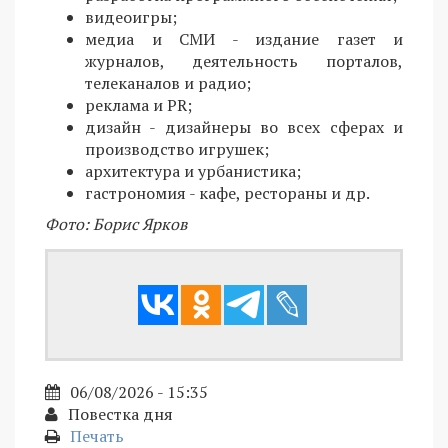
видеоигры;
медиа и СМИ - издание газет и
журналов, деятельность порталов,
телеканалов и радио;
реклама и PR;
дизайн - дизайнеры во всех сферах и
производство игрушек;
архитектура и урбанистика;
гастрономия - кафе, рестораны и др.
Фото: Борис Ярков
06/08/2026 - 15:35
Повестка дня
Печать