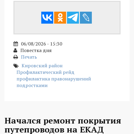
06/08/2026 - 15:30
Повестка дня
Печать
Кировский район
Профилактический рейд
профилактика правонарушений
подростками
Начался ремонт покрытия
путепроводов на ЕКАД