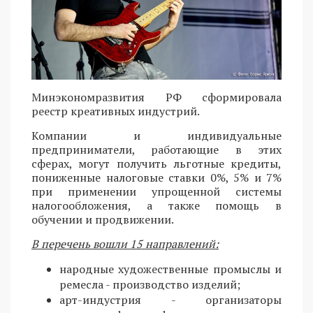
Минэкономразвития РФ сформировала
реестр креативных индустрий.
Компании и индивидуальные
предприниматели, работающие в этих
сферах, могут получить льготные кредиты,
пониженные налоговые ставки 0%, 5% и 7%
при применении упрощенной системы
налогообложения, а также помощь в
обучении и продвижении.
В перечень вошли 15 направлений:
народные художественные промыслы и
ремесла - производство изделий;
арт-индустрия - организаторы