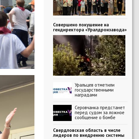
Совершено покушение на
гендиректора «Уралдронзавода»
Уральцев отметили
государственными
наградами
Серовчанка предстанет
перед судом за ложное
сообщение о бомбе
Свердловская область в числе
лидеров по внедрению системы