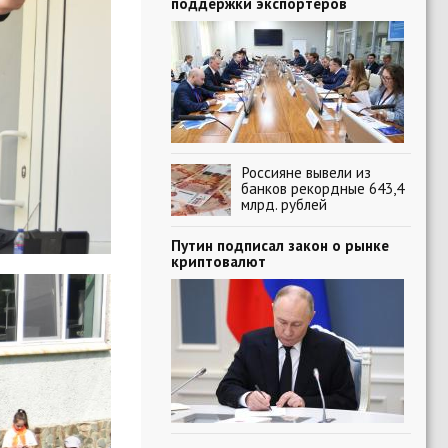
поддержки экспортеров
Россияне вывели из
банков рекордные 643,4
млрд. рублей
Путин подписал закон о рынке
криптовалют