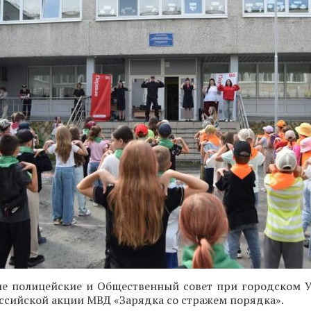
ие полицейские и Общественный совет при городском
оссийской акции МВД «Зарядка со стражем порядка».