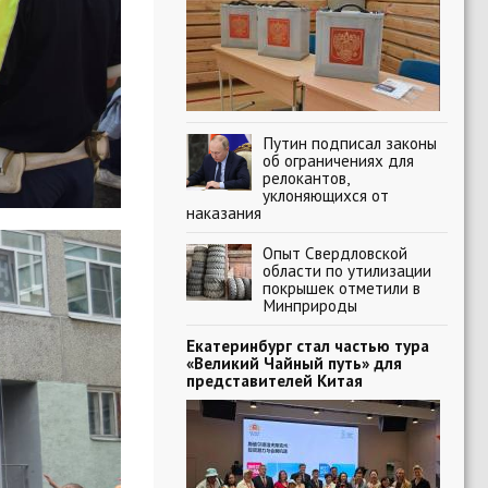
Путин подписал законы
об ограничениях для
релокантов,
уклоняющихся от
наказания
Опыт Свердловской
области по утилизации
покрышек отметили в
Минприроды
Екатеринбург стал частью тура
«Великий Чайный путь» для
представителей Китая