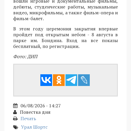
вошли игровые и документальные фильмы,
дебюты, студенческие работы, музыкальные
видео, микрофильмы, а также фильм-опера и
фильм-балет.
В этом году церемония закрытия впервые
пройдет под открытым небом - 8 августа в
парке им. Бондина. Вход на все показы
бесплатный, по регистрации.
Фото: ДИП
06/08/2026 - 14:27
Повестка дня
Печать
Урал Шортс