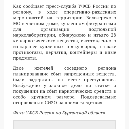
Как сообщает пресс-служба УФСБ России по
региону, в ходе оперативно-разыскных
мероприятий на территории Белозерского
МО в частном доме, купленном фигурантами
для организации подпольной
нарколаборатории, обнаружено и изъято 28
кг наркотического вещества, изготовленного
из заранее купленных прекурсоров, а также
противогазы, перчатки, контейнеры и иные
предметы.
Двое жителей соседнего региона
планировавшие сбыт запрещенных веществ,
были задержаны на месте преступления.
Возбуждено уголовное дело по статье о
покушении на сбыт наркотических средств в
особо крупном размере. Подозреваемые
отправлены в СИЗО на время следствия.
Фото УФСБ России по Курганской области