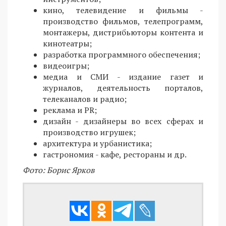
кино, телевидение и фильмы -
производство фильмов, телепрограмм,
монтажеры, дистрибьюторы контента и
кинотеатры;
разработка программного обеспечения;
видеоигры;
медиа и СМИ - издание газет и
журналов, деятельность порталов,
телеканалов и радио;
реклама и PR;
дизайн - дизайнеры во всех сферах и
производство игрушек;
архитектура и урбанистика;
гастрономия - кафе, рестораны и др.
Фото: Борис Ярков