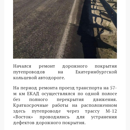
Начался ремонт дорожного покрытия
путепроводов на Екатеринбургской
кольцевой автодороге.
На период ремонта проезд транспорта на 57-
м км ЕКАД осуществлялся по одной полосе
без полного перекрытия движения.
Краткосрочные работы на расположенном
здесь путепроводе через трассу М-12
«Восток» проводились для устранения
дефектов дорожного покрытия.