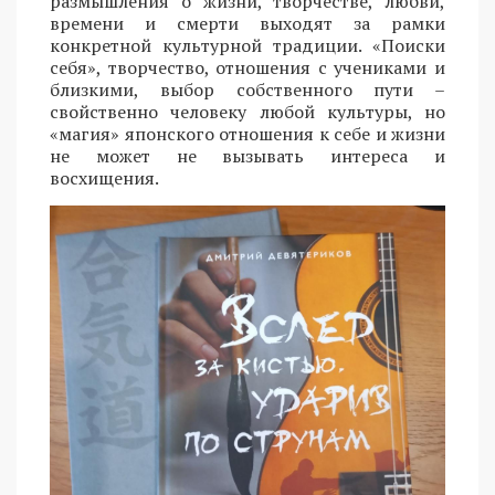
размышления о жизни, творчестве, любви,
времени и смерти выходят за рамки
конкретной культурной традиции. «Поиски
себя», творчество, отношения с учениками и
близкими, выбор собственного пути –
свойственно человеку любой культуры, но
«магия» японского отношения к себе и жизни
не может не вызывать интереса и
восхищения.