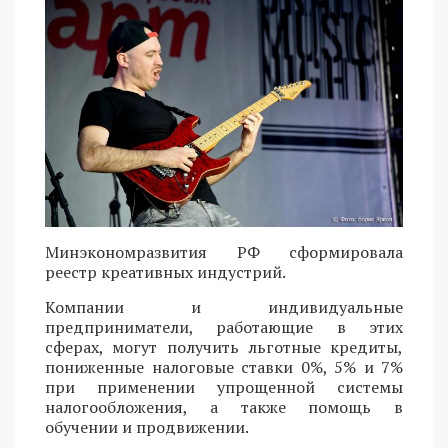
Минэкономразвития РФ сформировала
реестр креативных индустрий.
Компании и индивидуальные
предприниматели, работающие в этих
сферах, могут получить льготные кредиты,
пониженные налоговые ставки 0%, 5% и 7%
при применении упрощенной системы
налогообложения, а также помощь в
обучении и продвижении.