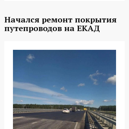
Начался ремонт покрытия
путепроводов на ЕКАД