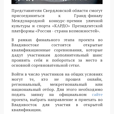
Представители Свердловской области смогут
присоединиться к Гранд-финалу
Международной конкурс-премии уличной
культуры и спорта «КАРДО» Президентской
платформы «Россия - страна возможностей».
В рамках финального этапа проекта во
Владивостоке состоятся открытые
квалификационные соревнования, которые
дадут участникам дополнительный шанс
проявить себя и побороться за место в
основной соревновательной сетке.
Войти в число участников на общих условиях
могут те, кто не прошел онлайн,
региональный, межрегиональный или
национальный отбор. Для этого необходимо
подать заявку на официальном
сайте
проекта, выбрать направление и приехать во
Владивосток для участия в открытой
квалификации.