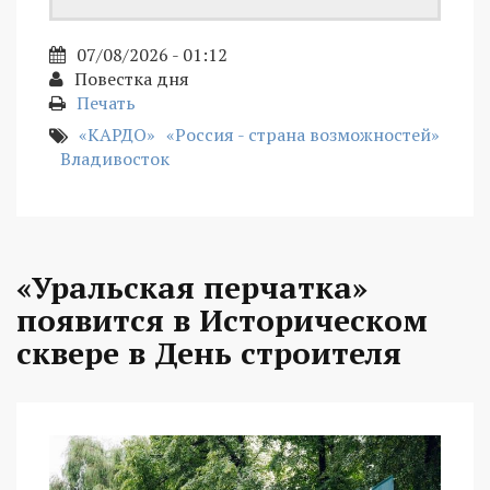
07/08/2026 - 01:12
Повестка дня
Печать
«КАРДО»
«Россия - страна возможностей»
Владивосток
«Уральская перчатка»
появится в Историческом
сквере в День строителя