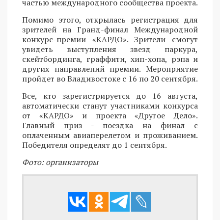
частью международного сообщества проекта.
Помимо этого, открылась регистрация для
зрителей на Гранд-финал Международной
конкурс-премии «КАРДО». Зрители смогут
увидеть выступления звезд паркура,
скейтбординга, граффити, хип-хопа, рэпа и
других направлений премии. Мероприятие
пройдет во Владивостоке с 16 по 20 сентября.
Все, кто зарегистрируется до 16 августа,
автоматически станут участниками конкурса
от «КАРДО» и проекта «Другое Дело».
Главный приз - поездка на финал с
оплаченным авиаперелетом и проживанием.
Победителя определят до 1 сентября.
Фото: организаторы