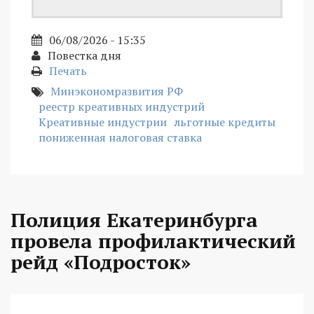
06/08/2026 - 15:35
Повестка дня
Печать
Минэкономразвития РФ
реестр креативных индустрий
Креативные индустрии
льготные кредиты
пониженная налоговая ставка
Полиция Екатеринбурга
провела профилактический
рейд «Подросток»