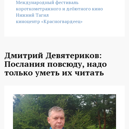
Международный фестиваль
короткометражного и дебютного кино
Нижний Тагил
киноцентр «Красногвардеец»
Дмитрий Девятериков:
Послания повсюду, надо
только уметь их читать