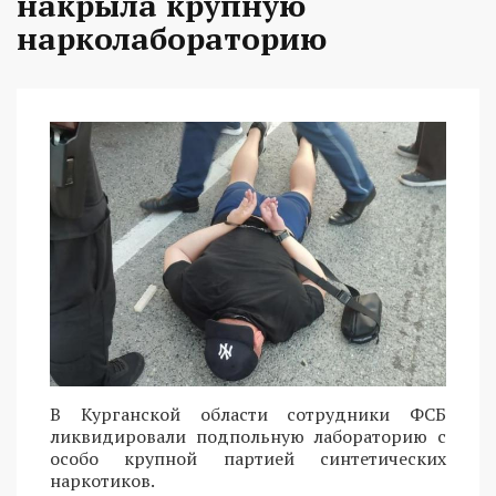
накрыла крупную
нарколабораторию
В Курганской области сотрудники ФСБ
ликвидировали подпольную лабораторию с
особо крупной партией синтетических
наркотиков.