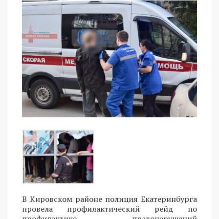
В Кировском районе полиция Екатеринбурга
провела профилактический рейд по
профилактике правонарушений