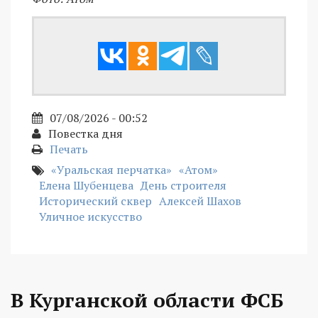
07/08/2026 - 00:52
Повестка дня
Печать
«Уральская перчатка»
«Атом»
Елена Шубенцева
День строителя
Исторический сквер
Алексей Шахов
Уличное искусство
В Курганской области ФСБ