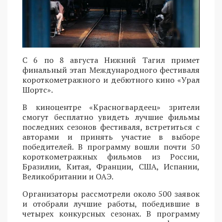
С 6 по 8 августа Нижний Тагил примет
финальный этап Международного фестиваля
короткометражного и дебютного кино «Урал
Шортс».
В киноцентре «Красногвардеец» зрители
смогут бесплатно увидеть лучшие фильмы
последних сезонов фестиваля, встретиться с
авторами и принять участие в выборе
победителей. В программу вошли почти 50
короткометражных фильмов из России,
Бразилии, Китая, Франции, США, Испании,
Великобритании и ОАЭ.
Организаторы рассмотрели около 500 заявок
и отобрали лучшие работы, победившие в
четырех конкурсных сезонах. В программу