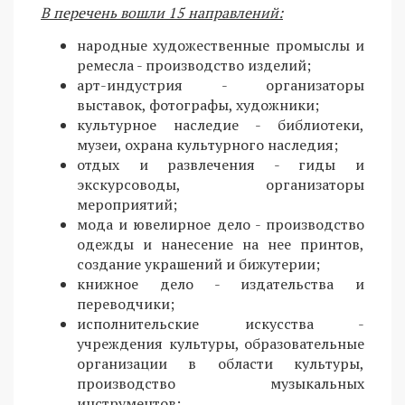
В перечень вошли 15 направлений:
народные художественные промыслы и
ремесла - производство изделий;
арт-индустрия - организаторы
выставок, фотографы, художники;
культурное наследие - библиотеки,
музеи, охрана культурного наследия;
отдых и развлечения - гиды и
экскурсоводы, организаторы
мероприятий;
мода и ювелирное дело - производство
одежды и нанесение на нее принтов,
создание украшений и бижутерии;
книжное дело - издательства и
переводчики;
исполнительские искусства -
учреждения культуры, образовательные
организации в области культуры,
производство музыкальных
инструментов;