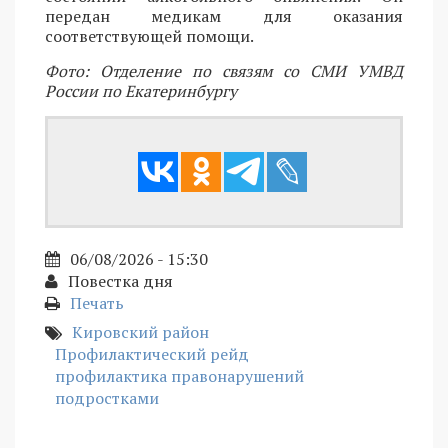
передан медикам для оказания
соответствующей помощи.
Фото: Отделение по связям со СМИ УМВД
России по Екатеринбургу
06/08/2026 - 15:30
Повестка дня
Печать
Кировский район
Профилактический рейд
профилактика правонарушений
подростками