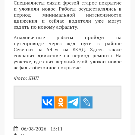
Специалисты сняли фрезой старое покрытие
и уложили новое. Работы осуществлялись в
период минимальной интенсивности
движения и сейчас водители уже могут
ездить по новому асфальту.
Аналогичные работы пройдут на
путепроводе через ж/д пути в районе
Северки на 54-м км ЕКАД. Здесь также
сохранят движение на период ремонта. На
участке, где снят верхний слой, уложат новое
асфальтобетонное покрытие.
Фото: ДИП
06/08/2026 - 15:11