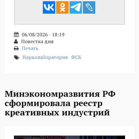
06/08/2026 - 18:19
Повестка дня
Печать
Нарколаборатория
ФСБ
Минэкономразвития РФ
сформировала реестр
креативных индустрий