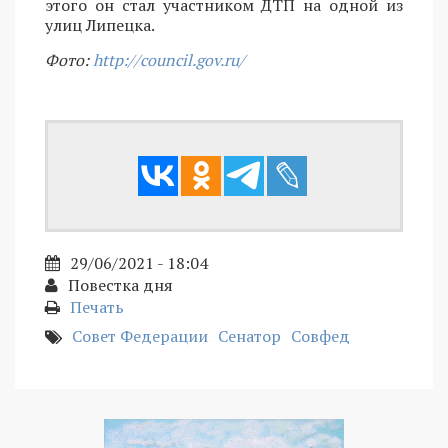
этого он стал участником ДТП на одной из
улиц Липецка.
Фото:
http://council.gov.ru/
29/06/2021 - 18:04
Повестка дня
Печать
Совет Федерации
Сенатор
Совфед