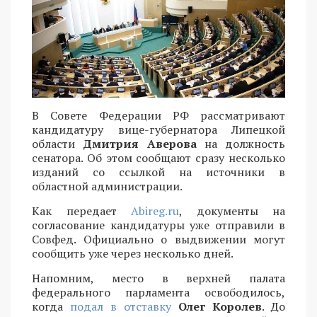
В Совете Федерации РФ рассматривают
кандидатуру вице-губернатора Липецкой
области
Дмитрия Аверова
на должность
сенатора. Об этом сообщают сразу несколько
изданий со ссылкой на источники в
областной администрации.
Как передает
Abireg.ru
, документы на
согласование кандидатуры уже отправили в
Совфед. Официально о выдвижении могут
сообщить уже через несколько дней.
Напомним, место в верхней палата
федерального парламента освободилось,
когда
подал в отставку
Олег Королев
. До