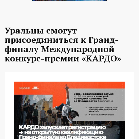
Уральцы смогут
присоединиться к Гранд-
финалу Международной
конкурс-премии «КАРДО»