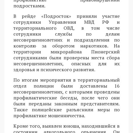
подростками.
В рейде «Подросток» приняли участие
сотрудники Управления МВД РФ и
территориального ОВД, в том числе
сотрудники службы по делам
несовершеннолетних и подразделения по
контролю за оборотом наркотиков. На
территории микрорайона Пионерский
сотрудниками были проверены места сбора
несовершеннолетних, опасных для их
здоровья и психического развития.
По итогам мероприятия в территориальный
отдел полиции были доставлены 16
несовершеннолетних, с которыми проведены
профилактические беседы, после чего они
были переданы законным представителям.
Также полицейские разъяснили меры по
профилактике мошенничества.
Кроме того, выявлен юноша, находившийся в
состоянии алкогольного опьянения. Он