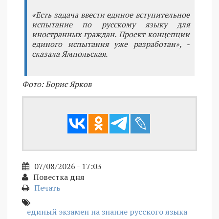
«Есть задача ввести единое вступительное
испытание по русскому языку для
иностранных граждан. Проект концепции
единого испытания уже разработан», -
сказала Ямпольская.
Фото: Борис Ярков
07/08/2026 - 17:03
Повестка дня
Печать
единый экзамен на знание русского языка