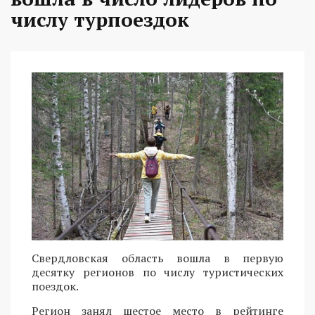
числу турпоездок
Свердловская область вошла в первую
десятку регионов по числу туристических
поездок.
Регион занял шестое место в рейтинге