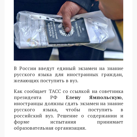
В России введут единый экзамен на знание
русского языка для иностранных граждан,
желающих поступить в вуз.
Как сообщает ТАСС со ссылкой на советника
президента РФ
Елену Ямпольскую
,
иностранцы должны сдать экзамен на знание
русского языка, чтобы поступить в
российский вуз. Решение о содержании и
форме испытания принимает
образовательная организация.