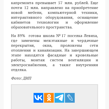
капремонта превышает 57 млн. рублей. Еще
почти 12 млн. направлено на приобретение
новой мебели, компьютерной техники,
интерактивного оборудования, оснащение
кабинетов технологии и оформление
образовательного пространства.
На 89% готова школа №17 поселка Левиха,
где заменены межэтажные и чердачные
перекрытия, окна, проложены сети
отопления и канализации. На завершающем
этапе находятся фасадные и кровельные
работы, монтаж систем вентиляции и
электроснабжения, а также внутренняя
отделка.
Фото: ДИП