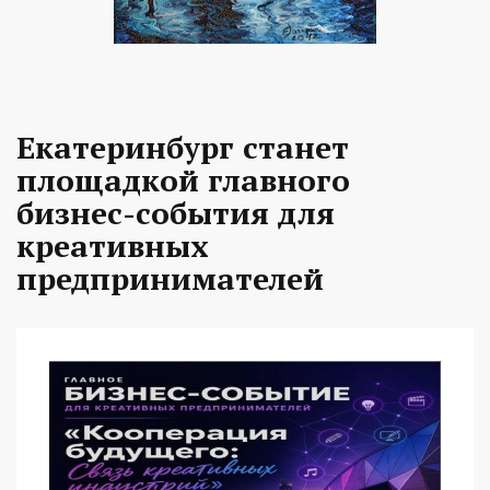
Екатеринбург станет
площадкой главного
бизнес-события для
креативных
предпринимателей