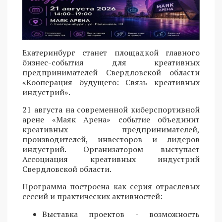
Екатеринбург станет площадкой главного
бизнес-события для креативных
предпринимателей Свердловской области
«Кооперация будущего: Связь креативных
индустрий».
21 августа на современной киберспортивной
арене «Маяк Арена» событие объединит
креативных предпринимателей,
производителей, инвесторов и лидеров
индустрий. Организатором выступает
Ассоциация креативных индустрий
Свердловской области.
Программа построена как серия отраслевых
сессий и практических активностей:
Выставка проектов - возможность