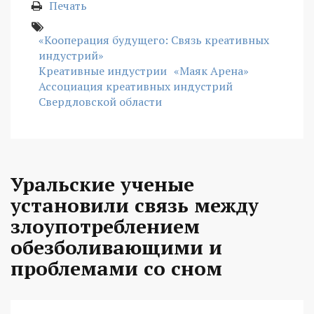
Печать
«Кооперация будущего: Связь креативных
индустрий»
Креативные индустрии
«Маяк Арена»
Ассоциация креативных индустрий
Свердловской области
Уральские ученые
установили связь между
злоупотреблением
обезболивающими и
проблемами со сном