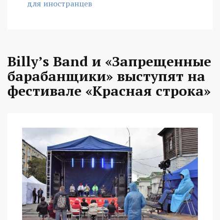
для иностранцев
Billy’s Band и «Запрещенные
барабанщики» выступят на
фестивале «Красная строка»