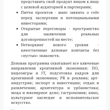
представить свой продукт лицом к лицу
с целевой аудиторией и партнерами;
Питчи проектов - шанс заявить о себе
перед экспертами и потенциальными
инвесторами;
Открытые переговоры - пространство
для заключения реальных
договоренностей на месте;
Нетворкинг нового уровня -
качественные деловые контакты без
«пустых» знакомств.
Деловая программа охватывает все ключевые
направления креативной экономики: ПО,
видеоигры и IT, подготовка кадров для
креативной экономики; PR и реклама; арт-
индустрия; экспорт и инвестиции; отдых и
развлечения; архитектура и урбанистика;
мода и ювелирное дело; гастрономия; кино,
культурное наследие и исполнительское
искусство.