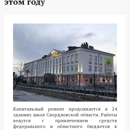
этом году
Капитальный ремонт продолжается в 24
зданиях школ Свердловской области. Работы
ведутся с привлечением средств
федерального и областного бюджетов в