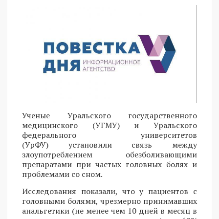
Ученые Уральского государственного
медицинского (УГМУ) и Уральского
федерального университетов
(УрФУ) установили связь между
злоупотреблением обезболивающими
препаратами при частых головных болях и
проблемами со сном.
Исследования показали, что у пациентов с
головными болями, чрезмерно принимавших
анальгетики (не менее чем 10 дней в месяц в