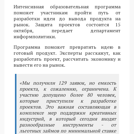
Интенсивная образовательная программа
поможет участникам пройти путь от
разработки идеи до вывода продукта на
рынок. Защита проектов состоится 15
октября, передает департамент
информполитики.
Программа поможет превратить идею в
готовый продукт. Эксперты расскажут, как
разработать проект, рассчитать экономику и
вывести его на рынок.
«Мы получили 129 заявок, но емкость
проекта, к сожалению, ограничена. К
участию допущено более 80 человек,
которые приступили к разработке
проектов. Это важная составляющая в
комплексе мер поддержки креативных
индустрий, в который сегодня входят
разнообразные инструменты - от
льготных займов по минимальной ставке