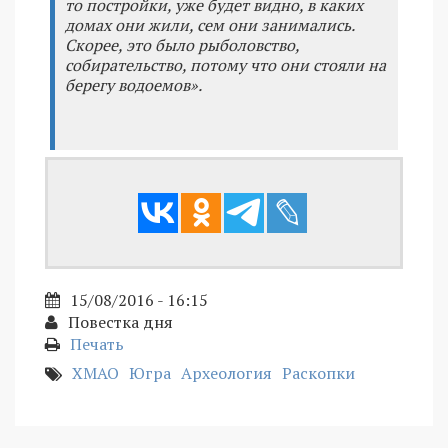
то постройки, уже будет видно, в каких
домах они жили, сем они занимались.
Скорее, это было рыболовство,
собирательство, потому что они стояли на
берегу водоемов».
15/08/2016 - 16:15
Повестка дня
Печать
ХМАО
Югра
Археология
Раскопки