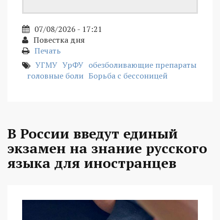
07/08/2026 - 17:21
Повестка дня
Печать
УГМУ
УрФУ
обезболивающие препараты
головные боли
Борьба с бессоницей
В России введут единый
экзамен на знание русского
языка для иностранцев