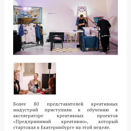
Более 80 представителей креативных
индустрий приступили к обучению в
акселераторе креативных проектов
«Предпринимай креативно», который
стартовал в Екатеринбурге на этой неделе.