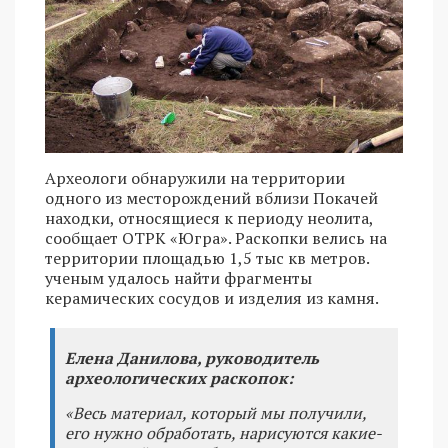
Археологи обнаружили на территории
одного из месторождений вблизи Покачей
находки, относящиеся к периоду неолита,
сообщает ОТРК «Югра». Раскопки велись на
территории площадью 1,5 тыс кв метров.
ученым удалось найти фрагменты
керамических сосудов и изделия из камня.
Елена Данилова, руководитель
археологических раскопок:
«Весь материал, который мы получили,
его нужно обработать, нарисуются какие-