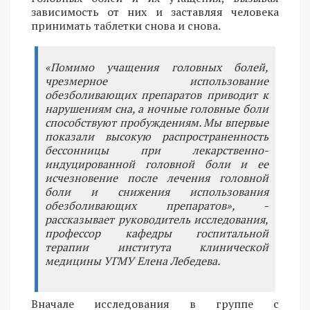
зависимость от них и заставляя человека
принимать таблетки снова и снова.
«Помимо учащения головных болей,
чрезмерное использование
обезболивающих препаратов приводит к
нарушениям сна, а ночные головные боли
способствуют пробуждениям. Мы впервые
показали высокую распространенность
бессонницы при лекарственно-
индуцированной головной боли и ее
исчезновение после лечения головной
боли и снижения использования
обезболивающих препаратов», -
рассказывает руководитель исследования,
профессор кафедры госпитальной
терапии института клинической
медицины УГМУ Елена Лебедева.
Вначале исследования в группе с