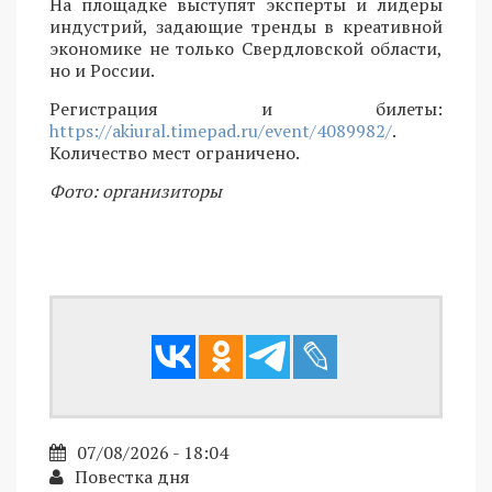
На площадке выступят эксперты и лидеры
индустрий, задающие тренды в креативной
экономике не только Свердловской области,
но и России.
Регистрация и билеты:
https://akiural.timepad.ru/event/4089982/
.
Количество мест ограничено.
Фото: организиторы
07/08/2026 - 18:04
Повестка дня