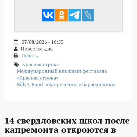
07/08/2026 - 16:53
Повестка дня
Печать
Красная строка
Международный книжный фестиваль
«Красная строка»
Billy’s Band
«Запрещенные барабанщики»
14 свердловских школ после
капремонта откроются в