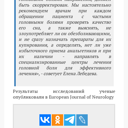
быть скорректирован. Мы настоятельно
рекомендуем врачам при каждом
обращении пациента с частыми
головными болями проверять качество
его сна, а также выяснять, не
злоупотребляет ли он обезболивающими,
и не сразу назначать препараты для их
купирования, а определять, нет ли уже
избыточного приема анальгетиков и при
их наличии - направлять в
специализированные центры лечения
головной боли для эффективного
лечения», - советует Елена Лебедева.
Результаты исследований ученые
опубликовали в European Journal of Neurology