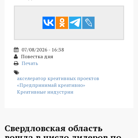
07/08/2026 - 16:38
Повестка дня
Печать
акселератор креативных проектов
«Предпринимай креативно»
Креативные индустрии
Свердловская область
вошла в число лидеров по