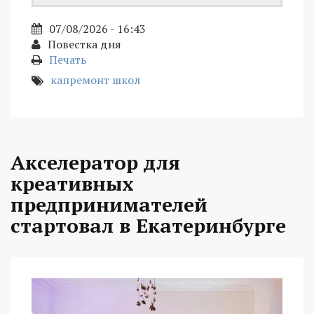
07/08/2026 - 16:43
Повестка дня
Печать
капремонт школ
Акселератор для
креативных
предпринимателей
стартовал в Екатеринбурге