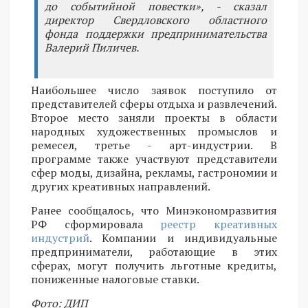
до событийной повестки», - сказал
директор Свердловского областного
фонда поддержки предпринимательства
Валерий Пиличев.
Наибольшее число заявок поступило от
представителей сферы отдыха и развлечений.
Второе место заняли проекты в области
народных художественных промыслов и
ремесел, третье - арт-индустрии. В
программе также участвуют представители
сфер моды, дизайна, рекламы, гастрономии и
других креативных направлений.
Ранее сообщалось, что Минэкономразвития
РФ сформировала
реестр креативных
индустрий
. Компании и индивидуальные
предприниматели, работающие в этих
сферах, могут получить льготные кредиты,
пониженные налоговые ставки.
Фото: ДИП