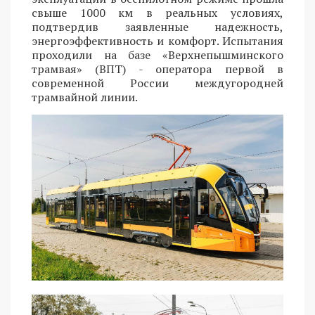
свыше 1000 км в реальных условиях,
подтвердив заявленные надежность,
энергоэффективность и комфорт. Испытания
проходили на базе «Верхнепышминского
трамвая» (ВПТ) - оператора первой в
современной России междугородней
трамвайной линии.