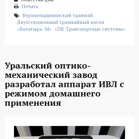
Печать
Верхнепышминский трамвай
Двухсекционный трамвайный вагон
«Богатырь-М»
«ПК Транспортные системы»
Уральский оптико-
механический завод
разработал аппарат ИВЛ с
режимом домашнего
применения