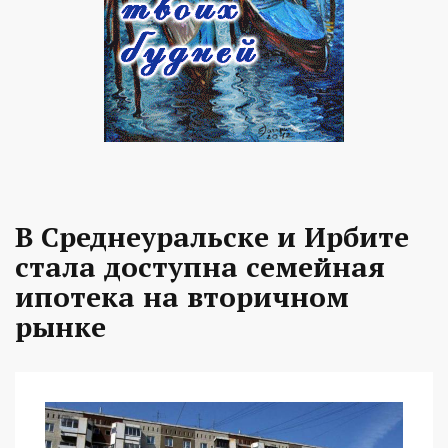
В Среднеуральске и Ирбите
стала доступна семейная
ипотека на вторичном
рынке