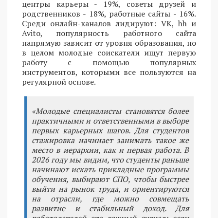
центры карьеры - 19%, советы друзей и
родственников - 18%, работные сайты - 16%.
Среди онлайн-каналов лидируют: VK, hh и
Avito, популярность работного сайта
напрямую зависит от уровня образования, но
в целом молодые соискатели ищут первую
работу с помощью популярных
инструментов, которыми все пользуются на
регулярной основе.
«Молодые специалисты становятся более
практичными и ответственными в выборе
первых карьерных шагов. Для студентов
стажировка начинает занимать такое же
место в иерархии, как и первая работа. В
2026 году мы видим, что студенты раньше
начинают искать прикладные программы
обучения, выбирают СПО, чтобы быстрее
выйти на рынок труда, и ориентируются
на отрасли, где можно совмещать
развитие и стабильный доход. Для