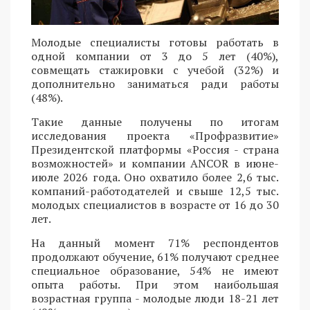
Молодые специалисты готовы работать в
одной компании от 3 до 5 лет (40%),
совмещать стажировки с учебой (32%) и
дополнительно заниматься ради работы
(48%).
Такие данные получены по итогам
исследования проекта «Профразвитие»
Президентской платформы «Россия - страна
возможностей» и компании ANCOR в июне-
июле 2026 года. Оно охватило более 2,6 тыс.
компаний-работодателей и свыше 12,5 тыс.
молодых специалистов в возрасте от 16 до 30
лет.
На данный момент 71% респондентов
продолжают обучение, 61% получают среднее
специальное образование, 54% не имеют
опыта работы. При этом наибольшая
возрастная группа - молодые люди 18-21 лет