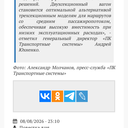
решений. Двухсекционный вагон
становится оптимальной альтернативой
трехсекционным моделям для маршрутов
со средним пассажиропотоком,
обеспечивая высокую вместимость при
низких эксплуатационных расходах», -
отметил генеральный директор «ПК
Транспортные системы» Андрей
Юхненко.
Фото: Александр Молчанов, пресс-служба «ПК
Транспортные системы»
08/08/2026 - 23:10
Повестка дня