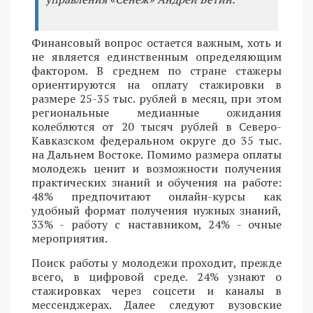
Финансовый вопрос остается важным, хоть и
не является единственным определяющим
фактором. В среднем по стране стажеры
ориентируются на оплату стажировки в
размере 25-35 тыс. рублей в месяц, при этом
региональные медианные ожидания
колеблются от 20 тысяч рублей в Северо-
Кавказском федеральном округе до 35 тыс.
на Дальнем Востоке. Помимо размера оплаты
молодежь ценит и возможности получения
практических знаний и обучения на работе:
48% предпочитают онлайн-курсы как
удобный формат получения нужных знаний,
33% - работу с наставником, 24% - очные
мероприятия.
Поиск работы у молодежи проходит, прежде
всего, в цифровой среде. 24% узнают о
стажировках через соцсети и каналы в
мессенджерах. Далее следуют вузовские