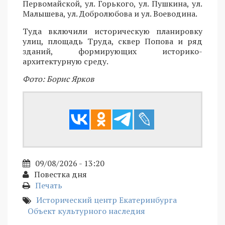
Первомайской, ул. Горького, ул. Пушкина, ул.
Малышева, ул. Добролюбова и ул. Воеводина.
Туда включили историческую планировку
улиц, площадь Труда, сквер Попова и ряд
зданий, формирующих историко-
архитектурную среду.
Фото: Борис Ярков
09/08/2026 - 13:20
Повестка дня
Печать
Исторический центр Екатеринбурга
Объект культурного наследия