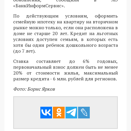
«БанкИнформСервис».
По действующим условиям, оформить
семейную ипотеку на квартиру на вторичном
рынке можно только, если она расположена в
доме не старше 20 лет. Кредит на льготных
условиях доступен семьям, в которых есть
хотя бы один ребенок дошкольного возраста
(до 7 лет).
Ставка составляет до 6% годовых,
первоначальный взнос должен быть не менее
20% от стоимости жилья, максимальный
размер кредита - 6 млн. рублей для регионов.
Фото: Борис Ярков