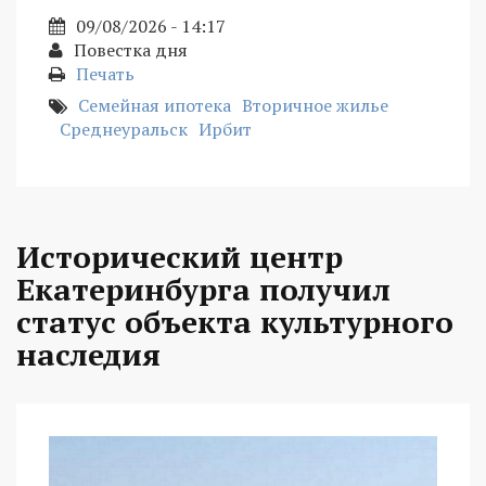
09/08/2026 - 14:17
Повестка дня
Печать
Семейная ипотека
Вторичное жилье
Среднеуральск
Ирбит
Исторический центр
Екатеринбурга получил
статус объекта культурного
наследия