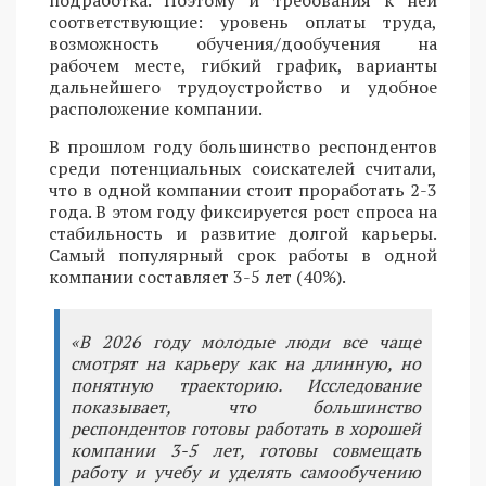
подработка. Поэтому и требования к ней
соответствующие: уровень оплаты труда,
возможность обучения/дообучения на
рабочем месте, гибкий график, варианты
дальнейшего трудоустройство и удобное
расположение компании.
В прошлом году большинство респондентов
среди потенциальных соискателей считали,
что в одной компании стоит проработать 2-3
года. В этом году фиксируется рост спроса на
стабильность и развитие долгой карьеры.
Самый популярный срок работы в одной
компании составляет 3-5 лет (40%).
«В 2026 году молодые люди все чаще
смотрят на карьеру как на длинную, но
понятную траекторию. Исследование
показывает, что большинство
респондентов готовы работать в хорошей
компании 3-5 лет, готовы совмещать
работу и учебу и уделять самообучению