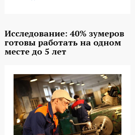
Исследование: 40% зумеров
готовы работать на одном
месте до 5 лет