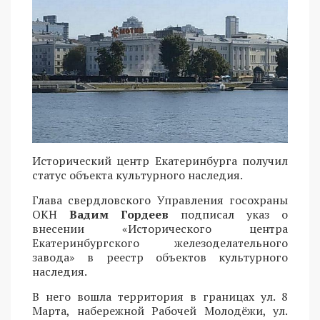
Исторический центр Екатеринбурга получил
статус объекта культурного наследия.
Глава свердловского Управления госохраны
ОКН
Вадим Гордеев
подписал указ о
внесении «Исторического центра
Екатеринбургского железоделательного
завода» в реестр объектов культурного
наследия.
В него вошла территория в границах ул. 8
Марта, набережной Рабочей Молодёжи, ул.