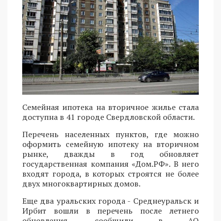
Семейная ипотека на вторичное жилье стала
доступна в 41 городе Свердловской области.
Перечень населенных пунктов, где можно
оформить семейную ипотеку на вторичном
рынке, дважды в год обновляет
государственная компания «Дом.РФ». В него
входят города, в которых строятся не более
двух многоквартирных домов.
Еще два уральских города - Среднеуральск и
Ирбит вошли в перечень после летнего
обновления, сообщили в АО