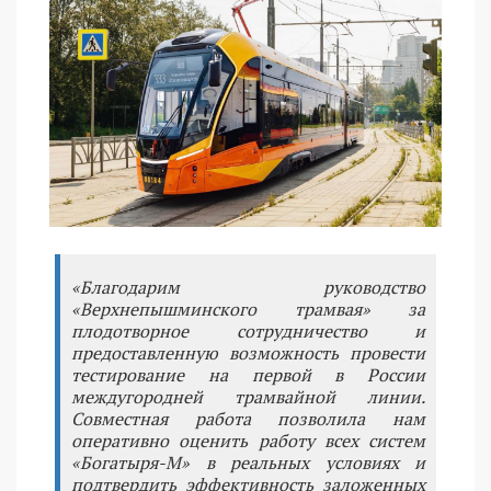
«Благодарим руководство
«Верхнепышминского трамвая» за
плодотворное сотрудничество и
предоставленную возможность провести
тестирование на первой в России
междугородней трамвайной линии.
Совместная работа позволила нам
оперативно оценить работу всех систем
«Богатыря-М» в реальных условиях и
подтвердить эффективность заложенных