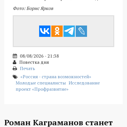
Фото: Борис Ярков
08/08/2026 - 21:38
Повестка дня
Печать
«Россия - страна возможностей»
Молодые специалисты
Исследование
проект «Профразвитие»
Роман Каграманов станет