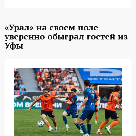
«Урал» на своем поле
уверенно обыграл гостей из
Уфы