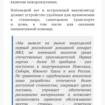
включая новорожденных.
Небольшой вес и встроенный аккумулятор
делают устройство удобным для применения
в стационаре, санитарном транспорте
и дома, в том числе для оказания
паллиативной помощи.
«Мы вывели на рынок медизделий
первый российский домашний аппарат
ИВЛ, не имеющий аналогов среди
отечественных производителей. Первая
партия - более 50 приборов - уже
поступила в медучреждения Поволжья,
Сибири, Южного Урала и юга России.
По сравнению с зарубежными аналогами
наша разработка отличается более
доступной стоимостью, сокращает сроки
поставок, упрощает обеспечение
расходными материалами и позволяет
организовать сервисное обслуживание
внутри страны», - отметили