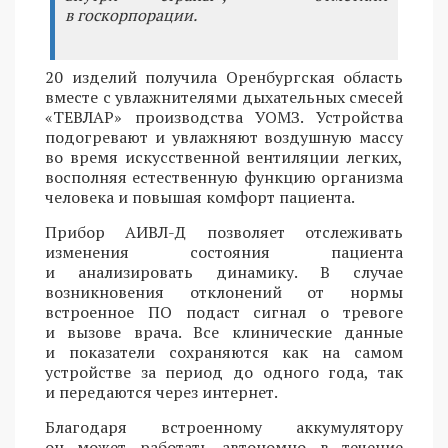
в госкорпорации.
20 изделий получила Оренбургская область
вместе с увлажнителями дыхательных смесей
«ТЕВЛАР» производства УОМЗ. Устройства
подогревают и увлажняют воздушную массу
во время искусственной вентиляции легких,
восполняя естественную функцию организма
человека и повышая комфорт пациента.
Прибор АИВЛ-Д позволяет отслеживать
изменения состояния пациента
и анализировать динамику. В случае
возникновения отклонений от нормы
встроенное ПО подаст сигнал о тревоге
и вызове врача. Все клинические данные
и показатели сохраняются как на самом
устройстве за период до одного года, так
и передаются через интернет.
Благодаря встроенному аккумулятору
он может работать автономно в течение