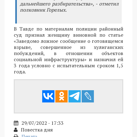
дальнейшего разбирательства», - отметил
полковник Горелых.
В Тавде по материалам полиции районный
суд признал женщину виновной по статье
«Заведомо ложное сообщение о готовящемся
взрыве, совершенное из хулиганских
побуждений, в отношении объектов
социальной инфраструктуры» и назначил ей
3 года условно с испытательным сроком 1,5
года.
29/07/2022 - 17:33
Повестка дня
Печать