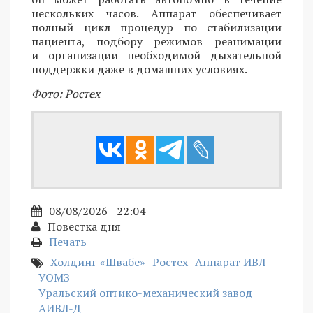
нескольких часов. Аппарат обеспечивает
полный цикл процедур по стабилизации
пациента, подбору режимов реанимации
и организации необходимой дыхательной
поддержки даже в домашних условиях.
Фото: Ростех
08/08/2026 - 22:04
Повестка дня
Печать
Холдинг «Швабе»
Ростех
Аппарат ИВЛ
УОМЗ
Уральский оптико-механический завод
АИВЛ-Д