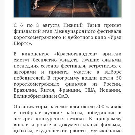
С 6 по 8 августа Нижний Тагил примет
финальный этап Международного фестиваля
короткометражного и дебютного кино «Урал
Шортс».
В киноцентре «Красногвардеец» зрители
смогут бесплатно увидеть лучшие фильмы
последних сезонов фестиваля, встретиться с
авторами и принять участие в выборе
победителей. В программу вошли почти 50
короткометражных фильмов из России,
Бразилии, Китая, Франции, США, Испании,
Великобритании и ОАЭ.
Организаторы рассмотрели около 500 заявок
и отобрали лучшие работы, победившие в
четырех конкурсных сезонах. В программу
вошли игровые и документальные фильмы,
дебюты, студенческие работы, музыкальные