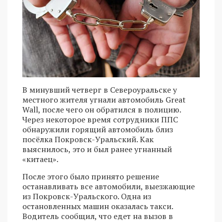
В минувший четверг в Североуральске у
местного жителя угнали автомобиль Great
Wall, после чего он обратился в полицию.
Через некоторое время сотрудники ППС
обнаружили горящий автомобиль близ
посёлка Покровск-Уральский. Как
выяснилось, это и был ранее угнанный
«китаец».
После этого было принято решение
останавливать все автомобили, выезжающие
из Покровск-Уральского. Одна из
остановленных машин оказалась такси.
Водитель сообщил, что едет на вызов в