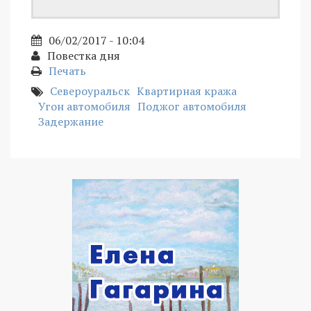
06/02/2017 - 10:04
Повестка дня
Печать
Североуральск
Квартирная кража
Угон автомобиля
Поджог автомобиля
Задержание