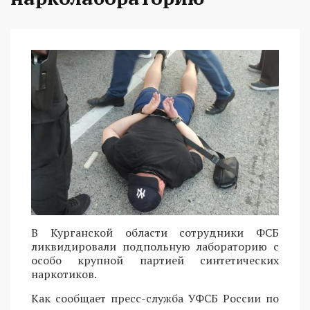
В Курганской области сотрудники ФСБ
ликвидировали подпольную лабораторию с
особо крупной партией синтетических
наркотиков.
Как сообщает пресс-служба УФСБ России по