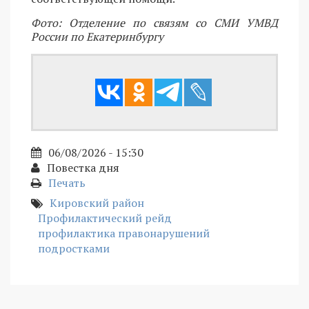
Фото: Отделение по связям со СМИ УМВД
России по Екатеринбургу
06/08/2026 - 15:30
Повестка дня
Печать
Кировский район
Профилактический рейд
профилактика правонарушений
подростками