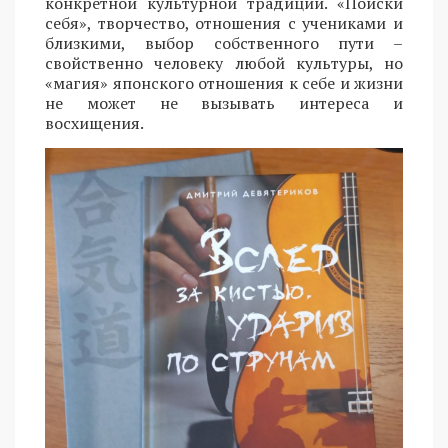
конкретной культурной традиции. «Поиски
себя», творчество, отношения с учениками и
близкими, выбор собственного пути –
свойственно человеку любой культуры, но
«магия» японского отношения к себе и жизни
не может не вызывать интереса и
восхищения.