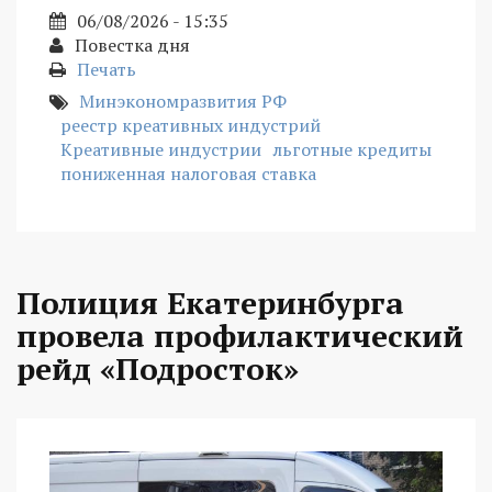
06/08/2026 - 15:35
Повестка дня
Печать
Минэкономразвития РФ
реестр креативных индустрий
Креативные индустрии
льготные кредиты
пониженная налоговая ставка
Полиция Екатеринбурга
провела профилактический
рейд «Подросток»