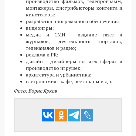
производство фильмов, телепрограмм,
монтажеры, дистрибьюторы контента и
кинотеатры;
разработка программного обеспечения;
видеоигры;
медиа и СМИ - издание газет и
журналов, деятельность порталов,
телеканалов и радио;
реклама и PR;
дизайн - дизайнеры во всех сферах и
производство игрушек;
архитектура и урбанистика;
гастрономия - кафе, рестораны и др.
Фото: Борис Ярков