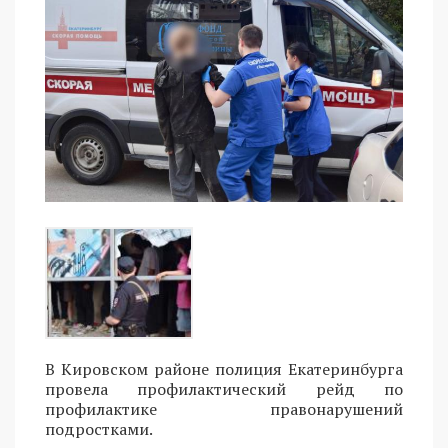
В Кировском районе полиция Екатеринбурга
провела профилактический рейд по
профилактике правонарушений
подростками.