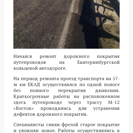
Начался ремонт дорожного покрытия
путепроводов на Екатеринбургской
кольцевой автодороге.
На период ремонта проезд транспорта на 57-
м км ЕКАД осуществлялся по одной полосе
без полного перекрытия движения.
Краткосрочные работы на расположенном
здесь путепроводе через трассу М-12
«Восток» проводились для устранения
дефектов дорожного покрытия.
Специалисты сняли фрезой старое покрытие
и уложили новое. Работы осуществлялись в