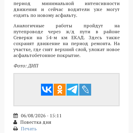
период минимальной интенсивности
движения и сейчас водители уже могут
ездить по новому асфальту.
Аналогичные работы пройдут на
путепроводе через ж/д пути в районе
Северки на 54-м км ЕКАД. Здесь также
сохранят движение на период ремонта. На
участке, где снят верхний слой, уложат новое
асфальтобетонное покрытие.
Фото: ДИП
06/08/2026 - 15:11
Повестка дня
Печать