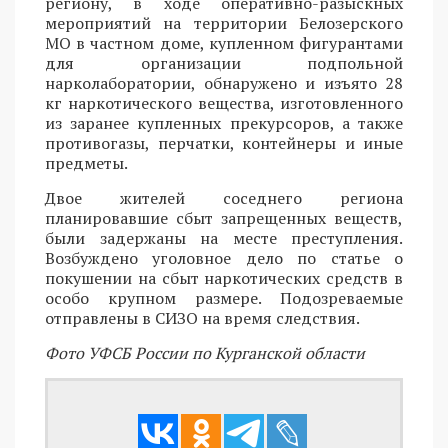
региону, в ходе оперативно-разыскных
мероприятий на территории Белозерского
МО в частном доме, купленном фигурантами
для организации подпольной
нарколаборатории, обнаружено и изъято 28
кг наркотического вещества, изготовленного
из заранее купленных прекурсоров, а также
противогазы, перчатки, контейнеры и иные
предметы.
Двое жителей соседнего региона
планировавшие сбыт запрещенных веществ,
были задержаны на месте преступления.
Возбуждено уголовное дело по статье о
покушении на сбыт наркотических средств в
особо крупном размере. Подозреваемые
отправлены в СИЗО на время следствия.
Фото УФСБ России по Курганской области