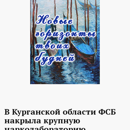
В Курганской области ФСБ
накрыла крупную
нарколабораторию