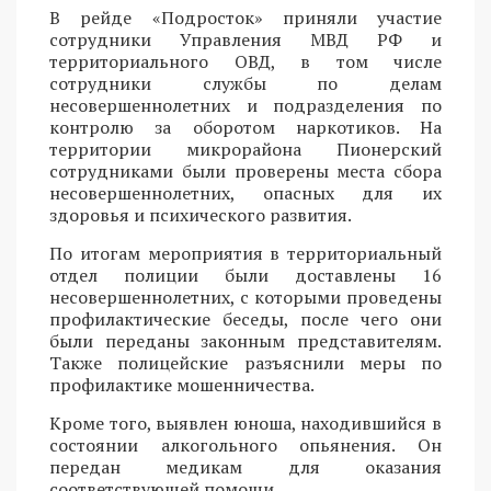
В рейде «Подросток» приняли участие
сотрудники Управления МВД РФ и
территориального ОВД, в том числе
сотрудники службы по делам
несовершеннолетних и подразделения по
контролю за оборотом наркотиков. На
территории микрорайона Пионерский
сотрудниками были проверены места сбора
несовершеннолетних, опасных для их
здоровья и психического развития.
По итогам мероприятия в территориальный
отдел полиции были доставлены 16
несовершеннолетних, с которыми проведены
профилактические беседы, после чего они
были переданы законным представителям.
Также полицейские разъяснили меры по
профилактике мошенничества.
Кроме того, выявлен юноша, находившийся в
состоянии алкогольного опьянения. Он
передан медикам для оказания
соответствующей помощи.