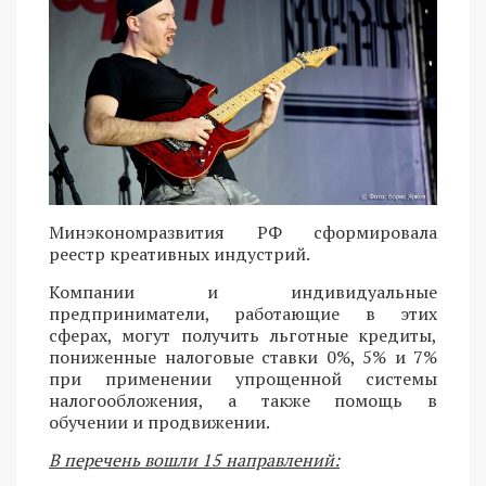
Минэкономразвития РФ сформировала
реестр креативных индустрий.
Компании и индивидуальные
предприниматели, работающие в этих
сферах, могут получить льготные кредиты,
пониженные налоговые ставки 0%, 5% и 7%
при применении упрощенной системы
налогообложения, а также помощь в
обучении и продвижении.
В перечень вошли 15 направлений: