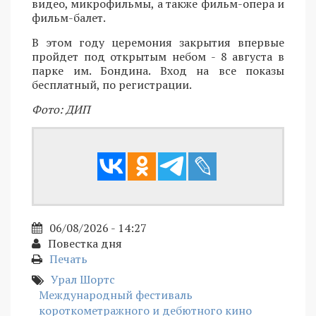
видео, микрофильмы, а также фильм-опера и
фильм-балет.
В этом году церемония закрытия впервые
пройдет под открытым небом - 8 августа в
парке им. Бондина. Вход на все показы
бесплатный, по регистрации.
Фото: ДИП
06/08/2026 - 14:27
Повестка дня
Печать
Урал Шортс
Международный фестиваль
короткометражного и дебютного кино