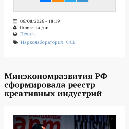
06/08/2026 - 18:19
Повестка дня
Печать
Нарколаборатория
ФСБ
Минэкономразвития РФ
сформировала реестр
креативных индустрий