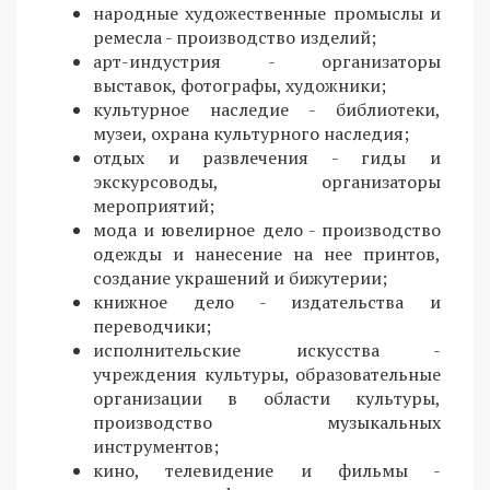
народные художественные промыслы и
ремесла - производство изделий;
арт-индустрия - организаторы
выставок, фотографы, художники;
культурное наследие - библиотеки,
музеи, охрана культурного наследия;
отдых и развлечения - гиды и
экскурсоводы, организаторы
мероприятий;
мода и ювелирное дело - производство
одежды и нанесение на нее принтов,
создание украшений и бижутерии;
книжное дело - издательства и
переводчики;
исполнительские искусства -
учреждения культуры, образовательные
организации в области культуры,
производство музыкальных
инструментов;
кино, телевидение и фильмы -