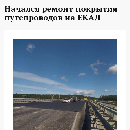
Начался ремонт покрытия
путепроводов на ЕКАД