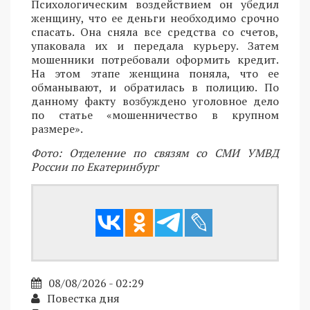
Психологическим воздействием он убедил
женщину, что ее деньги необходимо срочно
спасать. Она сняла все средства со счетов,
упаковала их и передала курьеру. Затем
мошенники потребовали оформить кредит.
На этом этапе женщина поняла, что ее
обманывают, и обратилась в полицию. По
данному факту возбуждено уголовное дело
по статье «мошенничество в крупном
размере».
Фото: Отделение по связям со СМИ УМВД
России по Екатеринбург
08/08/2026 - 02:29
Повестка дня