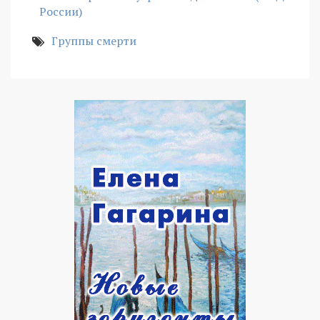
России)
Группы смерти