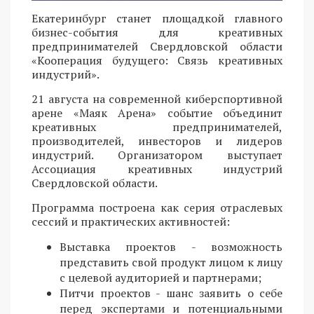
Екатеринбург станет площадкой главного
бизнес-события для креативных
предпринимателей Свердловской области
«Кооперация будущего: Связь креативных
индустрий».
21 августа на современной киберспортивной
арене «Маяк Арена» событие объединит
креативных предпринимателей,
производителей, инвесторов и лидеров
индустрий. Организатором выступает
Ассоциация креативных индустрий
Свердловской области.
Программа построена как серия отраслевых
сессий и практических активностей:
Выставка проектов - возможность
представить свой продукт лицом к лицу
с целевой аудиторией и партнерами;
Питчи проектов - шанс заявить о себе
перед экспертами и потенциальными