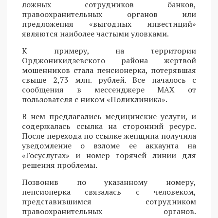
ложных сотрудников банков,
правоохранительных органов или
предложения «выгодных инвестиций»
являются наиболее частыми уловками.
К примеру, на территории
Орджоникидзевского района жертвой
мошенников стала пенсионерка, потерявшая
свыше 2,73 млн. рублей. Все началось с
сообщения в мессенджере MAX от
пользователя с ником «Поликлиника».
В нем предлагались медицинские услуги, и
содержалась ссылка на сторонний ресурс.
После перехода по ссылке женщина получила
уведомление о взломе ее аккаунта на
«Госуслугах» и номер горячей линии для
решения проблемы.
Позвонив по указанному номеру,
пенсионерка связалась с человеком,
представившимся сотрудником
правоохранительных органов.