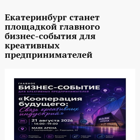
Екатеринбург станет
площадкой главного
бизнес-события для
креативных
предпринимателей