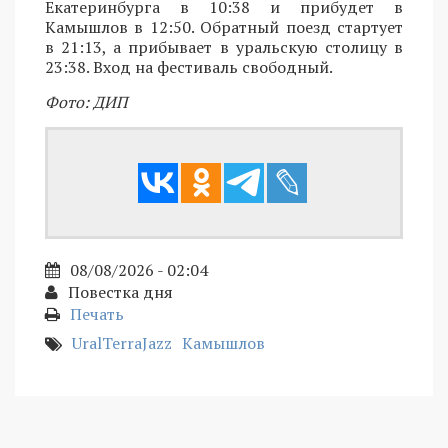
Екатеринбурга в 10:38 и прибудет в
Камышлов в 12:50. Обратный поезд стартует
в 21:13, а прибывает в уральскую столицу в
23:38. Вход на фестиваль свободный.
Фото: ДИП
08/08/2026 - 02:04
Повестка дня
Печать
UralTerraJazz
Камышлов