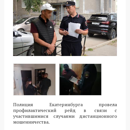
Полиция Екатеринбурга провела
профилактический рейд в связи с
участившимися случаями дистанционного
мошенничества.