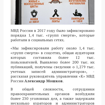
МВД России в 2017 году было зафиксировано
порядка 1,4 тыс. «групп смерти», которые
работали в социальных сетях.
«Мы зафиксировали работу около 1,4 тыс.
«групп смерти» в соцсетях, общая аудитория
которых составила более 12 тыс.
пользователей. Выявлено более 200 тыс. их
публикаций, получены сведения о 1,279 тыс.
учетных записей администраторов», -
рассказал руководитель управления «К» МВД
России
Александр Мошков
.
В общей сложности, сотрудники
правоохранительных органов возбудили
более 230 уголовных дел, а также задержали
несколько кураторов и администраторов