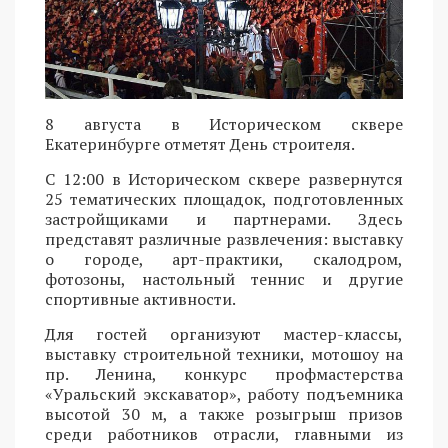
8 августа в Историческом сквере
Екатеринбурге отметят День строителя.
С 12:00 в Историческом сквере развернутся
25 тематических площадок, подготовленных
застройщиками и партнерами. Здесь
представят различные развлечения: выставку
о городе, арт-практики, скалодром,
фотозоны, настольный теннис и другие
спортивные активности.
Для гостей организуют мастер-классы,
выставку строительной техники, мотошоу на
пр. Ленина, конкурс профмастерства
«Уральский экскаватор», работу подъемника
высотой 30 м, а также розыгрыш призов
среди работников отрасли, главными из