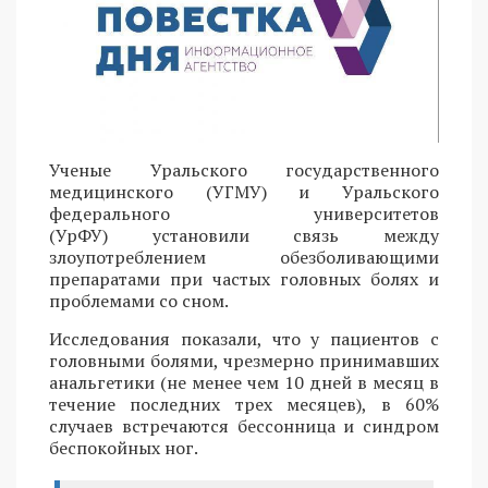
Ученые Уральского государственного
медицинского (УГМУ) и Уральского
федерального университетов
(УрФУ) установили связь между
злоупотреблением обезболивающими
препаратами при частых головных болях и
проблемами со сном.
Исследования показали, что у пациентов с
головными болями, чрезмерно принимавших
анальгетики (не менее чем 10 дней в месяц в
течение последних трех месяцев), в 60%
случаев встречаются бессонница и синдром
беспокойных ног.