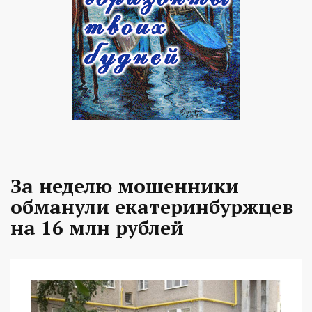
За неделю мошенники
обманули екатеринбуржцев
на 16 млн рублей