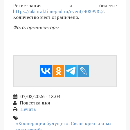
Регистрация и билеты:
https://akiural.timepad.ru/event/4089982/
.
Количество мест ограничено.
Фото: организиторы
07/08/2026 - 18:04
Повестка дня
Печать
«Кооперация будущего: Связь креативных
индустрий»