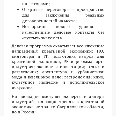
инвесторами;
Открытые переговоры - пространство
для заключения реальных
договоренностей на месте;
Нетворкинг нового уровня -
качественные деловые контакты без
«пустых» знакомств.
Деловая программа охватывает все ключевые
направления креативной экономики: ПО,
видеоигры и IT, подготовка кадров для
креативной экономики; PR и реклама; арт-
индустрия; экспорт и инвестиции; отдых и
развлечения; архитектура и урбанистика;
мода и ювелирное дело; гастрономия; кино,
культурное наследие и исполнительское
искусство.
На площадке выступят эксперты и лидеры
индустрий, задающие тренды в креативной
экономике не только Свердловской области,
но и России.