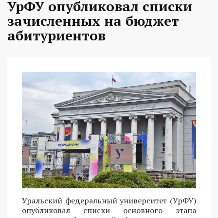
УрФУ опубликовал списки
зачисленных на бюджет
абитуриентов
Уральский федеральный университет (УрФУ)
опубликовал списки основного этапа