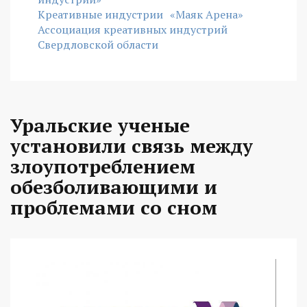
Креативные индустрии
«Маяк Арена»
Ассоциация креативных индустрий
Свердловской области
Уральские ученые
установили связь между
злоупотреблением
обезболивающими и
проблемами со сном