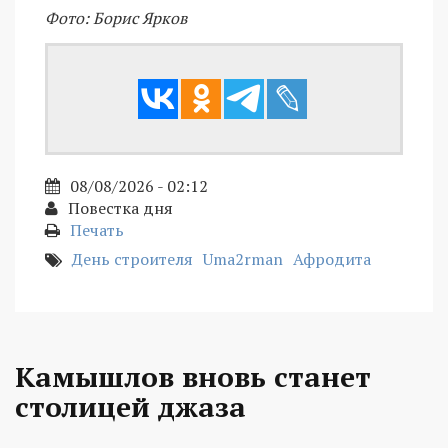
Фото: Борис Ярков
08/08/2026 - 02:12
Повестка дня
Печать
День строителя
Uma2rman
Афродита
Камышлов вновь станет
столицей джаза