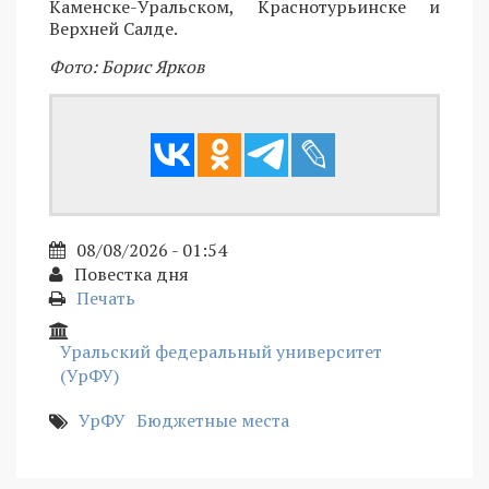
Каменске-Уральском, Краснотурьинске и
Верхней Салде.
Фото: Борис Ярков
08/08/2026 - 01:54
Повестка дня
Печать
Уральский федеральный университет
(УрФУ)
УрФУ
Бюджетные места