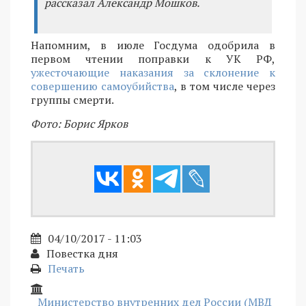
рассказал Александр Мошков.
Напомним, в июле Госдума одобрила в
первом чтении поправки к УК РФ,
ужесточающие наказания за склонение к
совершению самоубийства
, в том числе через
группы смерти.
Фото: Борис Ярков
04/10/2017 - 11:03
Повестка дня
Печать
Министерство внутренних дел России (МВД