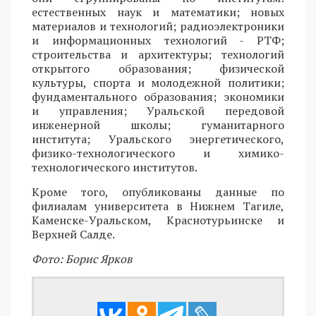
естественных наук и математики; новых
материалов и технологий; радиоэлектроники
и информационных технологий - РТФ;
строительства и архитектуры; технологий
открытого образования; физической
культуры, спорта и молодежной политики;
фундаментального образования; экономики
и управления; Уральской передовой
инженерной школы; гуманитарного
института; Уральского энергетического,
физико-технологического и химико-
технологического институтов.
Кроме того, опубликованы данные по
филиалам университета в Нижнем Тагиле,
Каменске-Уральском, Краснотурьинске и
Верхней Салде.
Фото: Борис Ярков