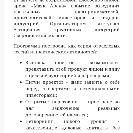
арене «Маяк Арена» событие объединит
креативных предпринимателей,
производителей, инвесторов и лидеров
индустрий. Организатором выступает
Ассоциация креативных индустрий
Свердловской области.
Программа построена как серия отраслевых
сессий и практических активностей:
Выставка проектов - возможность
представить свой продукт лицом к лицу
с целевой аудиторией и партнерами;
Питчи проектов - шанс заявить о себе
перед экспертами и потенциальными
инвесторами;
Открытые переговоры - пространство
для заключения реальных
договоренностей на месте;
Нетворкинг нового уровня -
качественные деловые контакты без