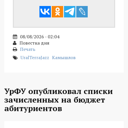
08/08/2026 - 02:04
Повестка дня
Печать
UralTerraJazz
Камышлов
УрФУ опубликовал списки
зачисленных на бюджет
абитуриентов