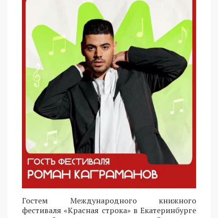
Гостем Международного книжного
фестиваля «Красная строка» в Екатеринбурге