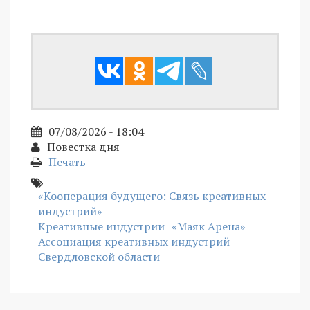
07/08/2026 - 18:04
Повестка дня
Печать
«Кооперация будущего: Связь креативных
индустрий»
Креативные индустрии
«Маяк Арена»
Ассоциация креативных индустрий
Свердловской области