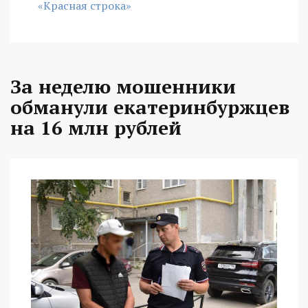
«Красная строка»
За неделю мошенники
обманули екатеринбуржцев
на 16 млн рублей