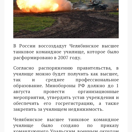
В России воссоздадут Челябинское высшее
танковое командное училище, которое было
расформировано в 2007 году.
Согласно распоряжению правительства, в
училище можно будет получить как высшее,
так и среднее профессиональное
образование. Минобороны РФ должно до 1
августа провести организационные
мероприятия, утвердить устав учреждения и
обеспечить его госрегистрацию, а также
закрепить за училищем недвижимость.
Челябинское высшее танковое командное
училище было создано по приказу
командующего Уральским военным округом