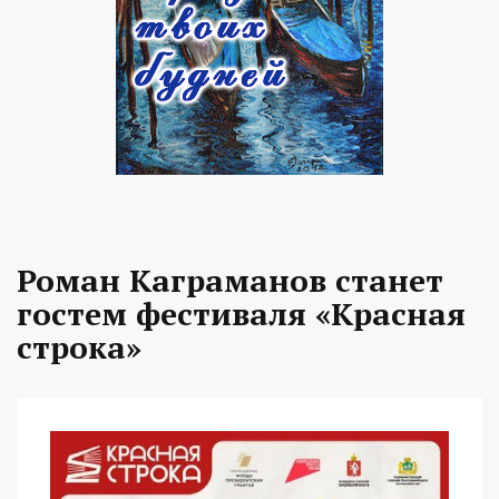
Роман Каграманов станет
гостем фестиваля «Красная
строка»