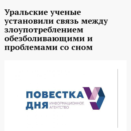
Уральские ученые
установили связь между
злоупотреблением
обезболивающими и
проблемами со сном