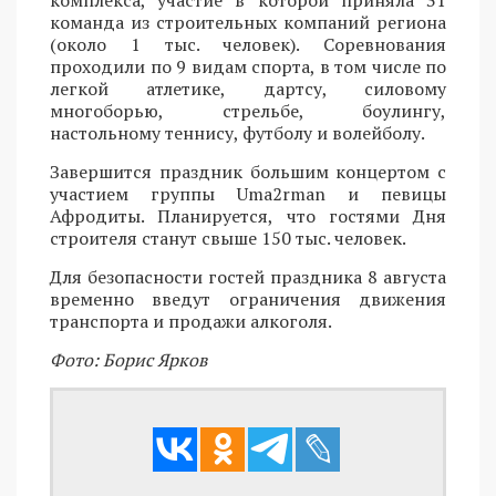
команда из строительных компаний региона
(около 1 тыс. человек). Соревнования
проходили по 9 видам спорта, в том числе по
легкой атлетике, дартсу, силовому
многоборью, стрельбе, боулингу,
настольному теннису, футболу и волейболу.
Завершится праздник большим концертом с
участием группы Uma2rman и певицы
Афродиты. Планируется, что гостями Дня
строителя станут свыше 150 тыс. человек.
Для безопасности гостей праздника 8 августа
временно введут ограничения движения
транспорта и продажи алкоголя.
Фото: Борис Ярков