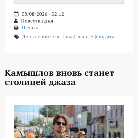
08/08/2026 - 02:12
Повестка дня
Печать
День строителя
Uma2rman
Афродита
Камышлов вновь станет
столицей джаза