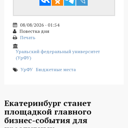
08/08/2026 - 01:54
Повестка дня
Печать
Уральский федеральный университет
(УрФУ)
УрФУ
Бюджетные места
Екатеринбург станет
площадкой главного
бизнес-события для