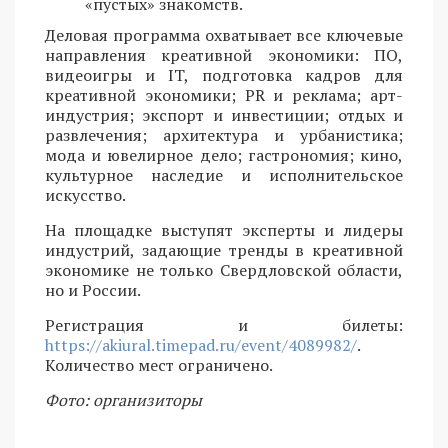
«пустых» знакомств.
Деловая программа охватывает все ключевые
направления креативной экономики: ПО,
видеоигры и IT, подготовка кадров для
креативной экономики; PR и реклама; арт-
индустрия; экспорт и инвестиции; отдых и
развлечения; архитектура и урбанистика;
мода и ювелирное дело; гастрономия; кино,
культурное наследие и исполнительское
искусство.
На площадке выступят эксперты и лидеры
индустрий, задающие тренды в креативной
экономике не только Свердловской области,
но и России.
Регистрация и билеты:
https://akiural.timepad.ru/event/4089982/
.
Количество мест ограничено.
Фото: организиторы