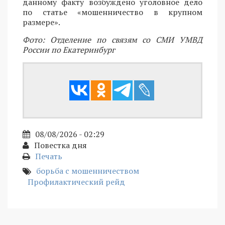
данному факту возбуждено уголовное дело
по статье «мошенничество в крупном
размере».
Фото: Отделение по связям со СМИ УМВД
России по Екатеринбург
08/08/2026 - 02:29
Повестка дня
Печать
борьба с мошенничеством
Профилактический рейд