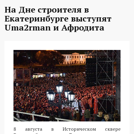
На Дне строителя в
Екатеринбурге выступят
Uma2rman и Афродита
8 августа в Историческом сквере