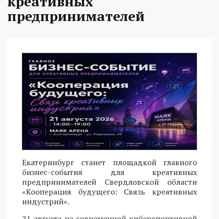
креативных
предпринимателей
Екатеринбург станет площадкой главного
бизнес-события для креативных
предпринимателей Свердловской области
«Кооперация будущего: Связь креативных
индустрий».
21 августа на современной киберспортивной