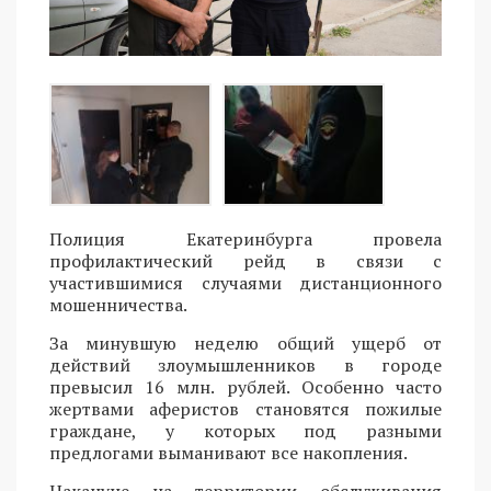
Полиция Екатеринбурга провела
профилактический рейд в связи с
участившимися случаями дистанционного
мошенничества.
За минувшую неделю общий ущерб от
действий злоумышленников в городе
превысил 16 млн. рублей. Особенно часто
жертвами аферистов становятся пожилые
граждане, у которых под разными
предлогами выманивают все накопления.