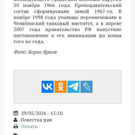
30 ноября 1966 года. Преподавательский
состав сформировали зимой 1967-го. В
ноябре 1998 года училище переименовали в
Челябинский танковый институт, а в апреле
2007 года правительство РФ выпустило
постановление о его ликвидации до конца
того же года.
Фото: Борис Ярков
29/05/2026 - 15:10
Повестка дня
Печать