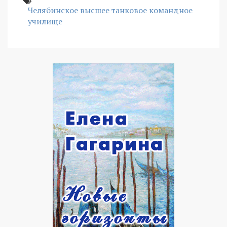
Челябинское высшее танковое командное
училище