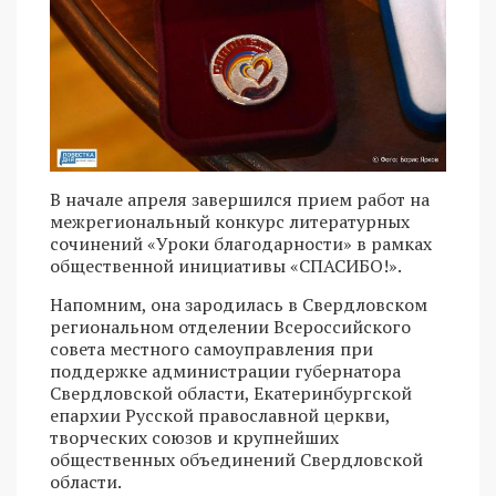
В начале апреля завершился прием работ на
межрегиональный конкурс литературных
сочинений «Уроки благодарности» в рамках
общественной инициативы «СПАСИБО!».
Напомним, она зародилась в Свердловском
региональном отделении Всероссийского
совета местного самоуправления при
поддержке администрации губернатора
Свердловской области, Екатеринбургской
епархии Русской православной церкви,
творческих союзов и крупнейших
общественных объединений Свердловской
области.