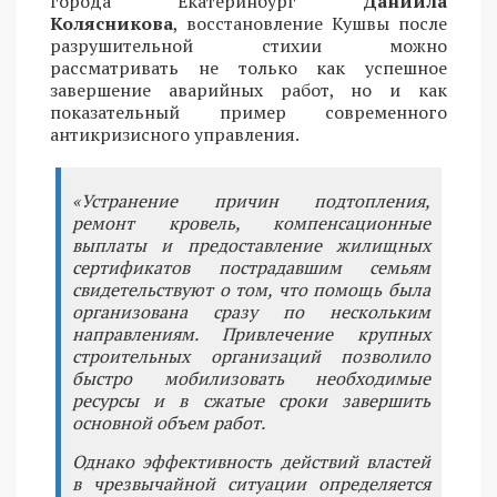
города Екатеринбург
Даниила
Колясникова
, восстановление Кушвы после
разрушительной стихии можно
рассматривать не только как успешное
завершение аварийных работ, но и как
показательный пример современного
антикризисного управления.
«Устранение причин подтопления,
ремонт кровель, компенсационные
выплаты и предоставление жилищных
сертификатов пострадавшим семьям
свидетельствуют о том, что помощь была
организована сразу по нескольким
направлениям. Привлечение крупных
строительных организаций позволило
быстро мобилизовать необходимые
ресурсы и в сжатые сроки завершить
основной объем работ.
Однако эффективность действий властей
в чрезвычайной ситуации определяется