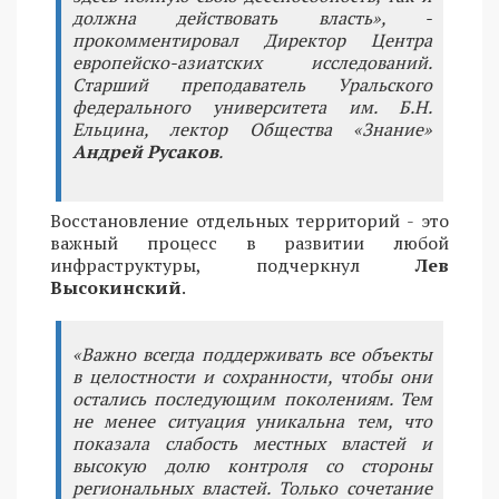
должна действовать власть», -
прокомментировал Директор Центра
европейско-азиатских исследований.
Старший преподаватель Уральского
федерального университета им. Б.Н.
Ельцина, лектор Общества «Знание»
Андрей Русаков
.
Восстановление отдельных территорий - это
важный процесс в развитии любой
инфраструктуры, подчеркнул
Лев
Высокинский
.
«Важно всегда поддерживать все объекты
в целостности и сохранности, чтобы они
остались последующим поколениям. Тем
не менее ситуация уникальна тем, что
показала слабость местных властей и
высокую долю контроля со стороны
региональных властей. Только сочетание