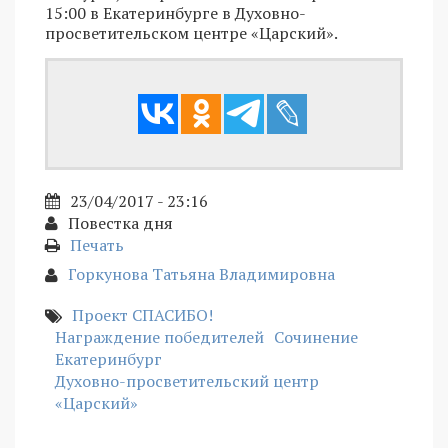
15:00 в Екатеринбурге в Духовно-
просветительском центре «Царский».
23/04/2017 - 23:16
Повестка дня
Печать
Горкунова Татьяна Владимировна
Проект СПАСИБО!
Награждение победителей
Сочинение
Екатеринбург
Духовно-просветительский центр
«Царский»