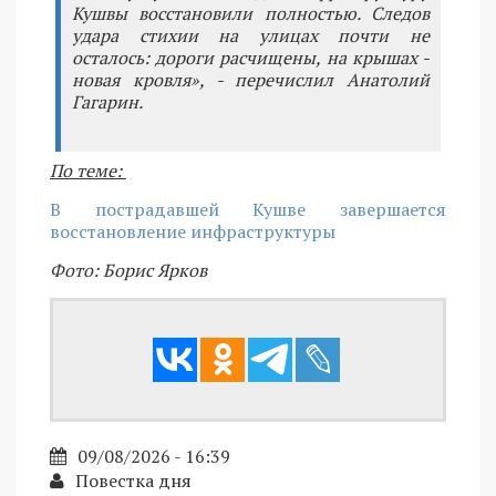
Кушвы восстановили полностью. Следов
удара стихии на улицах почти не
осталось: дороги расчищены, на крышах -
новая кровля», - перечислил Анатолий
Гагарин.
По теме:
В пострадавшей Кушве завершается
восстановление инфраструктуры
Фото: Борис Ярков
09/08/2026 - 16:39
Повестка дня