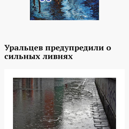
Уральцев предупредили о
сильных ливнях