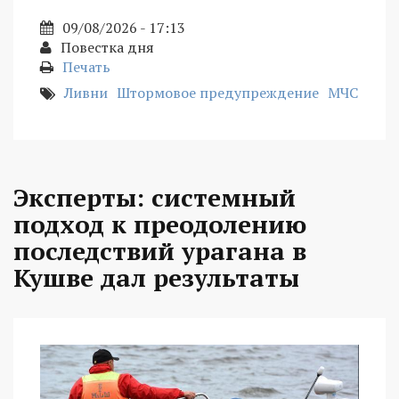
09/08/2026 - 17:13
Повестка дня
Печать
Ливни
Штормовое предупреждение
МЧС
Эксперты: системный
подход к преодолению
последствий урагана в
Кушве дал результаты