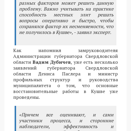
разных факторов может решить данную
проблему. Важно учитывать на практике
способность местных элит решать
вопросы оперативно и быстро, чтобы
сохранялся фактор их несменяемости, что
не получилось в Кушве», - заявил эксперт.
Как напомнил замруководителя
Администрации губернатора Свердловской
области
Вадим Дубичев
, уже есть несколько
заявлений губернатора Свердловской
области Дениса Паслера и министр
профильных структур и руководства
муниципалитета о том, что основные
восстановительные работы в Кушве уже
проведены.
«Причем все оценивают, и сами
участники процесса, и сторонние
наблюдатели, эффективность и