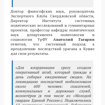
Доктор философских наук, руководитель
Экспертного Клуба Свердловской области,
Директор Института системных
политических исследований и гуманитарных
проектов, профессор кафедры политических
наук департамента политологии и
социологии УрФУ
Анатолий Гагарин
отметил, что системный подход к
преодолению последствий урагана в Кушве
дал свои результаты.
«Для координации сразу создали
оперативный штаб, который трижды в
день собирал ежедневные сводки. На
ликвидацию последствий мобилизовали
около 600 человек: спасателей,
коммунальных и дорожных служб,
волонтёров (в том числе из «Молодой
гвардии Единой России»). Подключились