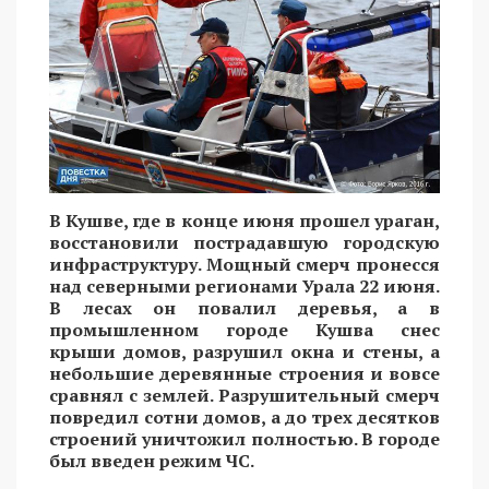
В Кушве, где в конце июня прошел ураган,
восстановили пострадавшую городскую
инфраструктуру. Мощный смерч пронесся
над северными регионами Урала 22 июня.
В лесах он повалил деревья, а в
промышленном городе Кушва снес
крыши домов, разрушил окна и стены, а
небольшие деревянные строения и вовсе
сравнял с землей. Разрушительный смерч
повредил сотни домов, а до трех десятков
строений уничтожил полностью. В городе
был введен режим ЧС.