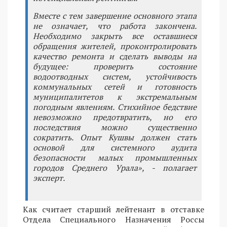
Вместе с тем завершение основного этапа
не означает, что работа закончена.
Необходимо закрыть все оставшиеся
обращения жителей, проконтролировать
качество ремонта и сделать выводы на
будущее: проверить состояние
водоотводных систем, устойчивость
коммунальных сетей и готовность
муниципалитетов к экстремальным
погодным явлениям. Стихийное бедствие
невозможно предотвратить, но его
последствия можно существенно
сократить. Опыт Кушвы должен стать
основой для системного аудита
безопасности малых промышленных
городов Среднего Урала», - полагает
эксперт.
Как считает старший лейтенант в отставке
Отдела Специального Назначения Россы