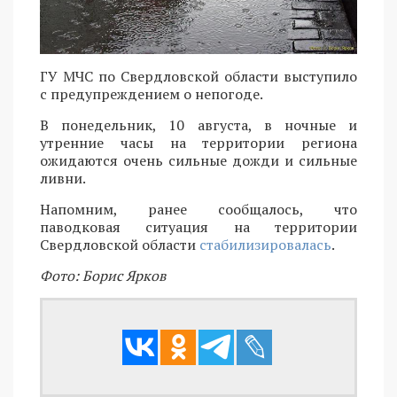
ГУ МЧС по Свердловской области выступило
с предупреждением о непогоде.
В понедельник, 10 августа, в ночные и
утренние часы на территории региона
ожидаются очень сильные дожди и сильные
ливни.
Напомним, ранее сообщалось, что
паводковая ситуация на территории
Свердловской области
стабилизировалась
.
Фото: Борис Ярков