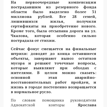
На первоочередные компенсации
пострадавшим из резервного фонда
области было выделено более 31
миллиона рублей. Все 28 семей,
лишившихся жилья, получили
сертификаты на приобретение нового.
Кроме того, была отсыпана дорога на ул.
Чкалова, которая особенно сильно
пострадала от стихии.
Сейчас фокус смещается на финальные
штрихи: доводят до конца оставшиеся
объекты, завершают вывоз остатков
мусора и решают точечные вопросы,
которые выявляют при обходах с
жителями. В целом можно сказать:
основной этап аварийно-
восстановительных работ пройден, и
жизнь в городе постепенно возвращается
в нормальное русло.
По словам помощника руководителя
Адвокатской конторы
Ярослава