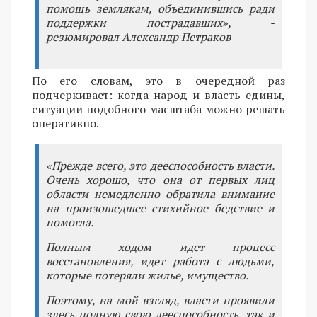
помощь землякам, объединившись ради
поддержки пострадавших», -
резюмировал Александр Петраков
По его словам, это в очередной раз
подчеркивает: когда народ и власть едины,
ситуации подобного масштаба можно решать
оперативно.
«Прежде всего, это дееспособность власти.
Очень хорошо, что она от первых лиц
области немедленно обратила внимание
на произошедшее стихийное бедствие и
помогла.
Полным ходом идет процесс
восстановления, идет работа с людьми,
которые потеряли жилье, имущество.
Поэтому, на мой взгляд, власти проявили
здесь полную свою дееспособность, так и