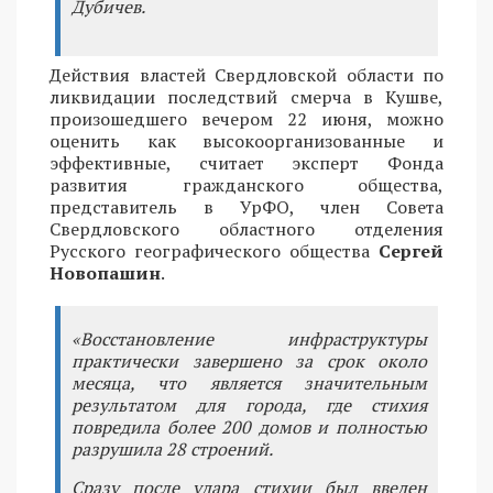
Дубичев.
Действия властей Свердловской области по
ликвидации последствий смерча в Кушве,
произошедшего вечером 22 июня, можно
оценить как высокоорганизованные и
эффективные, считает эксперт Фонда
развития гражданского общества,
представитель в УрФО, член Совета
Свердловского областного отделения
Русского географического общества
Сергей
Новопашин
.
«Восстановление инфраструктуры
практически завершено за срок около
месяца, что является значительным
результатом для города, где стихия
повредила более 200 домов и полностью
разрушила 28 строений.
Сразу после удара стихии был введен