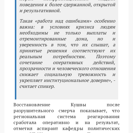
поведения к более сдержанной, открытой
и результативной.
Такая «работа над ошибками» особенно
важна: в условиях кризиса людям
необходимы не только выплаты и
отремонтированные дома, но и
уверенность в том, что их слышат, а
принятые решения соответствуют их
реальным потребностям. Поэтому
сочетание оперативных действий,
прозрачности и человеческого отношения
снижает социальную тревожность и
укрепляет институциональное доверие», -
считает спикер.
Восстановление Кушвы после
разрушительного смерча показывает, что
региональная система реагирования
сработала оперативно и на результат,
отметил аспирант кафедры политических