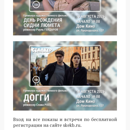
Вход на все показы и встречи по бесплатной
регистрации на сайте skekb.ru.