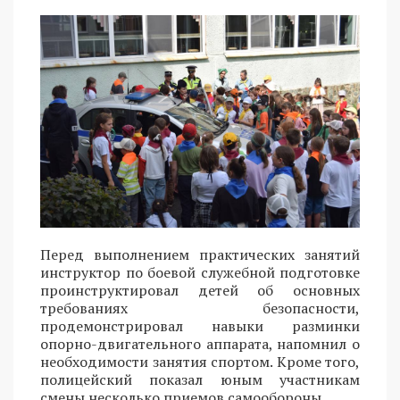
Перед выполнением практических занятий
инструктор по боевой служебной подготовке
проинструктировал детей об основных
требованиях безопасности,
продемонстрировал навыки разминки
опорно-двигательного аппарата, напомнил о
необходимости занятия спортом. Кроме того,
полицейский показал юным участникам
смены несколько приемов самообороны.