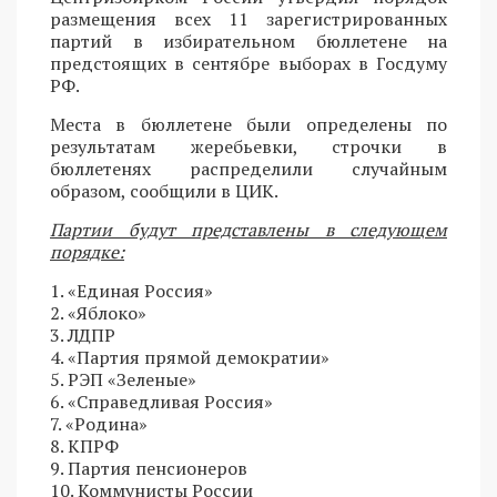
размещения всех 11 зарегистрированных
партий в избирательном бюллетене на
предстоящих в сентябре выборах в Госдуму
РФ.
Места в бюллетене были определены по
результатам жеребьевки, строчки в
бюллетенях распределили случайным
образом, сообщили в ЦИК.
Партии будут представлены в следующем
порядке:
1. «Единая Россия»
2. «Яблоко»
3. ЛДПР
4. «Партия прямой демократии»
5. РЭП «Зеленые»
6. «Справедливая Россия»
7. «Родина»
8. КПРФ
9. Партия пенсионеров
10. Коммунисты России