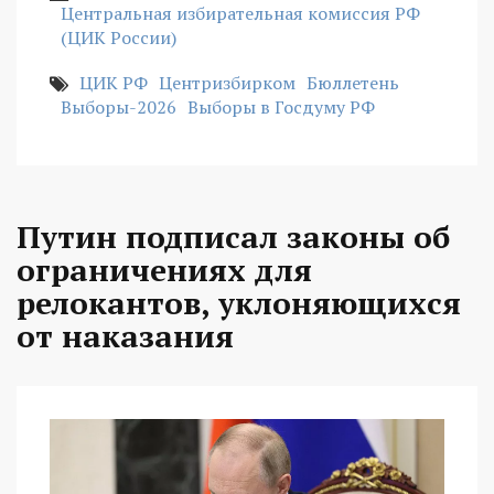
Центральная избирательная комиссия РФ
(ЦИК России)
ЦИК РФ
Центризбирком
Бюллетень
Выборы-2026
Выборы в Госдуму РФ
Путин подписал законы об
ограничениях для
релокантов, уклоняющихся
от наказания