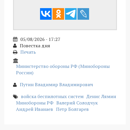
05/08/2026 - 17:27
Повестка дня
Печать
Министерство обороны РФ (Минобороны
России)
Путин Владимир Владимирович
войска беспилотных систем
Денис Лямин
Минобороны РФ
Валерий Солодчук
Андрей Иванаев
Петр Болгарев