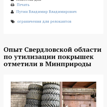
Печать
Путин Владимир Владимирович
ограничения для релокантов
Опыт Свердловской области
по утилизации покрышек
отметили в Минприроды