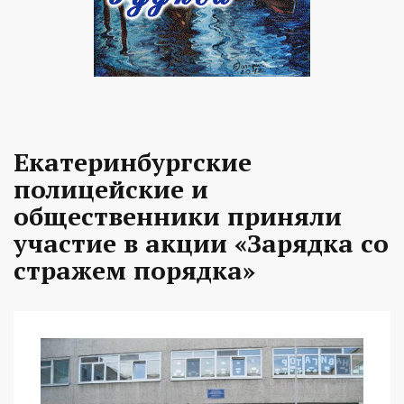
Екатеринбургские
полицейские и
общественники приняли
участие в акции «Зарядка со
стражем порядка»