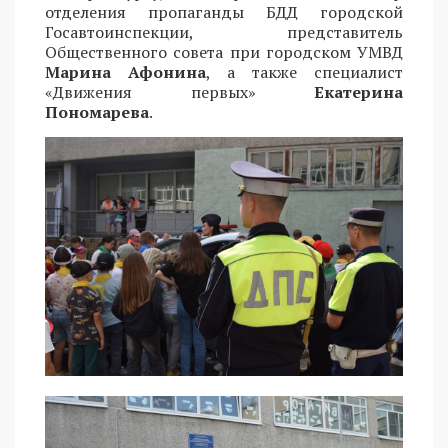
отделения пропаганды БДД городской
Госавтоинспекции, представитель
Общественного совета при городском УМВД
Марина Афонина
, а также специалист
«Движения первых»
Екатерина
Пономарева
.