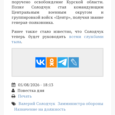
поручено освобождение Курской области.
Позже Солодчук стал командующим
Центральным военным округом и
группировкой войск «Центр», получил звание
генерал-полковника.
Ранее также стало известно, что Солодчук
теперь будет руководить
всеми службами
тыла
.
05/08/2026 - 18:13
Повестка дня
Печать
Валерий Солодчук
Замминистра обороны
Назначение на должность