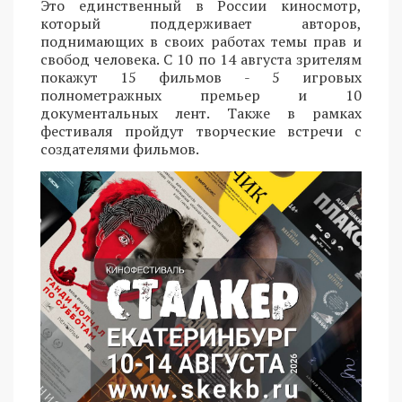
Это единственный в России киносмотр,
который поддерживает авторов,
поднимающих в своих работах темы прав и
свобод человека. С 10 по 14 августа зрителям
покажут 15 фильмов - 5 игровых
полнометражных премьер и 10
документальных лент. Также в рамках
фестиваля пройдут творческие встречи с
создателями фильмов.