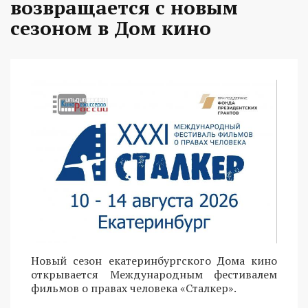
возвращается с новым
сезоном в Дом кино
Новый сезон екатеринбургского Дома кино
открывается Международным фестивалем
фильмов о правах человека «Сталкер».