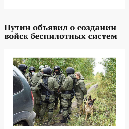
Путин объявил о создании
войск беспилотных систем