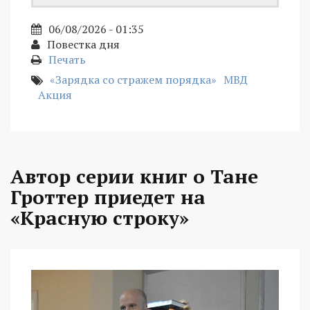
06/08/2026 - 01:35
Повестка дня
Печать
«Зарядка со стражем порядка»
МВД
Акция
Автор серии книг о Тане
Гроттер приедет на
«Красную строку»