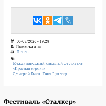
05/08/2026 - 19:28
Повестка дня
Печать
Международный книжный фестиваль
«Красная строка»
Дмитрий Емец
Таня Гроттер
Фестиваль «Сталкер»