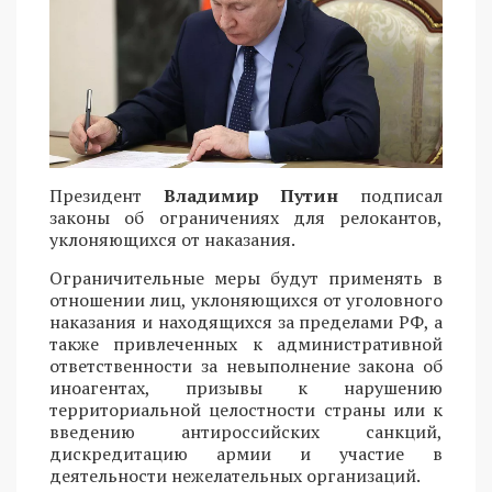
Президент
Владимир Путин
подписал
законы об ограничениях для релокантов,
уклоняющихся от наказания.
Ограничительные меры будут применять в
отношении лиц, уклоняющихся от уголовного
наказания и находящихся за пределами РФ, а
также привлеченных к административной
ответственности за невыполнение закона об
иноагентах, призывы к нарушению
территориальной целостности страны или к
введению антироссийских санкций,
дискредитацию армии и участие в
деятельности нежелательных организаций.