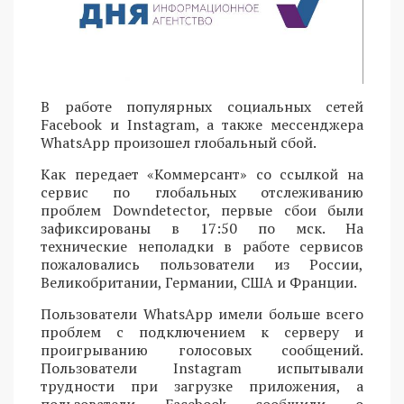
В работе популярных социальных сетей
Facebook и Instagram, а также мессенджера
WhatsApp произошел глобальный сбой.
Как передает «Коммерсант» со ссылкой на
сервис по глобальных отслеживанию
проблем Downdetector, первые сбои были
зафиксированы в 17:50 по мск. На
технические неполадки в работе сервисов
пожаловались пользователи из России,
Великобритании, Германии, США и Франции.
Пользователи WhatsApp имели больше всего
проблем с подключением к серверу и
проигрыванию голосовых сообщений.
Пользователи Instagram испытывали
трудности при загрузке приложения, а
пользователи Facebook сообщили о