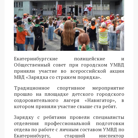
Екатеринбургские полицейские и
Общественный совет при городском УМВД
приняли участие во всероссийской акции
МВД «Зарядка со стражем порядка».
Традиционное спортивное мероприятие
прошло на площадке детского городского
оздоровительного лагеря «Навигатор», в
котором приняли участие свыше ста ребят.
Зарядку с ребятами провели специалисты
отделения профессиональной подготовки
отдела по работе с личным составом УМВД по
Екатеринбургу, старший инспектор