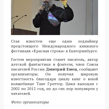
Стал известен еще один хедлайнер
предстоящего Международного книжного
фестиваля «Красная строка» в Екатеринбурге.
Гостем мероприятия станет писатель, автор
детской фантастики и фэнтези, член Союза
писателей России
Дмитрий Емец
, сообщают
организаторы. Он получил широкую
известность благодаря циклу книг о юной
волшебнице Тане Гроттер. Цикл выходил с
2002 по 2012 год, но до сих пор популярен у
читателей.
Фото: организаторы