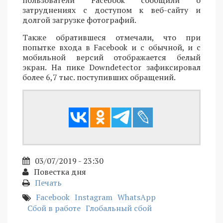
затруднениях с доступом к веб-сайту и
долгой загрузке фотографий.
Также обратившеся отмечали, что при
попытке входа в Facebook и с обычной, и с
мобильной версий отображается белый
экран. На пике Downdetector зафиксировал
более 6,7 тыс. поступивших обращений.
03/07/2019 - 23:30
Повестка дня
Печать
Facebook
Instagram
WhatsApp
Сбой в работе
Глобальный сбой