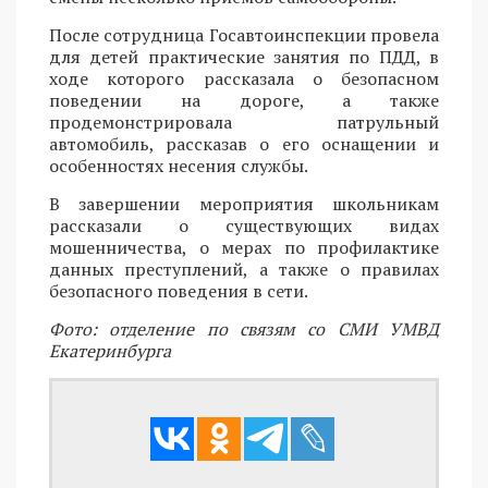
После сотрудница Госавтоинспекции провела
для детей практические занятия по ПДД, в
ходе которого рассказала о безопасном
поведении на дороге, а также
продемонстрировала патрульный
автомобиль, рассказав о его оснащении и
особенностях несения службы.
В завершении мероприятия школьникам
рассказали о существующих видах
мошенничества, о мерах по профилактике
данных преступлений, а также о правилах
безопасного поведения в сети.
Фото: отделение по связям со СМИ УМВД
Екатеринбурга