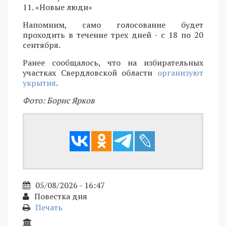
11. «Новые люди»
Напомним, само голосование будет
проходить в течение трех дней - с 18 по 20
сентября.
Ранее сообщалось, что на избирательных
участках Свердловской области
организуют
укрытия
.
Фото: Борис Ярков
05/08/2026 - 16:47
Повестка дня
Печать