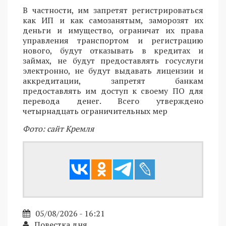
В частности, им запретят регистрироваться
как ИП и как самозанятым, заморозят их
деньги и имущество, ограничат их права
управления транспортом и регистрацию
нового, будут отказывать в кредитах и
займах, не будут предоставлять госуслуги
электронно, не будут выдавать лицензии и
аккредитации, запретят банкам
предоставлять им доступ к своему ПО для
перевода денег. Всего утверждено
четырнадцать ограничительных мер
Фото: сайт Кремля
05/08/2026 - 16:21
Повестка дня