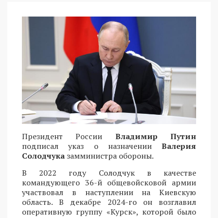
Президент России
Владимир Путин
подписал указ о назначении
Валерия
Солодчука
замминистра обороны.
В 2022 году Солодчук в качестве
командующего 36-й общевойсковой армии
участвовал в наступлении на Киевскую
область. В декабре 2024-го он возглавил
оперативную группу «Курск», которой было