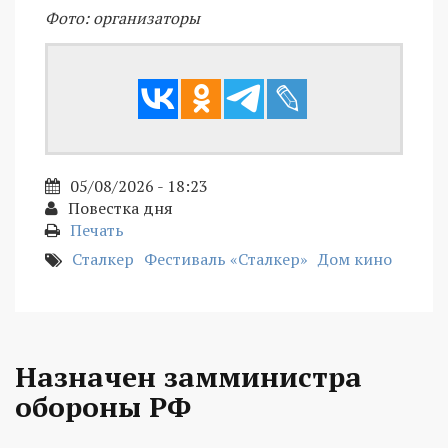
Фото: организаторы
05/08/2026 - 18:23
Повестка дня
Печать
Сталкер
Фестиваль «Сталкер»
Дом кино
Назначен замминистра
обороны РФ