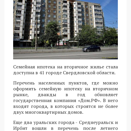
Семейная ипотека на вторичное жилье стала
доступна в 41 городе Свердловской области.
Перечень населенных пунктов, где можно
оформить семейную ипотеку на вторичном
рынке, дважды в год обновляет
государственная компания «Дом.РФ». В него
входят города, в которых строятся не более
двух многоквартирных домов.
Еще два уральских города - Среднеуральск и
Ирбит вошли в перечень после летнего