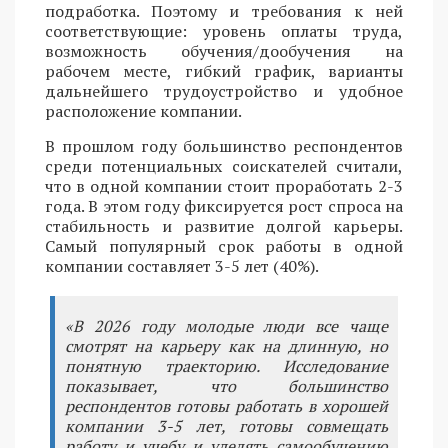
подработка. Поэтому и требования к ней
соответствующие: уровень оплаты труда,
возможность обучения/дообучения на
рабочем месте, гибкий график, варианты
дальнейшего трудоустройство и удобное
расположение компании.
В прошлом году большинство респондентов
среди потенциальных соискателей считали,
что в одной компании стоит проработать 2-3
года. В этом году фиксируется рост спроса на
стабильность и развитие долгой карьеры.
Самый популярный срок работы в одной
компании составляет 3-5 лет (40%).
«В 2026 году молодые люди все чаще
смотрят на карьеру как на длинную, но
понятную траекторию. Исследование
показывает, что большинство
респондентов готовы работать в хорошей
компании 3-5 лет, готовы совмещать
работу и учебу и уделять самообучению