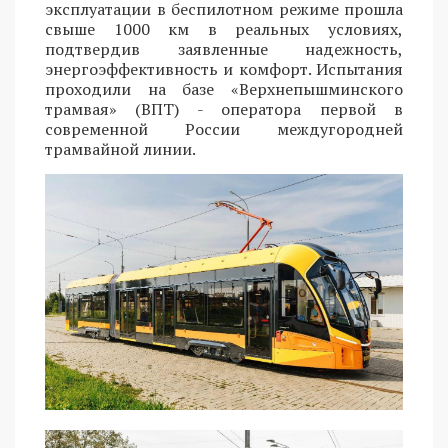
эксплуатации в беспилотном режиме прошла
свыше 1000 км в реальных условиях,
подтвердив заявленные надежность,
энергоэффективность и комфорт. Испытания
проходили на базе «Верхнепышминского
трамвая» (ВПТ) - оператора первой в
современной России междугородней
трамвайной линии.