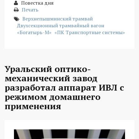
Повестка дня
Печать
Верхнепышминский трамвай
Двухсекционный трамвайный вагон
«Богатырь-М»
«ПК Транспортные системы»
Уральский оптико-
механический завод
разработал аппарат ИВЛ с
режимом домашнего
применения