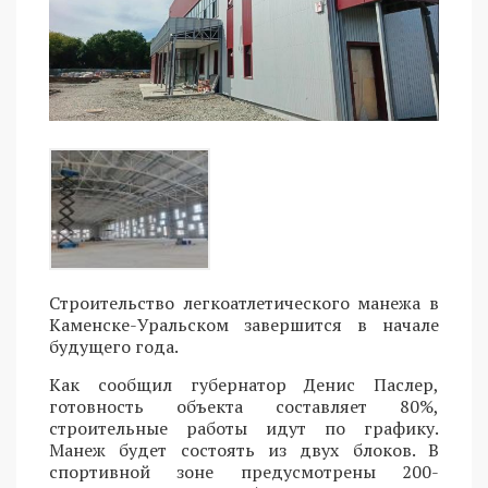
Строительство легкоатлетического манежа в
Каменске-Уральском завершится в начале
будущего года.
Как сообщил губернатор Денис Паслер,
готовность объекта составляет 80%,
строительные работы идут по графику.
Манеж будет состоять из двух блоков. В
спортивной зоне предусмотрены 200-