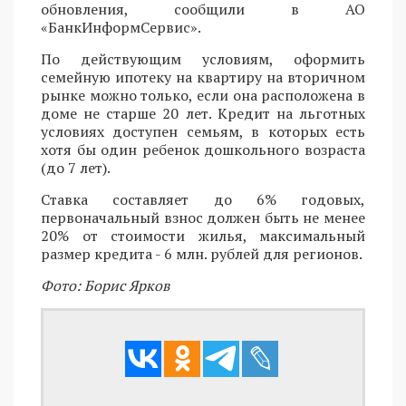
обновления, сообщили в АО
«БанкИнформСервис».
По действующим условиям, оформить
семейную ипотеку на квартиру на вторичном
рынке можно только, если она расположена в
доме не старше 20 лет. Кредит на льготных
условиях доступен семьям, в которых есть
хотя бы один ребенок дошкольного возраста
(до 7 лет).
Ставка составляет до 6% годовых,
первоначальный взнос должен быть не менее
20% от стоимости жилья, максимальный
размер кредита - 6 млн. рублей для регионов.
Фото: Борис Ярков