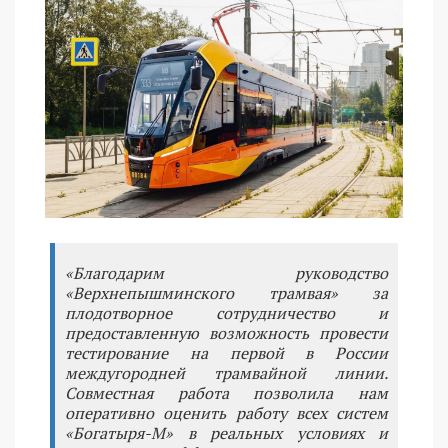
«Благодарим руководство
«Верхнепышминского трамвая» за
плодотворное сотрудничество и
предоставленную возможность провести
тестирование на первой в России
междугородней трамвайной линии.
Совместная работа позволила нам
оперативно оценить работу всех систем
«Богатыря-М» в реальных условиях и