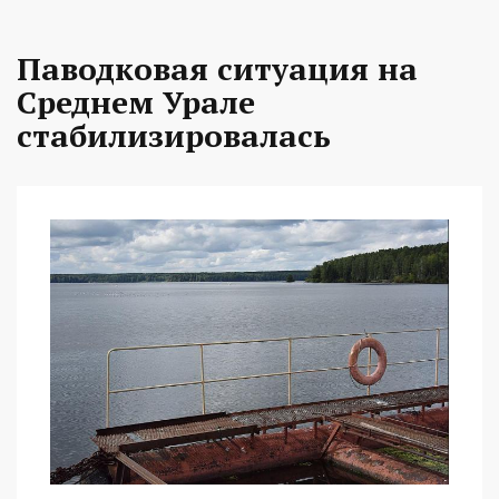
Паводковая ситуация на
Среднем Урале
стабилизировалась