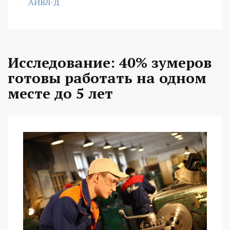
АИВЛ-Д
Исследование: 40% зумеров
готовы работать на одном
месте до 5 лет