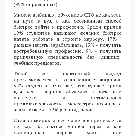
(49% опрошенных).
Многие выбирают обучение в СПО не как этап
на пути в вуз, а как осознанный способ
быстрее войти в профессию. Среди причин
19% студентов называют желание быстрее
начать работать и строить карьеру, 17% -
раньше начать зарабатывать, 13% - получить
востребованную профессию, 9% - получить
прикладную специальность без «лишних»
учебных предметов.
Такой же практичный подход
прослеживается и в отношении стажировок.
32% студентов считают, что лучшее время
для нее - период обучения в вузе или
колледже, а оптимальная
продолжительность - менее трех месяцев, с
этим согласны 72% респондентов.
Сама стажировка все чаще воспринимается
не как абстрактная «проба пера», а как
полноценная первая работа или