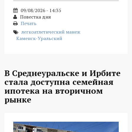
09/08/2026 - 14:35
Повестка дня
Печать
легкоатлетический манеж
Каменск-Уральский
В Среднеуральске и Ирбите
стала доступна семейная
ипотека на вторичном
рынке