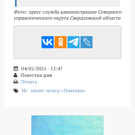
Фото: пресс-служба администрации Северного
управленческого округа Свердловской области
04/05/2025 - 12:47
Повестка дня
Печать
Ис
визит-центр «Платина»