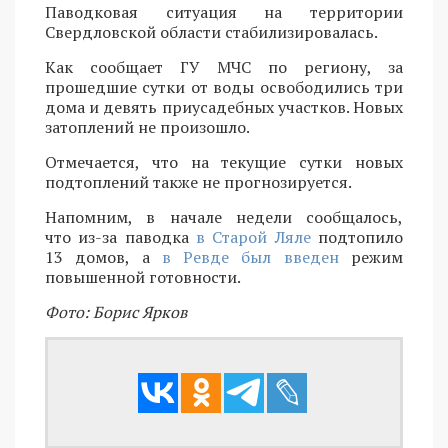
Паводковая ситуация на территории
Свердловской области стабилизировалась.
Как сообщает ГУ МЧС по региону, за
прошедшие сутки от воды освободились три
дома и девять приусадебных участков. Новых
затоплений не произошло.
Отмечается, что на текущие сутки новых
подтоплений также не прогнозируется.
Напомним, в начале недели сообщалось,
что из-за паводка
в Старой Ляле
подтопило
13 домов, а
в Ревде был введен
режим
повышенной готовности.
Фото: Борис Ярков