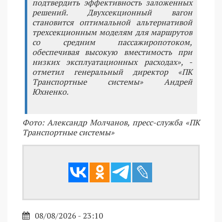
подтвердить эффективность заложенных
решений. Двухсекционный вагон
становится оптимальной альтернативой
трехсекционным моделям для маршрутов
со средним пассажиропотоком,
обеспечивая высокую вместимость при
низких эксплуатационных расходах», -
отметил генеральный директор «ПК
Транспортные системы» Андрей
Юхненко.
Фото: Александр Молчанов, пресс-служба «ПК
Транспортные системы»
08/08/2026 - 23:10