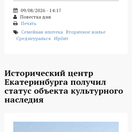
09/08/2026 - 14:17
Повестка дня
Печать
Семейная ипотека
Вторичное жилье
Среднеуральск
Ирбит
Исторический центр
Екатеринбурга получил
статус объекта культурного
наследия