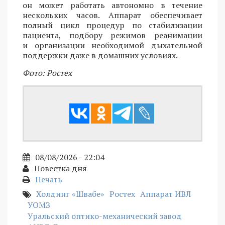
он может работать автономно в течение
нескольких часов. Аппарат обеспечивает
полный цикл процедур по стабилизации
пациента, подбору режимов реанимации
и организации необходимой дыхательной
поддержки даже в домашних условиях.
Фото: Ростех
08/08/2026 - 22:04
Повестка дня
Печать
Холдинг «Швабе»
Ростех
Аппарат ИВЛ
УОМЗ
Уральский оптико-механический завод