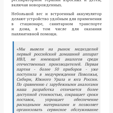
включая новорожденных.
Небольшой вес и встроенный аккумулятор
делают устройство удобным для применения
в стационаре, санитарном транспорте
и дома, в том числе для оказания
паллиативной помощи.
«Мы вывели на рынок медизделий
первый российский домашний аппарат
ИВЛ, не имеющий аналогов среди
отечественных производителей. Первая
партия - более 50 приборов - уже
поступила в медучреждения Поволжья,
Сибири, Южного Урала и юга России.
По сравнению с зарубежными аналогами
наша разработка отличается более
доступной стоимостью, сокращает сроки
поставок, упрощает обеспечение
расходными материалами и позволяет
организовать сервисное обслуживание