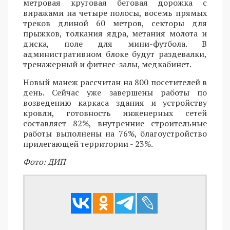
метровая круговая беговая дорожка с
виражами на четыре полосы, восемь прямых
треков длиной 60 метров, секторы для
прыжков, толкания ядра, метания молота и
диска, поле для мини-футбола. В
административном блоке будут раздевалки,
тренажерный и фитнес-залы, медкабинет.
Новый манеж рассчитан на 800 посетителей в
день. Сейчас уже завершены работы по
возведению каркаса здания и устройству
кровли, готовность инженерных сетей
составляет 82%, внутренние строительные
работы выполнены на 76%, благоустройство
прилегающей территории - 23%.
Фото: ДИП