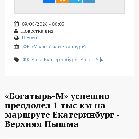
09/08/2026 - 00:03
Повестка дня
Печать
ФК «Урал» (Екатеринбург)
ФК Урал Екатеринбург
Урал - Уфа
«Богатырь-М» успешно
преодолел 1 тыс км на
маршруте Екатеринбург -
Верхняя Пышма