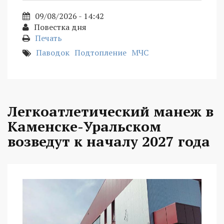
09/08/2026 - 14:42
Повестка дня
Печать
Паводок
Подтопление
МЧС
Легкоатлетический манеж в
Каменске-Уральском
возведут к началу 2027 года