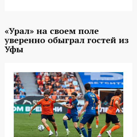
«Урал» на своем поле
уверенно обыграл гостей из
Уфы