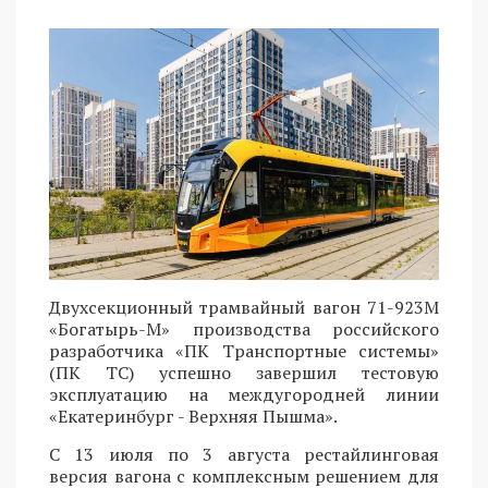
Двухсекционный трамвайный вагон 71-923М
«Богатырь-М» производства российского
разработчика «ПК Транспортные системы»
(ПК ТС) успешно завершил тестовую
эксплуатацию на междугородней линии
«Екатеринбург - Верхняя Пышма».
С 13 июля по 3 августа рестайлинговая
версия вагона с комплексным решением для