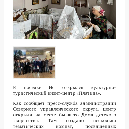
В поселке Ис открылся культурно-
туристический визит-центр «Платина».
Как сообщает пресс-служба администрации
Северного управленческого округа, центр
открыли на месте бывшего Дома детского
творчества. Там создано несколько
тематических комнат, посвященных