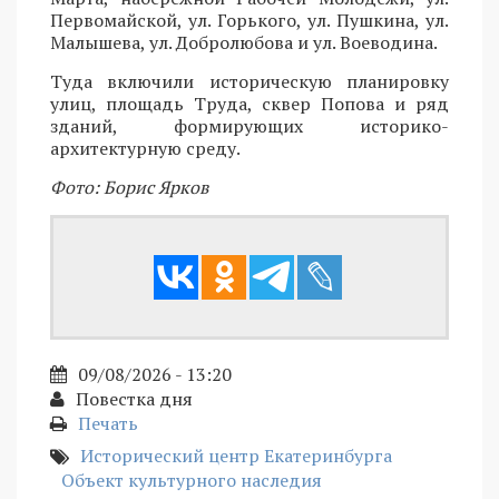
Первомайской, ул. Горького, ул. Пушкина, ул.
Малышева, ул. Добролюбова и ул. Воеводина.
Туда включили историческую планировку
улиц, площадь Труда, сквер Попова и ряд
зданий, формирующих историко-
архитектурную среду.
Фото: Борис Ярков
09/08/2026 - 13:20
Повестка дня
Печать
Исторический центр Екатеринбурга
Объект культурного наследия