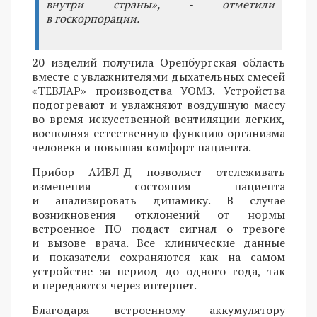
внутри страны», - отметили
в госкорпорации.
20 изделий получила Оренбургская область
вместе с увлажнителями дыхательных смесей
«ТЕВЛАР» производства УОМЗ. Устройства
подогревают и увлажняют воздушную массу
во время искусственной вентиляции легких,
восполняя естественную функцию организма
человека и повышая комфорт пациента.
Прибор АИВЛ-Д позволяет отслеживать
изменения состояния пациента
и анализировать динамику. В случае
возникновения отклонений от нормы
встроенное ПО подаст сигнал о тревоге
и вызове врача. Все клинические данные
и показатели сохраняются как на самом
устройстве за период до одного года, так
и передаются через интернет.
Благодаря встроенному аккумулятору