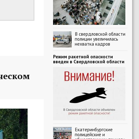
В свердловской области
полиции увеличилась
нехватка кадров
Режим ракетной опасности
введен в Свердловской области
ческом
Екатеринбургские
полицейские и