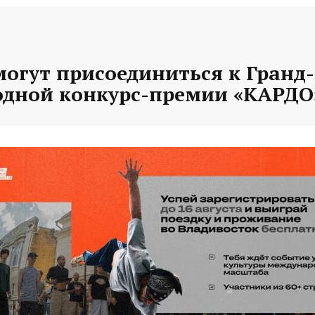
могут присоединиться к Гранд
дной конкурс-премии «КАРДО