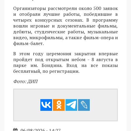
Организаторы рассмотрели около 500 заявок
и отобрали лучшие работы, победившие в
четырех конкурсных сезонах. В программу
вошли игровые и документальные фильмы,
дебюты, студенческие работы, музыкальные
видео, микрофильмы, а также фильм-опера и
фильм-балет.
В этом году церемония закрытия впервые
пройдет под открытым небом - 8 августа в
парке им. Бондина. Вход на все показы
бесплатный, по регистрации.
Фото: ДИП
06/08/2026 - 14:27