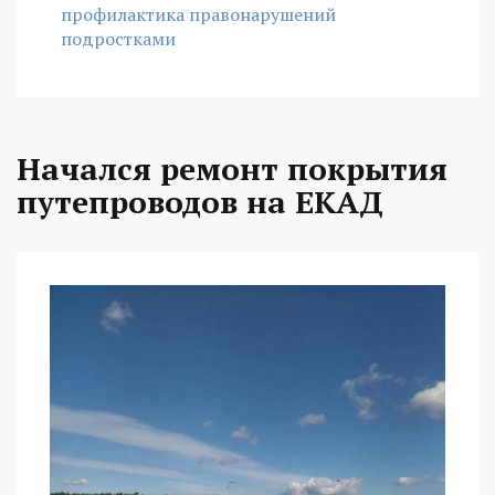
профилактика правонарушений
подростками
Начался ремонт покрытия
путепроводов на ЕКАД