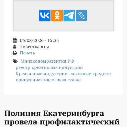
06/08/2026 - 15:35
Повестка дня
Печать
Минэкономразвития РФ
реестр креативных индустрий
Креативные индустрии
льготные кредиты
пониженная налоговая ставка
Полиция Екатеринбурга
провела профилактический