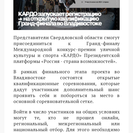
Представители Свердловской области смогут
присоединиться к Гранд-финалу
Международной конкурс-премии уличной
культуры и спорта «КАРДО» Президентской
платформы «Россия - страна возможностей».
В рамках финального этапа проекта во
Владивостоке состоятся открытые
квалификационные соревнования, которые
дадут участникам дополнительный шанс
проявить себя и побороться за место в
основной соревновательной сетке.
Войти в число участников на общих условиях
могут те, кто не прошел онлайн,
региональный, межрегиональный или
национальный отбор. Для этого необходимо