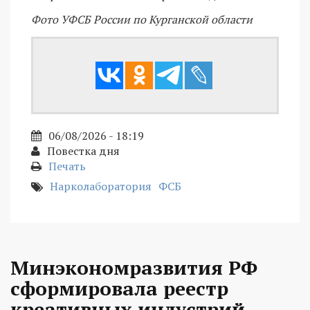
Фото УФСБ России по Курганской области
06/08/2026 - 18:19
Повестка дня
Печать
Нарколаборатория
ФСБ
Минэкономразвития РФ
сформировала реестр
креативных индустрий