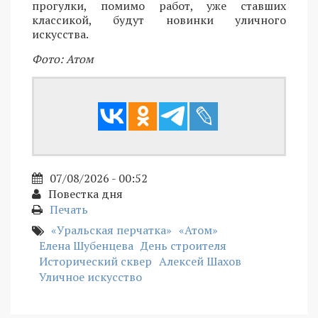
прогулки, помимо работ, уже ставших
классикой, будут новинки уличного
искусства.
Фото: Атом
07/08/2026 - 00:52
Повестка дня
Печать
«Уральская перчатка»
«Атом»
Елена Шубенцева
День строителя
Исторический сквер
Алексей Шахов
Уличное искусство