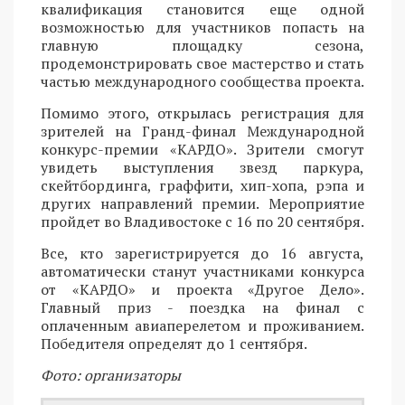
квалификация становится еще одной
возможностью для участников попасть на
главную площадку сезона,
продемонстрировать свое мастерство и стать
частью международного сообщества проекта.
Помимо этого, открылась регистрация для
зрителей на Гранд-финал Международной
конкурс-премии «КАРДО». Зрители смогут
увидеть выступления звезд паркура,
скейтбординга, граффити, хип-хопа, рэпа и
других направлений премии. Мероприятие
пройдет во Владивостоке с 16 по 20 сентября.
Все, кто зарегистрируется до 16 августа,
автоматически станут участниками конкурса
от «КАРДО» и проекта «Другое Дело».
Главный приз - поездка на финал с
оплаченным авиаперелетом и проживанием.
Победителя определят до 1 сентября.
Фото: организаторы