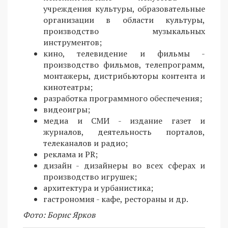
учреждения культуры, образовательные
организации в области культуры,
производство музыкальных
инструментов;
кино, телевидение и фильмы -
производство фильмов, телепрограмм,
монтажеры, дистрибьюторы контента и
кинотеатры;
разработка программного обеспечения;
видеоигры;
медиа и СМИ - издание газет и
журналов, деятельность порталов,
телеканалов и радио;
реклама и PR;
дизайн - дизайнеры во всех сферах и
производство игрушек;
архитектура и урбанистика;
гастрономия - кафе, рестораны и др.
Фото: Борис Ярков