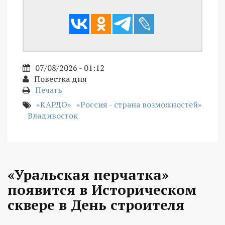
07/08/2026 - 01:12
Повестка дня
Печать
«КАРДО»
«Россия - страна возможностей»
Владивосток
«Уральская перчатка»
появится в Историческом
сквере в День строителя