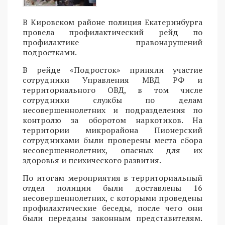
В Кировском районе полиция Екатеринбурга
провела профилактический рейд по
профилактике правонарушений
подростками.
В рейде «Подросток» приняли участие
сотрудники Управления МВД РФ и
территориального ОВД, в том числе
сотрудники службы по делам
несовершеннолетних и подразделения по
контролю за оборотом наркотиков. На
территории микрорайона Пионерский
сотрудниками были проверены места сбора
несовершеннолетних, опасных для их
здоровья и психического развития.
По итогам мероприятия в территориальный
отдел полиции были доставлены 16
несовершеннолетних, с которыми проведены
профилактические беседы, после чего они
были переданы законным представителям.