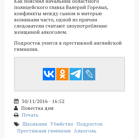
Как пояснил начальник областного
полицейского главка Валерий Горелых,
конфликты между сыном и матерью
возникали часто, одной из причин
следователи считают злоупотребление
женщиной алкоголем.
Подросток учится в престижной английской
гимназии.
30/11/2016 - 16:52
Повестка дня
Печать
Школьник
Убийство
Подросток
Престижная гимназия
Алкоголь