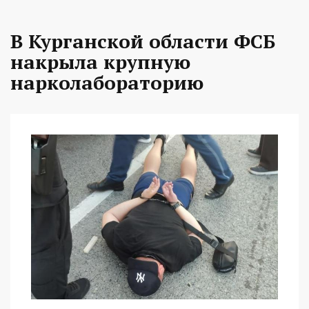
В Курганской области ФСБ
накрыла крупную
нарколабораторию