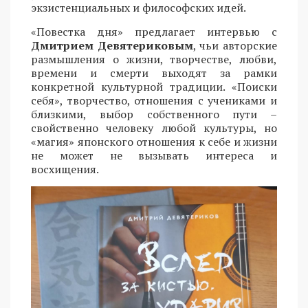
экзистенциальных и философских идей.
«Повестка дня» предлагает интервью с
Дмитрием Девятериковым
, чьи авторские
размышления о жизни, творчестве, любви,
времени и смерти выходят за рамки
конкретной культурной традиции. «Поиски
себя», творчество, отношения с учениками и
близкими, выбор собственного пути –
свойственно человеку любой культуры, но
«магия» японского отношения к себе и жизни
не может не вызывать интереса и
восхищения.