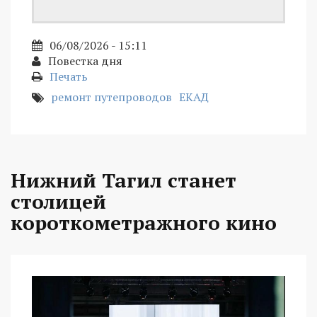
06/08/2026 - 15:11
Повестка дня
Печать
ремонт путепроводов
ЕКАД
Нижний Тагил станет
столицей
короткометражного кино