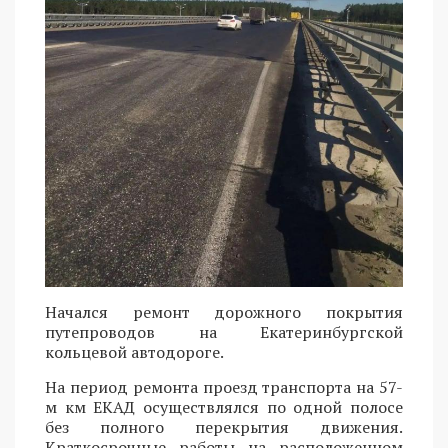
Начался ремонт дорожного покрытия
путепроводов на Екатеринбургской
кольцевой автодороге.
На период ремонта проезд транспорта на 57-
м км ЕКАД осуществлялся по одной полосе
без полного перекрытия движения.
Краткосрочные работы на расположенном