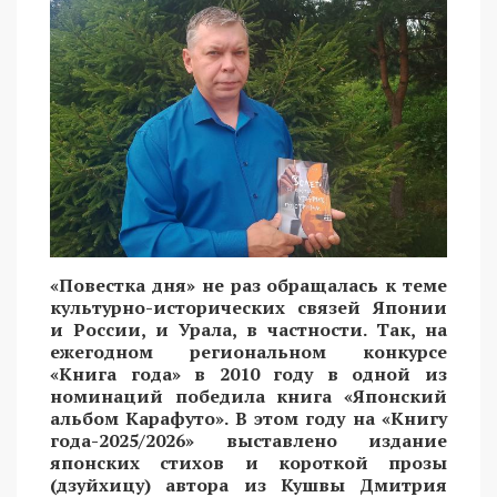
«Повестка дня» не раз обращалась к теме
культурно-исторических связей Японии
и России, и Урала, в частности. Так, на
ежегодном региональном конкурсе
«Книга года» в 2010 году в одной из
номинаций победила книга «Японский
альбом Карафуто». В этом году на «Книгу
года-2025/2026» выставлено издание
японских стихов и короткой прозы
(дзуйхицу) автора из Кушвы Дмитрия