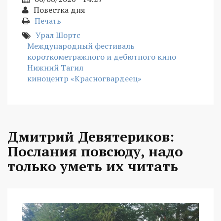
Повестка дня
Печать
Урал Шортс
Международный фестиваль
короткометражного и дебютного кино
Нижний Тагил
киноцентр «Красногвардеец»
Дмитрий Девятериков:
Послания повсюду, надо
только уметь их читать