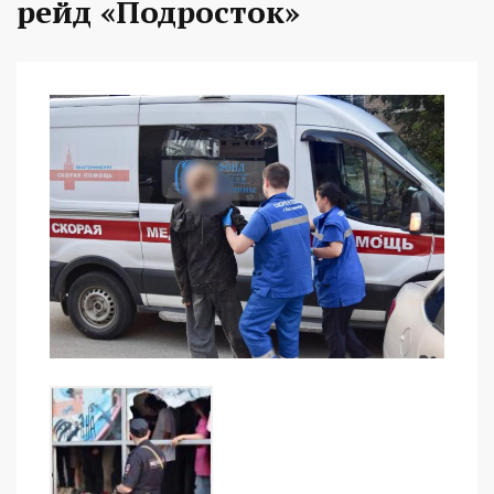
рейд «Подросток»