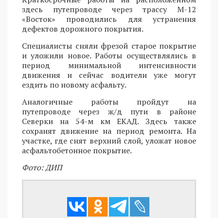
здесь путепроводе через трассу М-12
«Восток» проводились для устранения
дефектов дорожного покрытия.
Специалисты сняли фрезой старое покрытие
и уложили новое. Работы осуществлялись в
период минимальной интенсивности
движения и сейчас водители уже могут
ездить по новому асфальту.
Аналогичные работы пройдут на
путепроводе через ж/д пути в районе
Северки на 54-м км ЕКАД. Здесь также
сохранят движение на период ремонта. На
участке, где снят верхний слой, уложат новое
асфальтобетонное покрытие.
Фото: ДИП