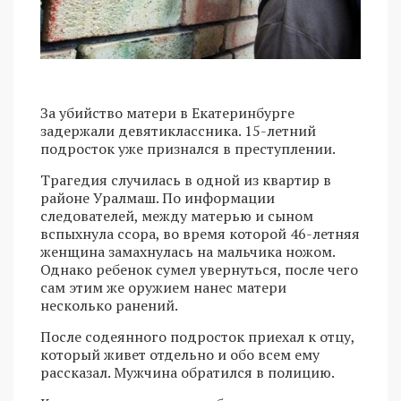
За убийство матери в Екатеринбурге
задержали девятиклассника. 15-летний
подросток уже признался в преступлении.
Трагедия случилась в одной из квартир в
районе Уралмаш. По информации
следователей, между матерью и сыном
вспыхнула ссора, во время которой 46-летняя
женщина замахнулась на мальчика ножом.
Однако ребенок сумел увернуться, после чего
сам этим же оружием нанес матери
несколько ранений.
После содеянного подросток приехал к отцу,
который живет отдельно и обо всем ему
рассказал. Мужчина обратился в полицию.