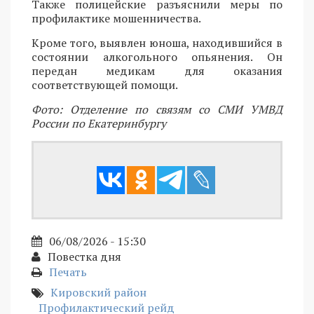
Также полицейские разъяснили меры по
профилактике мошенничества.
Кроме того, выявлен юноша, находившийся в
состоянии алкогольного опьянения. Он
передан медикам для оказания
соответствующей помощи.
Фото: Отделение по связям со СМИ УМВД
России по Екатеринбургу
06/08/2026 - 15:30
Повестка дня
Печать
Кировский район
Профилактический рейд