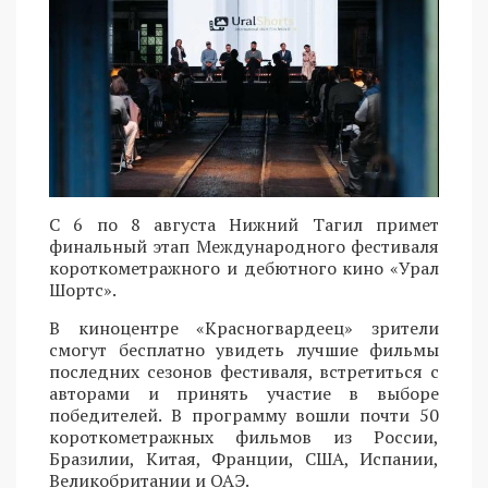
С 6 по 8 августа Нижний Тагил примет
финальный этап Международного фестиваля
короткометражного и дебютного кино «Урал
Шортс».
В киноцентре «Красногвардеец» зрители
смогут бесплатно увидеть лучшие фильмы
последних сезонов фестиваля, встретиться с
авторами и принять участие в выборе
победителей. В программу вошли почти 50
короткометражных фильмов из России,
Бразилии, Китая, Франции, США, Испании,
Великобритании и ОАЭ.