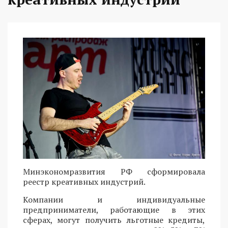
Минэкономразвития РФ сформировала
реестр креативных индустрий.
Компании и индивидуальные
предприниматели, работающие в этих
сферах, могут получить льготные кредиты,