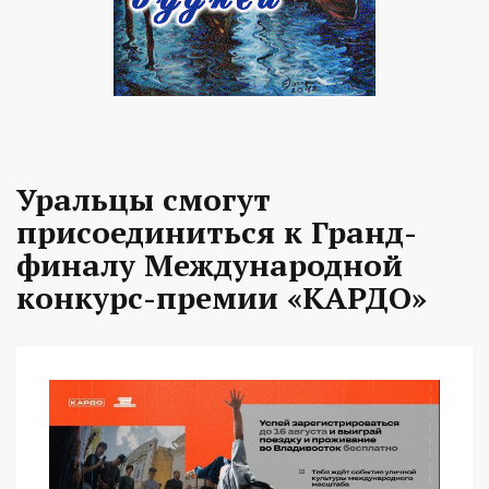
Уральцы смогут
присоединиться к Гранд-
финалу Международной
конкурс-премии «КАРДО»