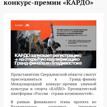
конкурс-премии «КАРДО»
Представители Свердловской области смогут
присоединиться к Гранд-финалу
Международной конкурс-премии уличной
культуры и спорта «КАРДО» Президентской
платформы «Россия - страна возможностей».
В рамках финального этапа проекта во
Владивостоке состоятся открытые