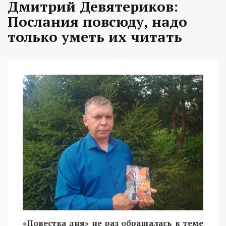
Дмитрий Девятериков:
Послания повсюду, надо
только уметь их читать
«Повестка дня» не раз обращалась к теме