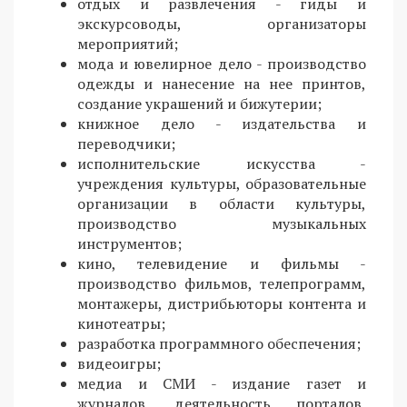
отдых и развлечения - гиды и
экскурсоводы, организаторы
мероприятий;
мода и ювелирное дело - производство
одежды и нанесение на нее принтов,
создание украшений и бижутерии;
книжное дело - издательства и
переводчики;
исполнительские искусства -
учреждения культуры, образовательные
организации в области культуры,
производство музыкальных
инструментов;
кино, телевидение и фильмы -
производство фильмов, телепрограмм,
монтажеры, дистрибьюторы контента и
кинотеатры;
разработка программного обеспечения;
видеоигры;
медиа и СМИ - издание газет и
журналов, деятельность порталов,