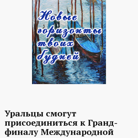
Уральцы смогут
присоединиться к Гранд-
финалу Международной