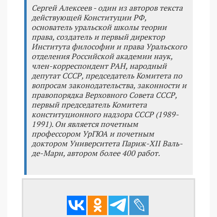
Сергей Алексеев - один из авторов текста
действующей Конституции РФ,
основатель уральской школы теории
права, создатель и первый директор
Института философии и права Уральского
отделения Российской академии наук,
член-корреспондент РАН, народный
депутат СССР, председатель Комитета по
вопросам законодательства, законности и
правопорядка Верховного Совета СССР,
первый председатель Комитета
конституционного надзора СССР (1989-
1991). Он является почетным
профессором УрГЮА и почетным
доктором Университета Париж-XII Валь-
де-Марн, автором более 400 работ.