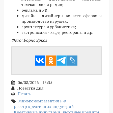
телеканалов и радио;
реклама и PR;
дизайн - дизайнеры во всех сферах и
производство игрушек;
архитектура и урбанистика;
гастрономия - кафе, рестораны и др.
Фото: Борис Ярков
06/08/2026 - 15:35
Повестка дня
Печать
Минэкономразвития РФ
реестр креативных индустрий
Креативные индустрии
льготные кредиты