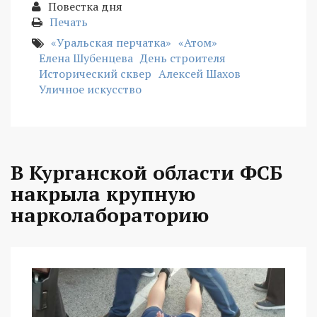
Повестка дня
Печать
«Уральская перчатка»
«Атом»
Елена Шубенцева
День строителя
Исторический сквер
Алексей Шахов
Уличное искусство
В Курганской области ФСБ
накрыла крупную
нарколабораторию