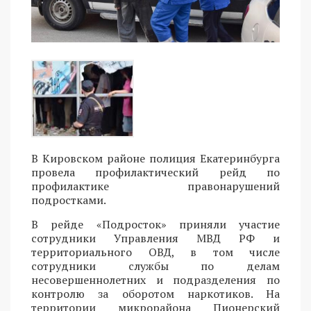
В Кировском районе полиция Екатеринбурга
провела профилактический рейд по
профилактике правонарушений
подростками.
В рейде «Подросток» приняли участие
сотрудники Управления МВД РФ и
территориального ОВД, в том числе
сотрудники службы по делам
несовершеннолетних и подразделения по
контролю за оборотом наркотиков. На
территории микрорайона Пионерский