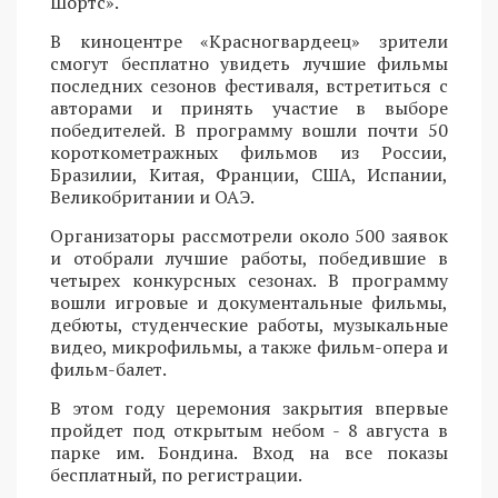
Шортс».
В киноцентре «Красногвардеец» зрители
смогут бесплатно увидеть лучшие фильмы
последних сезонов фестиваля, встретиться с
авторами и принять участие в выборе
победителей. В программу вошли почти 50
короткометражных фильмов из России,
Бразилии, Китая, Франции, США, Испании,
Великобритании и ОАЭ.
Организаторы рассмотрели около 500 заявок
и отобрали лучшие работы, победившие в
четырех конкурсных сезонах. В программу
вошли игровые и документальные фильмы,
дебюты, студенческие работы, музыкальные
видео, микрофильмы, а также фильм-опера и
фильм-балет.
В этом году церемония закрытия впервые
пройдет под открытым небом - 8 августа в
парке им. Бондина. Вход на все показы
бесплатный, по регистрации.