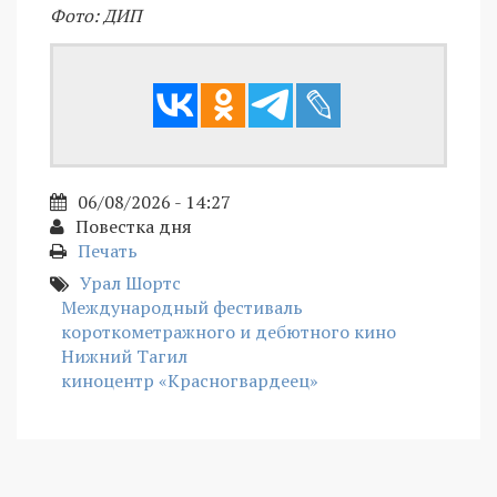
Фото: ДИП
06/08/2026 - 14:27
Повестка дня
Печать
Урал Шортс
Международный фестиваль
короткометражного и дебютного кино
Нижний Тагил
киноцентр «Красногвардеец»