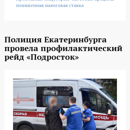
пониженная налоговая ставка
Полиция Екатеринбурга
провела профилактический
рейд «Подросток»