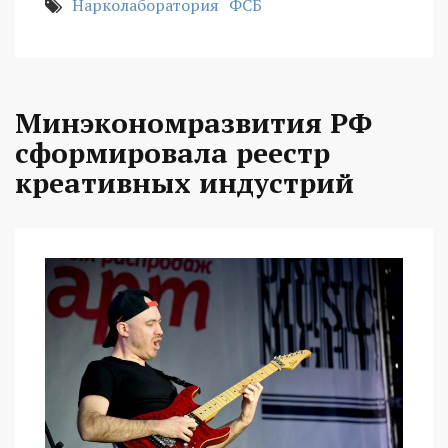
Нарколаборатория
ФСБ
Минэкономразвития РФ
сформировала реестр
креативных индустрий