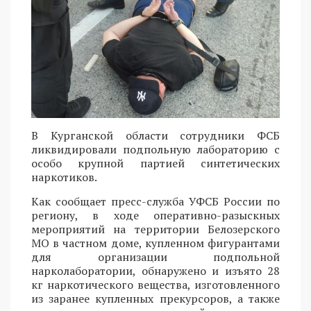
В Курганской области сотрудники ФСБ
ликвидировали подпольную лабораторию с
особо крупной партией синтетических
наркотиков.
Как сообщает пресс-служба УФСБ России по
региону, в ходе оперативно-разыскных
мероприятий на территории Белозерского
МО в частном доме, купленном фигурантами
для организации подпольной
нарколаборатории, обнаружено и изъято 28
кг наркотического вещества, изготовленного
из заранее купленных прекурсоров, а также