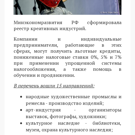
Минэкономразвития РФ сформировала
реестр креативных индустрий.
Компании и индивидуальные
предприниматели, работающие в этих
сферах, могут получить льготные кредиты,
пониженные налоговые ставки 0%, 5% и 7%
при применении упрощенной системы
налогообложения, а также помощь в
обучении и продвижении.
В перечень вошли 15 направлений:
народные художественные промыслы и
ремесла - производство изделий;
арт-индустрия - организаторы
выставок, фотографы, художники;
культурное наследие - библиотеки,
музеи, охрана культурного наследия;