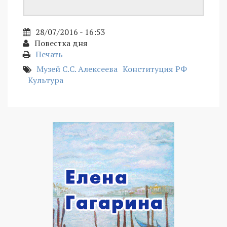
28/07/2016 - 16:53
Повестка дня
Печать
Музей С.С. Алексеева
Конституция РФ
Культура