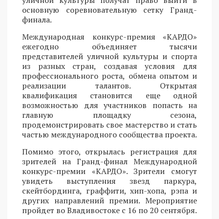
основную соревновательную сетку Гранд-
финала.
Международная конкурс-премия «КАРДО»
ежегодно объединяет тысячи
представителей уличной культуры и спорта
из разных стран, создавая условия для
профессионального роста, обмена опытом и
реализации талантов. Открытая
квалификация становится еще одной
возможностью для участников попасть на
главную площадку сезона,
продемонстрировать свое мастерство и стать
частью международного сообщества проекта.
Помимо этого, открылась регистрация для
зрителей на Гранд-финал Международной
конкурс-премии «КАРДО». Зрители смогут
увидеть выступления звезд паркура,
скейтбординга, граффити, хип-хопа, рэпа и
других направлений премии. Мероприятие
пройдет во Владивостоке с 16 по 20 сентября.