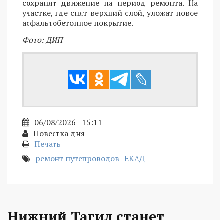
сохранят движение на период ремонта. На
участке, где снят верхний слой, уложат новое
асфальтобетонное покрытие.
Фото: ДИП
06/08/2026 - 15:11
Повестка дня
Печать
ремонт путепроводов
ЕКАД
Нижний Тагил станет