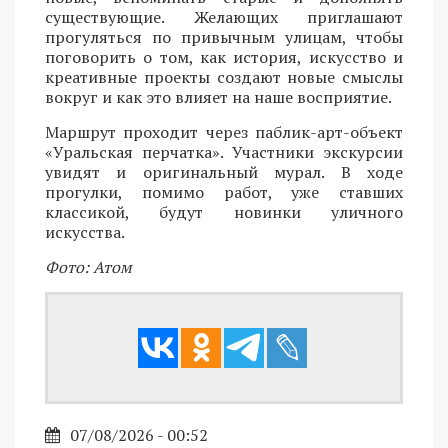
существующие. Желающих приглашают
прогуляться по привычным улицам, чтобы
поговорить о том, как история, искусство и
креативные проекты создают новые смыслы
вокруг и как это влияет на наше восприятие.
Маршрут проходит через паблик-арт-объект
«Уральская перчатка». Участники экскурсии
увидят и оригинальный мурал. В ходе
прогулки, помимо работ, уже ставших
классикой, будут новинки уличного
искусства.
Фото: Атом
07/08/2026 - 00:52