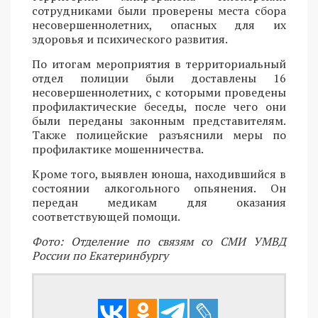
сотрудниками были проверены места сбора
несовершеннолетних, опасных для их
здоровья и психического развития.
По итогам мероприятия в территориальный
отдел полиции были доставлены 16
несовершеннолетних, с которыми проведены
профилактические беседы, после чего они
были переданы законным представителям.
Также полицейские разъяснили меры по
профилактике мошенничества.
Кроме того, выявлен юноша, находившийся в
состоянии алкогольного опьянения. Он
передан медикам для оказания
соответствующей помощи.
Фото: Отделение по связям со СМИ УМВД
России по Екатеринбургу