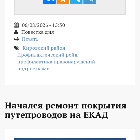
06/08/2026 - 15:30
Повестка дня
Печать
Кировский район
Профилактический рейд
профилактика правонарушений
подростками
Начался ремонт покрытия
путепроводов на ЕКАД