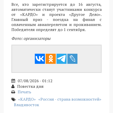
Все, кто зарегистрируется до 16 августа,
автоматически станут участниками конкурса
от «КАРДО» и проекта «Другое Дело».
Главный приз - поездка на финал с
оплаченным авиаперелетом и проживанием.
Победителя определят до 1 сентября.
Фото: организаторы
07/08/2026 - 01:12
Повестка дня
Печать
«КАРДО»
«Россия - страна возможностей»
Владивосток