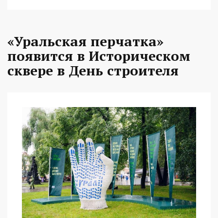
«Уральская перчатка»
появится в Историческом
сквере в День строителя