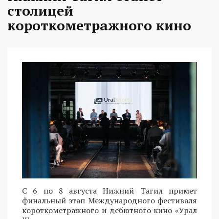
столицей
короткометражного кино
С 6 по 8 августа Нижний Тагил примет
финальный этап Международного фестиваля
короткометражного и дебютного кино «Урал