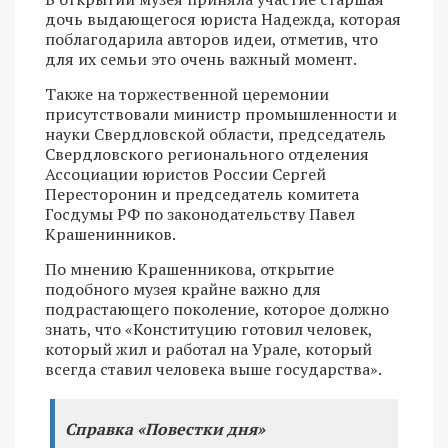
дочь выдающегося юриста Надежда, которая
поблагодарила авторов идеи, отметив, что
для их семьи это очень важный момент.
Также на торжественной церемонии
присутствовали министр промышленности и
науки Свердловской области, председатель
Свердловского регионального отделения
Ассоциации юристов России Сергей
Пересторонин и председатель комитета
Госдумы РФ по законодательству Павел
Крашенинников.
По мнению Крашенникова, открытие
подобного музея крайне важно для
подрастающего поколение, которое должно
знать, что «Конституцию готовил человек,
который жил и работал на Урале, который
всегда ставил человека выше государства».
Справка «Повестки дня»