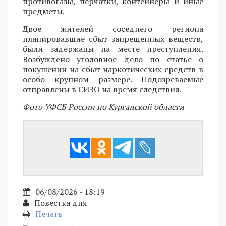
противогазы, перчатки, контейнеры и иные
предметы.
Двое жителей соседнего региона
планировавшие сбыт запрещенных веществ,
были задержаны на месте преступления.
Возбуждено уголовное дело по статье о
покушении на сбыт наркотических средств в
особо крупном размере. Подозреваемые
отправлены в СИЗО на время следствия.
Фото УФСБ России по Курганской области
06/08/2026 - 18:19
Повестка дня
Печать