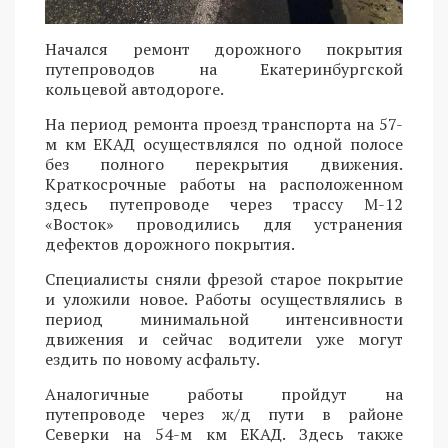
Начался ремонт дорожного покрытия
путепроводов на Екатеринбургской
кольцевой автодороге.
На период ремонта проезд транспорта на 57-
м км ЕКАД осуществлялся по одной полосе
без полного перекрытия движения.
Краткосрочные работы на расположенном
здесь путепроводе через трассу М-12
«Восток» проводились для устранения
дефектов дорожного покрытия.
Специалисты сняли фрезой старое покрытие
и уложили новое. Работы осуществлялись в
период минимальной интенсивности
движения и сейчас водители уже могут
ездить по новому асфальту.
Аналогичные работы пройдут на
путепроводе через ж/д пути в районе
Северки на 54-м км ЕКАД. Здесь также