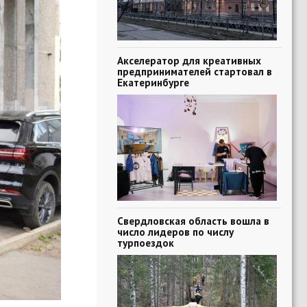
Акселератор для креативных
предпринимателей стартовал в
Екатеринбурге
Свердловская область вошла в
число лидеров по числу
турпоездок