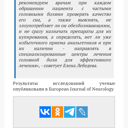
рекомендуем врачам при каждом
обращении пациента с частыми
головными болями проверять качество
его сна, а также выяснять, не
злоупотребляет ли он обезболивающими,
и не сразу назначать препараты для их
купирования, а определять, нет ли уже
избыточного приема анальгетиков и при
их наличии - направлять в
специализированные центры лечения
головной боли для эффективного
лечения», - советует Елена Лебедева.
Результаты исследований ученые
опубликовали в European Journal of Neurology