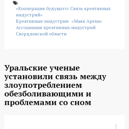
«Кооперация будущего: Связь креативных
индустрий»
Креативные индустрии
«Маяк Арена»
Ассоциация креативных индустрий
Свердловской области
Уральские ученые
установили связь между
злоупотреблением
обезболивающими и
проблемами со сном