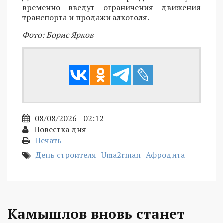
временно введут ограничения движения
транспорта и продажи алкоголя.
Фото: Борис Ярков
08/08/2026 - 02:12
Повестка дня
Печать
День строителя
Uma2rman
Афродита
Камышлов вновь станет