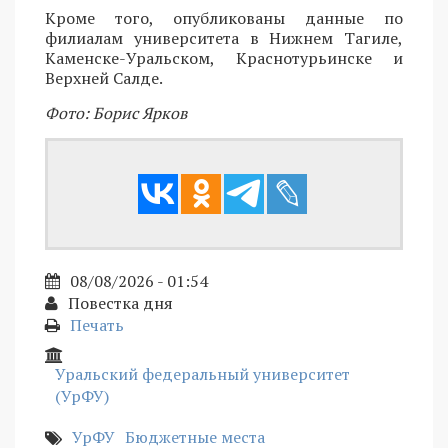
Кроме того, опубликованы данные по
филиалам университета в Нижнем Тагиле,
Каменске-Уральском, Краснотурьинске и
Верхней Салде.
Фото: Борис Ярков
08/08/2026 - 01:54
Повестка дня
Печать
Уральский федеральный университет
(УрФУ)
УрФУ
Бюджетные места