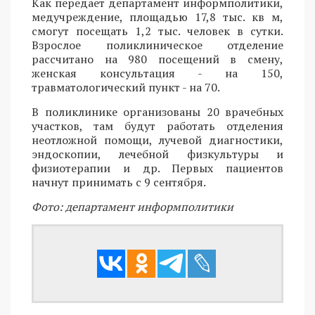
Как передает департамент информполитики,
медучреждение, площадью 17,8 тыс. кв м,
смогут посещать 1,2 тыс. человек в сутки.
Взрослое поликлиническое отделение
рассчитано на 980 посещений в смену,
женская консультация - на 150,
травматологический пункт - на 70.
В поликлинике организованы 20 врачебных
участков, там будут работать отделения
неотложной помощи, лучевой диагностики,
эндоскопии, лечебной физкультуры и
физиотерапии и др. Первых пациентов
начнут принимать с 9 сентября.
Фото: департамент информполитики