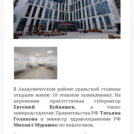
В Академическом районе уральской столицы
открыли новую 10-этажную поликлинику. На
церемонии присутствовал губернатор
Евгений Куйвашев
, а также
зампредседателя Правительства РФ
Татьяна
Голикова
и министр здравоохранения РФ
Михаил Мурашко
по видеосвязи.