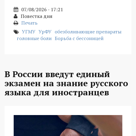
07/08/2026 - 17:21
Повестка дня
Печать
УГМУ
УрФУ
обезболивающие препараты
головные боли
Борьба с бессоницей
В России введут единый
экзамен на знание русского
языка для иностранцев