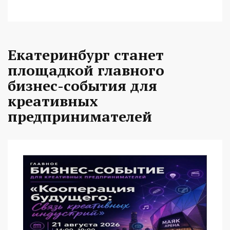
Екатеринбург станет
площадкой главного
бизнес-события для
креативных
предпринимателей