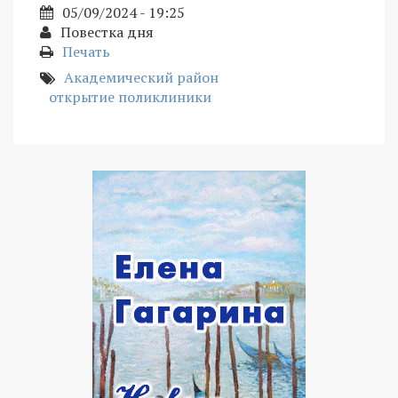
05/09/2024 - 19:25
Повестка дня
Печать
Академический район
открытие поликлиники