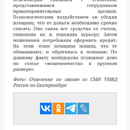
представившимся сотрудником
правоохранительных органов.
Психологическим воздействием он убедил
женщину, что ее деньги необходимо срочно
спасать. Она сняла все средства со счетов,
упаковала их и передала курьеру. Затем
мошенники потребовали оформить кредит.
На этом этапе женщина поняла, что ее
обманывают, и обратилась в полицию. По
данному факту возбуждено уголовное дело
по статье «мошенничество в крупном
размере».
Фото: Отделение по связям со СМИ УМВД
России по Екатеринбург