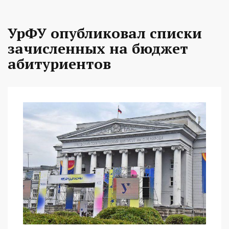
УрФУ опубликовал списки
зачисленных на бюджет
абитуриентов