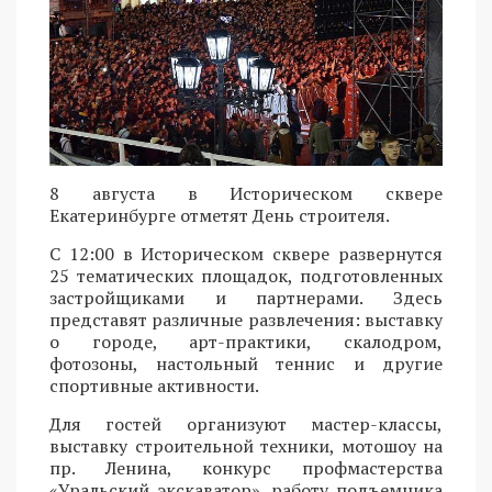
8 августа в Историческом сквере
Екатеринбурге отметят День строителя.
С 12:00 в Историческом сквере развернутся
25 тематических площадок, подготовленных
застройщиками и партнерами. Здесь
представят различные развлечения: выставку
о городе, арт-практики, скалодром,
фотозоны, настольный теннис и другие
спортивные активности.
Для гостей организуют мастер-классы,
выставку строительной техники, мотошоу на
пр. Ленина, конкурс профмастерства
«Уральский экскаватор», работу подъемника