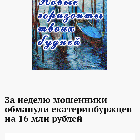
За неделю мошенники
обманули екатеринбуржцев
на 16 млн рублей