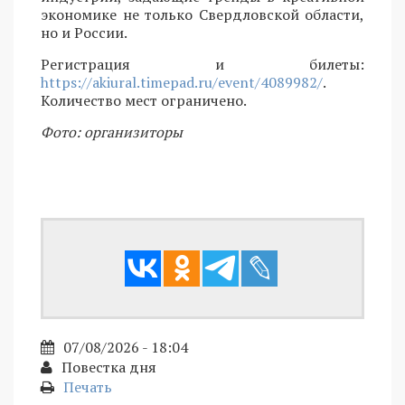
экономике не только Свердловской области,
но и России.
Регистрация и билеты:
https://akiural.timepad.ru/event/4089982/
.
Количество мест ограничено.
Фото: организиторы
07/08/2026 - 18:04
Повестка дня
Печать