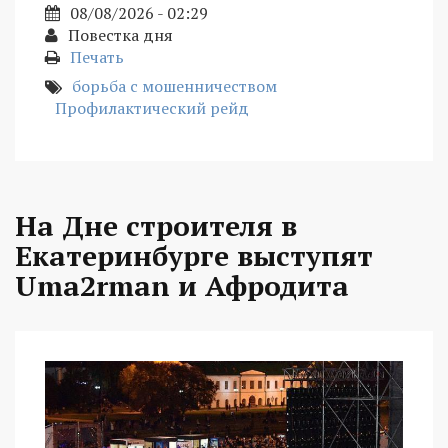
08/08/2026 - 02:29
Повестка дня
Печать
борьба с мошенничеством
Профилактический рейд
На Дне строителя в
Екатеринбурге выступят
Uma2rman и Афродита