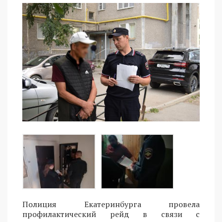
Полиция Екатеринбурга провела
профилактический рейд в связи с