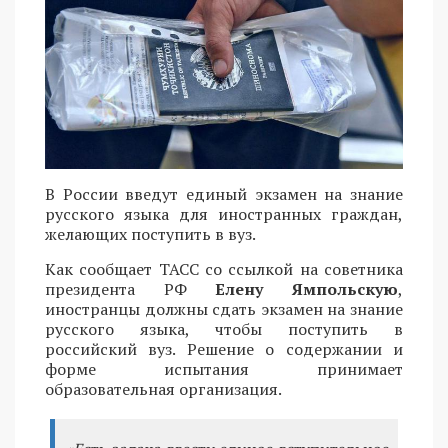
В России введут единый экзамен на знание
русского языка для иностранных граждан,
желающих поступить в вуз.
Как сообщает ТАСС со ссылкой на советника
президента РФ
Елену Ямпольскую
,
иностранцы должны сдать экзамен на знание
русского языка, чтобы поступить в
российский вуз. Решение о содержании и
форме испытания принимает
образовательная организация.