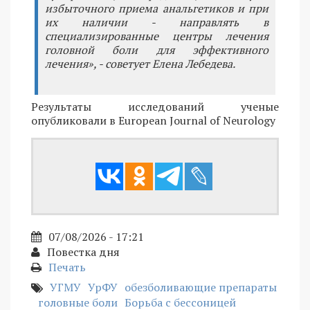
избыточного приема анальгетиков и при
их наличии - направлять в
специализированные центры лечения
головной боли для эффективного
лечения», - советует Елена Лебедева.
Результаты исследований ученые
опубликовали в European Journal of Neurology
07/08/2026 - 17:21
Повестка дня
Печать
УГМУ
УрФУ
обезболивающие препараты
головные боли
Борьба с бессоницей