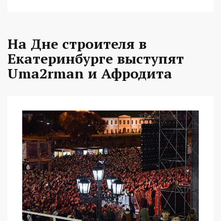
На Дне строителя в
Екатеринбурге выступят
Uma2rman и Афродита