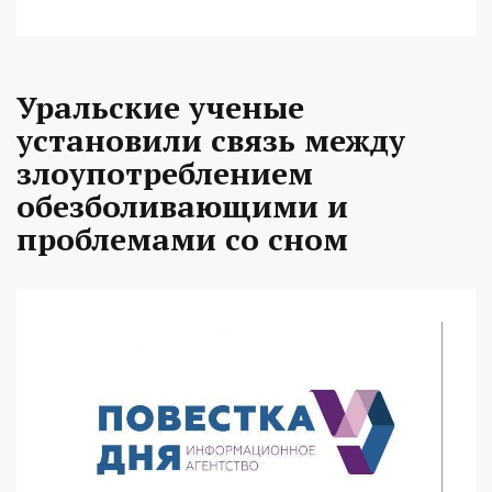
Уральские ученые
установили связь между
злоупотреблением
обезболивающими и
проблемами со сном