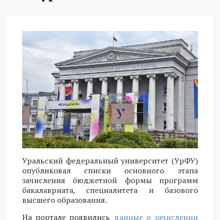
Уральский федеральный университет (УрФУ)
опубликовал списки основного этапа
зачисления бюджетной формы программ
бакалавриата, специалитета и базового
высшего образования.
На портале появились
данные о зачислении