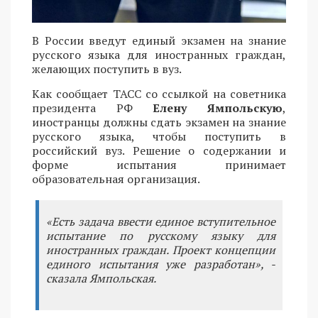
В России введут единый экзамен на знание
русского языка для иностранных граждан,
желающих поступить в вуз.
Как сообщает ТАСС со ссылкой на советника
президента РФ
Елену Ямпольскую
,
иностранцы должны сдать экзамен на знание
русского языка, чтобы поступить в
российский вуз. Решение о содержании и
форме испытания принимает
образовательная организация.
«Есть задача ввести единое вступительное
испытание по русскому языку для
иностранных граждан. Проект концепции
единого испытания уже разработан», -
сказала Ямпольская.