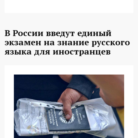
В России введут единый
экзамен на знание русского
языка для иностранцев