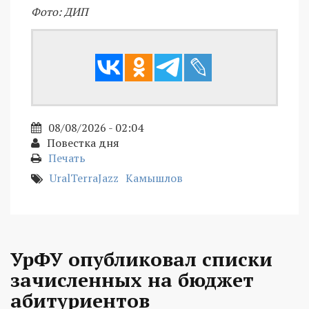
Фото: ДИП
08/08/2026 - 02:04
Повестка дня
Печать
UralTerraJazz
Камышлов
УрФУ опубликовал списки
зачисленных на бюджет
абитуриентов