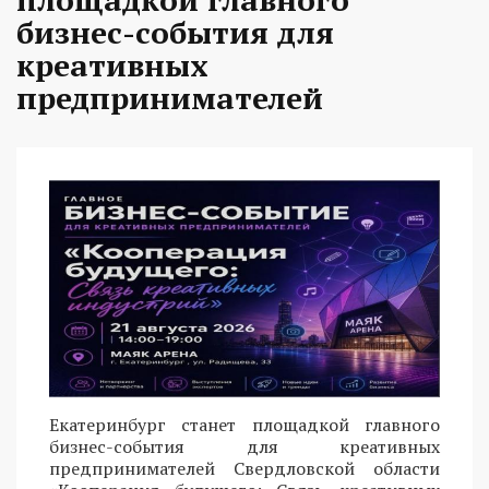
бизнес-события для
креативных
предпринимателей
Екатеринбург станет площадкой главного
бизнес-события для креативных
предпринимателей Свердловской области