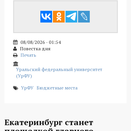
08/08/2026 - 01:54
Повестка дня
Печать
Уральский федеральный университет
(УрФУ)
УрФУ
Бюджетные места
Екатеринбург станет
площадкой главного