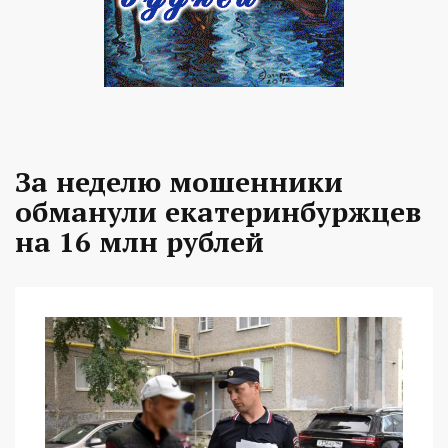
За неделю мошенники
обманули екатеринбуржцев
на 16 млн рублей