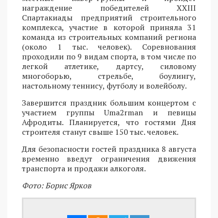
награждение победителей XXIII
Спартакиады предприятий строительного
комплекса, участие в которой приняла 31
команда из строительных компаний региона
(около 1 тыс. человек). Соревнования
проходили по 9 видам спорта, в том числе по
легкой атлетике, дартсу, силовому
многоборью, стрельбе, боулингу,
настольному теннису, футболу и волейболу.
Завершится праздник большим концертом с
участием группы Uma2rman и певицы
Афродиты. Планируется, что гостями Дня
строителя станут свыше 150 тыс. человек.
Для безопасности гостей праздника 8 августа
временно введут ограничения движения
транспорта и продажи алкоголя.
Фото: Борис Ярков