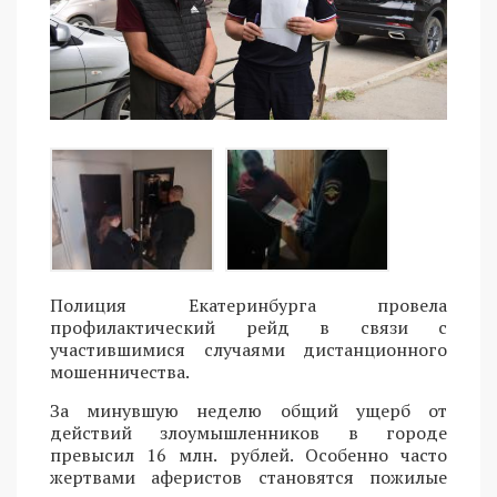
Полиция Екатеринбурга провела
профилактический рейд в связи с
участившимися случаями дистанционного
мошенничества.
За минувшую неделю общий ущерб от
действий злоумышленников в городе
превысил 16 млн. рублей. Особенно часто
жертвами аферистов становятся пожилые