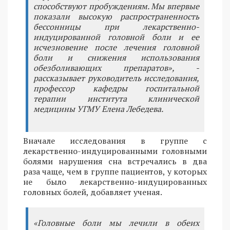
способствуют пробуждениям. Мы впервые
показали высокую распространенность
бессонницы при лекарственно-
индуцированной головной боли и ее
исчезновение после лечения головной
боли и снижения использования
обезболивающих препаратов», -
рассказывает руководитель исследования,
профессор кафедры госпитальной
терапии института клинической
медицины УГМУ Елена Лебедева.
Вначале исследования в группе с
лекарственно-индуцированными головными
болями нарушения сна встречались в два
раза чаще, чем в группе пациентов, у которых
не было лекарственно-индуцированных
головных болей, добавляет ученая.
«Головные боли мы лечили в обеих