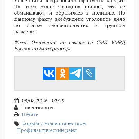
мошенники потребовали оформить кредит.
На этом этапе женщина поняла, что ее
обманывают, и обратилась в полицию. По
данному факту возбуждено уголовное дело
по статье «мошенничество в крупном
размере».
Фото: Отделение по связям со СМИ УМВД
России по Екатеринбург
08/08/2026 - 02:29
Повестка дня
Печать
борьба с мошенничеством
Профилактический рейд