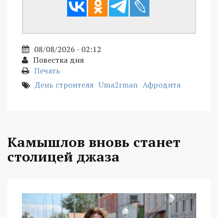
08/08/2026 - 02:12
Повестка дня
Печать
День строителя
Uma2rman
Афродита
Камышлов вновь станет
столицей джаза