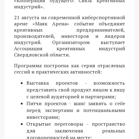
«Кооперация будущего: Связь креативных
индустрий».
21 августа на современной киберспортивной
арене «Маяк Арена» событие объединит
креативных предпринимателей,
производителей, инвесторов и лидеров
индустрий. Организатором выступает
Ассоциация креативных индустрий
Свердловской области.
Программа построена как серия отраслевых
сессий и практических активностей:
Выставка проектов - возможность
представить свой продукт лицом к лицу
с целевой аудиторией и партнерами;
Питчи проектов - шанс заявить о себе
перед экспертами и потенциальными
инвесторами;
Открытые переговоры - пространство
для заключения реальных
договоренностей на месте;