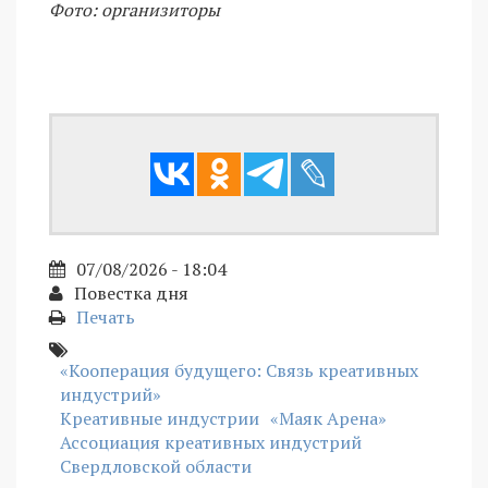
Фото: организиторы
07/08/2026 - 18:04
Повестка дня
Печать
«Кооперация будущего: Связь креативных
индустрий»
Креативные индустрии
«Маяк Арена»
Ассоциация креативных индустрий
Свердловской области