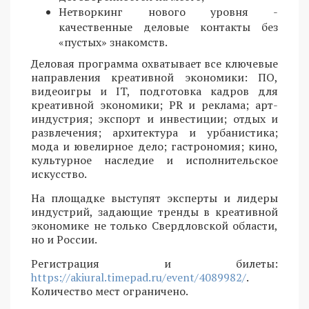
Нетворкинг нового уровня -
качественные деловые контакты без
«пустых» знакомств.
Деловая программа охватывает все ключевые
направления креативной экономики: ПО,
видеоигры и IT, подготовка кадров для
креативной экономики; PR и реклама; арт-
индустрия; экспорт и инвестиции; отдых и
развлечения; архитектура и урбанистика;
мода и ювелирное дело; гастрономия; кино,
культурное наследие и исполнительское
искусство.
На площадке выступят эксперты и лидеры
индустрий, задающие тренды в креативной
экономике не только Свердловской области,
но и России.
Регистрация и билеты:
https://akiural.timepad.ru/event/4089982/
.
Количество мест ограничено.