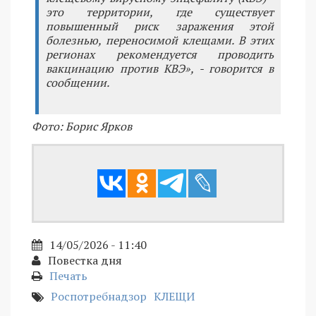
это территории, где существует
повышенный риск заражения этой
болезнью, переносимой клещами. В этих
регионах рекомендуется проводить
вакцинацию против КВЭ», - говорится в
сообщении.
Фото: Борис Ярков
14/05/2026 - 11:40
Повестка дня
Печать
Роспотребнадзор
КЛЕЩИ