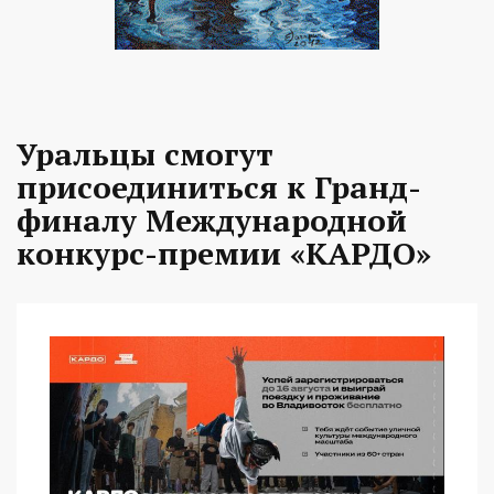
Уральцы смогут
присоединиться к Гранд-
финалу Международной
конкурс-премии «КАРДО»