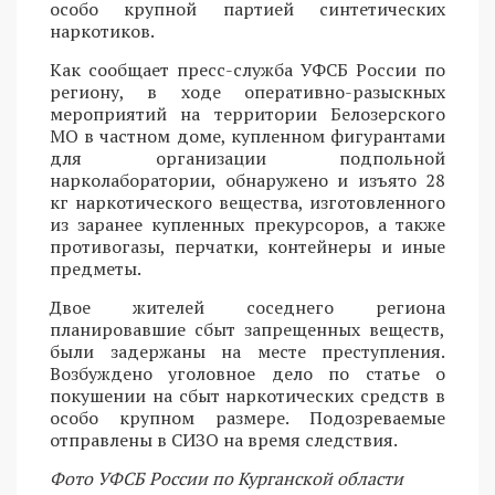
особо крупной партией синтетических
наркотиков.
Как сообщает пресс-служба УФСБ России по
региону, в ходе оперативно-разыскных
мероприятий на территории Белозерского
МО в частном доме, купленном фигурантами
для организации подпольной
нарколаборатории, обнаружено и изъято 28
кг наркотического вещества, изготовленного
из заранее купленных прекурсоров, а также
противогазы, перчатки, контейнеры и иные
предметы.
Двое жителей соседнего региона
планировавшие сбыт запрещенных веществ,
были задержаны на месте преступления.
Возбуждено уголовное дело по статье о
покушении на сбыт наркотических средств в
особо крупном размере. Подозреваемые
отправлены в СИЗО на время следствия.
Фото УФСБ России по Курганской области