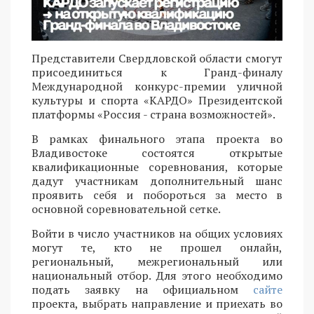
Представители Свердловской области смогут
присоединиться к Гранд-финалу
Международной конкурс-премии уличной
культуры и спорта «КАРДО» Президентской
платформы «Россия - страна возможностей».
В рамках финального этапа проекта во
Владивостоке состоятся открытые
квалификационные соревнования, которые
дадут участникам дополнительный шанс
проявить себя и побороться за место в
основной соревновательной сетке.
Войти в число участников на общих условиях
могут те, кто не прошел онлайн,
региональный, межрегиональный или
национальный отбор. Для этого необходимо
подать заявку на официальном
сайте
проекта, выбрать направление и приехать во