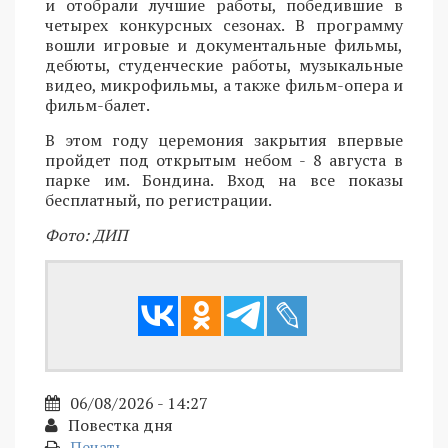
и отобрали лучшие работы, победившие в
четырех конкурсных сезонах. В программу
вошли игровые и документальные фильмы,
дебюты, студенческие работы, музыкальные
видео, микрофильмы, а также фильм-опера и
фильм-балет.
В этом году церемония закрытия впервые
пройдет под открытым небом - 8 августа в
парке им. Бондина. Вход на все показы
бесплатный, по регистрации.
Фото: ДИП
06/08/2026 - 14:27
Повестка дня
Печать