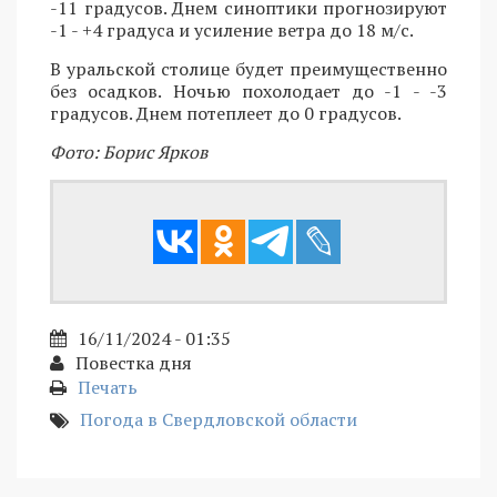
-11 градусов. Днем синоптики прогнозируют
-1 - +4 градуса и усиление ветра до 18 м/с.
В уральской столице будет преимущественно
без осадков. Ночью похолодает до -1 - -3
градусов. Днем потеплеет до 0 градусов.
Фото: Борис Ярков
16/11/2024 - 01:35
Повестка дня
Печать
Погода в Свердловской области