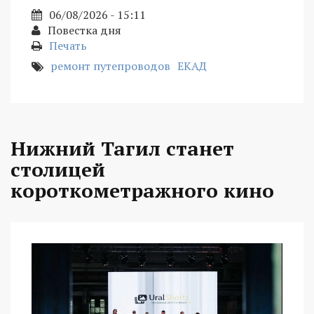
06/08/2026 - 15:11
Повестка дня
Печать
ремонт путепроводов
ЕКАД
Нижний Тагил станет
столицей
короткометражного кино