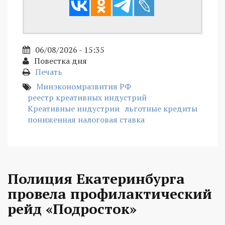
06/08/2026 - 15:35
Повестка дня
Печать
Минэкономразвития РФ
реестр креативных индустрий
Креативные индустрии
льготные кредиты
пониженная налоговая ставка
Полиция Екатеринбурга
провела профилактический
рейд «Подросток»