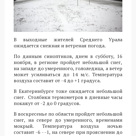
В выходные жителей Среднего Урала
ожидается снежная и ветреная погода.
По данным синоптиков, днем в субботу, 16
ноября, в регионе пройдет небольшой снег,
на западе до умеренного, гололедица, а ветер
может усиливаться до 14 м/с. Температура
воздуха составит от -4 до +1 градуса.
В Екатеринбурге тоже ожидается небольшой
снег. Столбики термометров в дневные часы
покажут от -2 до 0 градусов.
В воскресенье по области пройдет небольшой
снег, на севере до умеренного, временами
мокрый. Температура воздуха ночью
составит -6 - -1, на севере при прояснении до