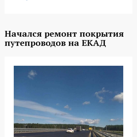
Начался ремонт покрытия
путепроводов на ЕКАД