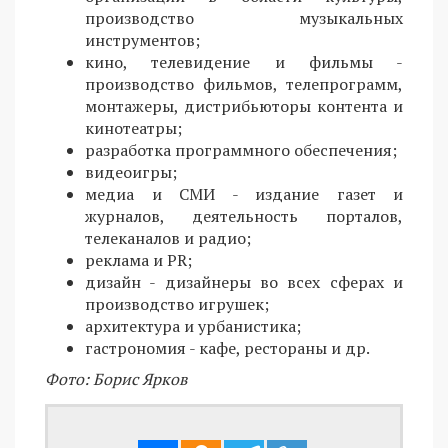
производство музыкальных
инструментов;
кино, телевидение и фильмы -
производство фильмов, телепрограмм,
монтажеры, дистрибьюторы контента и
кинотеатры;
разработка программного обеспечения;
видеоигры;
медиа и СМИ - издание газет и
журналов, деятельность порталов,
телеканалов и радио;
реклама и PR;
дизайн - дизайнеры во всех сферах и
производство игрушек;
архитектура и урбанистика;
гастрономия - кафе, рестораны и др.
Фото: Борис Ярков