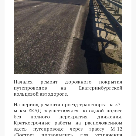
Начался ремонт дорожного покрытия
путепроводов на Екатеринбургской
кольцевой автодороге.
На период ремонта проезд транспорта на 57-
м км ЕКАД осуществлялся по одной полосе
без полного перекрытия движения.
Краткосрочные работы на расположенном
здесь путепроводе через трассу М-12
«Восток» проводились для устранения