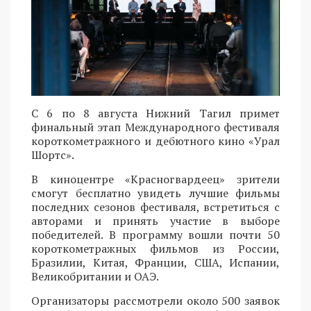
С 6 по 8 августа Нижний Тагил примет
финальный этап Международного фестиваля
короткометражного и дебютного кино «Урал
Шортс».
В киноцентре «Красногвардеец» зрители
смогут бесплатно увидеть лучшие фильмы
последних сезонов фестиваля, встретиться с
авторами и принять участие в выборе
победителей. В программу вошли почти 50
короткометражных фильмов из России,
Бразилии, Китая, Франции, США, Испании,
Великобритании и ОАЭ.
Организаторы рассмотрели около 500 заявок