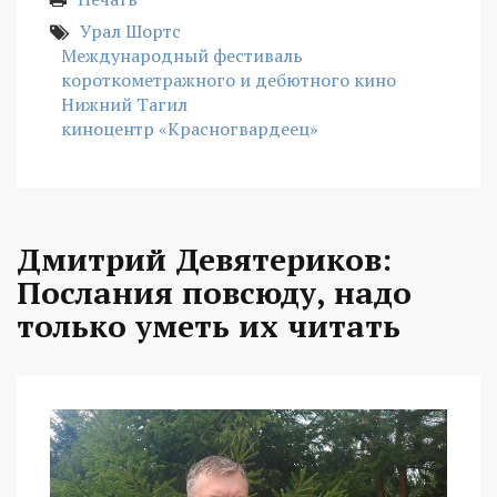
Урал Шортс
Международный фестиваль
короткометражного и дебютного кино
Нижний Тагил
киноцентр «Красногвардеец»
Дмитрий Девятериков:
Послания повсюду, надо
только уметь их читать