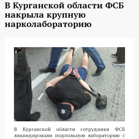
В Курганской области ФСБ
накрыла крупную
нарколабораторию
В Курганской области сотрудники ФСБ
ликвидировали подпольную лабораторию с