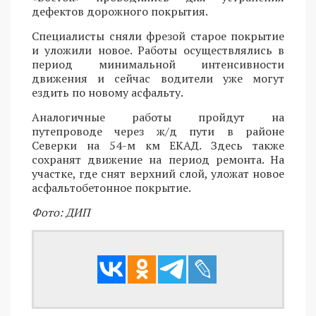
дефектов дорожного покрытия.
Специалисты сняли фрезой старое покрытие
и уложили новое. Работы осуществлялись в
период минимальной интенсивности
движения и сейчас водители уже могут
ездить по новому асфальту.
Аналогичные работы пройдут на
путепроводе через ж/д пути в районе
Северки на 54-м км ЕКАД. Здесь также
сохранят движение на период ремонта. На
участке, где снят верхний слой, уложат новое
асфальтобетонное покрытие.
Фото: ДИП