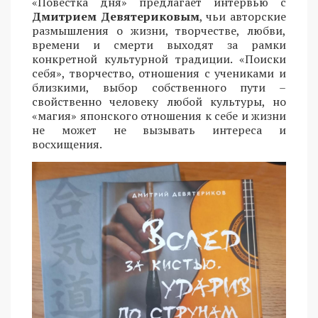
«Повестка дня» предлагает интервью с
Дмитрием Девятериковым
, чьи авторские
размышления о жизни, творчестве, любви,
времени и смерти выходят за рамки
конкретной культурной традиции. «Поиски
себя», творчество, отношения с учениками и
близкими, выбор собственного пути –
свойственно человеку любой культуры, но
«магия» японского отношения к себе и жизни
не может не вызывать интереса и
восхищения.