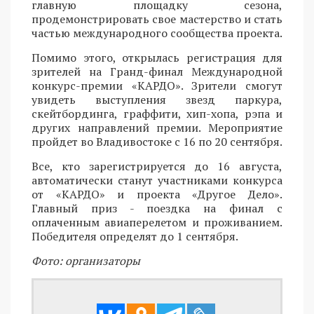
главную площадку сезона,
продемонстрировать свое мастерство и стать
частью международного сообщества проекта.
Помимо этого, открылась регистрация для
зрителей на Гранд-финал Международной
конкурс-премии «КАРДО». Зрители смогут
увидеть выступления звезд паркура,
скейтбординга, граффити, хип-хопа, рэпа и
других направлений премии. Мероприятие
пройдет во Владивостоке с 16 по 20 сентября.
Все, кто зарегистрируется до 16 августа,
автоматически станут участниками конкурса
от «КАРДО» и проекта «Другое Дело».
Главный приз - поездка на финал с
оплаченным авиаперелетом и проживанием.
Победителя определят до 1 сентября.
Фото: организаторы