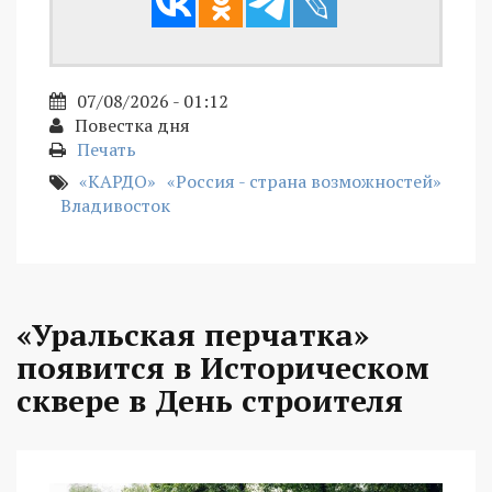
07/08/2026 - 01:12
Повестка дня
Печать
«КАРДО»
«Россия - страна возможностей»
Владивосток
«Уральская перчатка»
появится в Историческом
сквере в День строителя