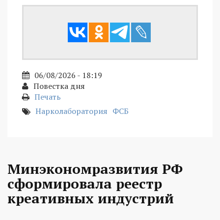
06/08/2026 - 18:19
Повестка дня
Печать
Нарколаборатория
ФСБ
Минэкономразвития РФ
сформировала реестр
креативных индустрий