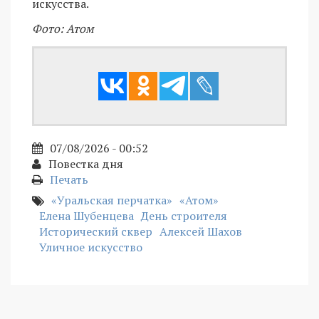
искусства.
Фото: Атом
07/08/2026 - 00:52
Повестка дня
Печать
«Уральская перчатка»
«Атом»
Елена Шубенцева
День строителя
Исторический сквер
Алексей Шахов
Уличное искусство