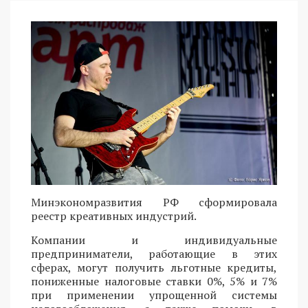
Минэкономразвития РФ сформировала
реестр креативных индустрий.
Компании и индивидуальные
предприниматели, работающие в этих
сферах, могут получить льготные кредиты,
пониженные налоговые ставки 0%, 5% и 7%
при применении упрощенной системы