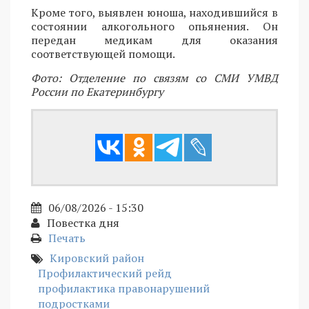
Кроме того, выявлен юноша, находившийся в
состоянии алкогольного опьянения. Он
передан медикам для оказания
соответствующей помощи.
Фото: Отделение по связям со СМИ УМВД
России по Екатеринбургу
06/08/2026 - 15:30
Повестка дня
Печать
Кировский район
Профилактический рейд
профилактика правонарушений
подростками