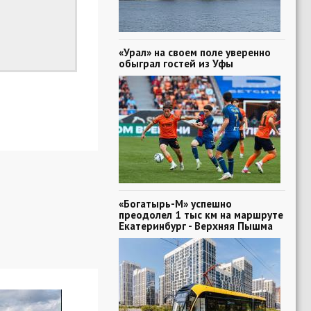
«Урал» на своем поле уверенно
обыграл гостей из Уфы
«Богатырь-М» успешно
преодолел 1 тыс км на маршруте
Екатеринбург - Верхняя Пышма