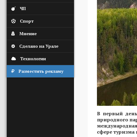
ЧП
Спорт
Мнение
Сделано на Урале
Технологии
Разместить рекламу
В первый день
природного пар
международная
сфере туризма 