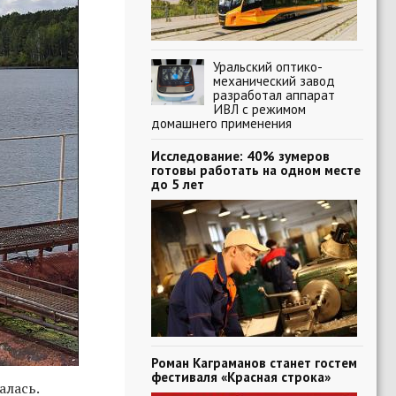
Уральский оптико-
механический завод
разработал аппарат
ИВЛ с режимом
домашнего применения
Исследование: 40% зумеров
готовы работать на одном месте
до 5 лет
Роман Каграманов станет гостем
фестиваля «Красная строка»
алась.