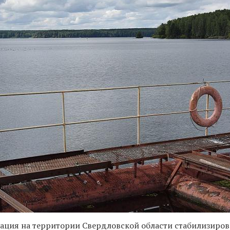
ация на территории Свердловской области стабилизиров